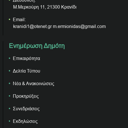
Μ.Μερκούρη 11, 21300 Κρανίδι
Email:
kranidi1@otenet.gr m.ermionidas@gmail.com
Ενημέρωση Δημότη
Επικαιρότητα
Δελτία Τύπου
Νέα & Ανακοινώσεις
Προκηρύξεις
Συνεδριάσεις
Εκδηλώσεις