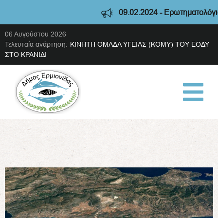
09.02.2024 - Ερωτηματολόγιο διαβούλευση
06 Αυγούστου 2026
Τελευταία ανάρτηση:
ΚΙΝΗΤΗ ΟΜΑΔΑ ΥΓΕΙΑΣ (ΚΟΜΥ) ΤΟΥ ΕΟΔΥ
ΣΤΟ ΚΡΑΝΙΔΙ