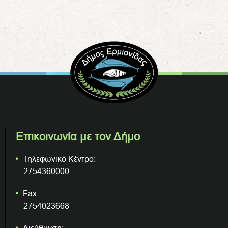
Επικοινωνία με τον Δήμο
Τηλεφωνικό Κέντρο:
2754360000
Fax:
2754023668
Διεύθυνση: