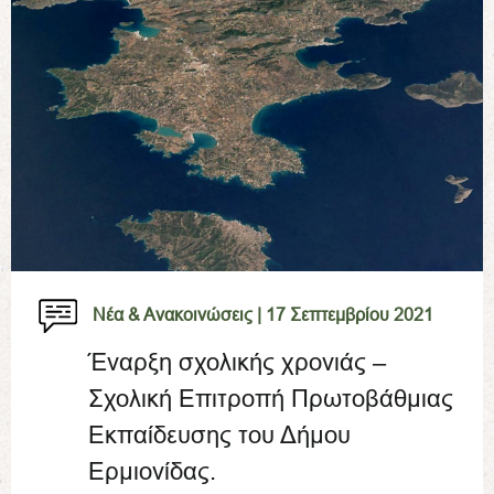
Νέα & Ανακοινώσεις |
17 Σεπτεμβρίου 2021
Έναρξη σχολικής χρονιάς –
Σχολική Επιτροπή Πρωτοβάθμιας
Εκπαίδευσης του Δήμου
Ερμιονίδας.