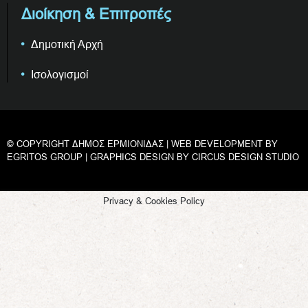
Διοίκηση & Επιτροπές
Δημοτική Αρχή
Ισολογισμοί
© COPYRIGHT ΔΗΜΟΣ ΕΡΜΙΟΝΙΔΑΣ | WEB DEVELOPMENT BY
EGRITOS GROUP
| GRAPHICS DESIGN BY
CIRCUS DESIGN STUDIO
Privacy & Cookies Policy