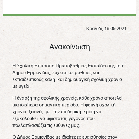
Κρανίδι, 16.09.2021
Ανακοίνωση
Η Σχολική Επιτροπή Πρωτοβάθμιας Εκπαίδευσης του
Δήμου Ερμιονίδας, εύχεται σε μαθητές και
εκπαιδευτικούς καλή και δημιουργική σχολική χρονιά
με υγεία.
Η έναρξη της σχολικής χρονιάς, κάθε χρόνο αποτελεί
μια ιδιαίτερα σημαντική περίοδο. Η φετινή σχολική
χρονιά ξεκινά, με την επιδημική κρίση να
εξακολουθεί να υφίσταται, γεγονός που
πολλαπλασιάζει τις ευθύνες μας.
Ο Δήμος Ερμιονίδας με ιδιαίτερες ευαισθησίες στον