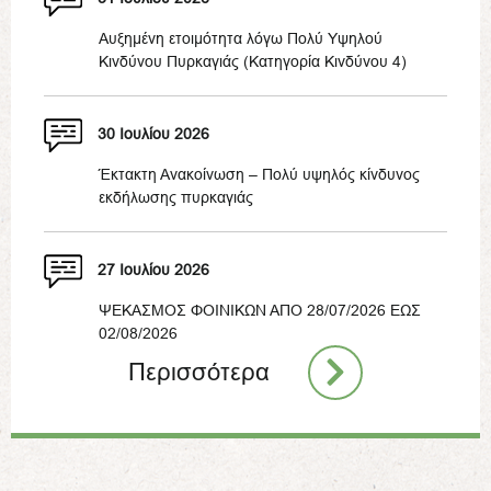
Αυξημένη ετοιμότητα λόγω Πολύ Υψηλού
Κινδύνου Πυρκαγιάς (Κατηγορία Κινδύνου 4)
30 Ιουλίου 2026
Έκτακτη Ανακοίνωση – Πολύ υψηλός κίνδυνος
εκδήλωσης πυρκαγιάς
27 Ιουλίου 2026
ΨΕΚΑΣΜΟΣ ΦΟΙΝΙΚΩΝ ΑΠΟ 28/07/2026 ΕΩΣ
02/08/2026
Περισσότερα