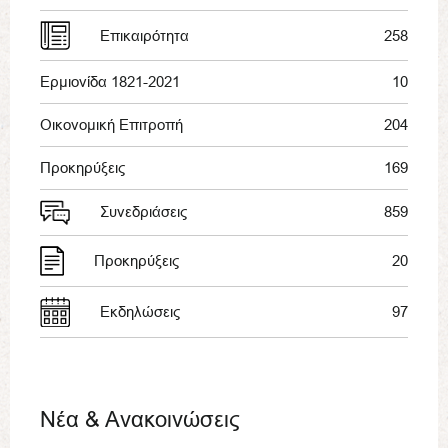
Επικαιρότητα
258
Ερμιονίδα 1821-2021
10
Οικονομική Επιτροπή
204
Προκηρύξεις
169
Συνεδριάσεις
859
Προκηρύξεις
20
Εκδηλώσεις
97
Νέα & Ανακοινώσεις