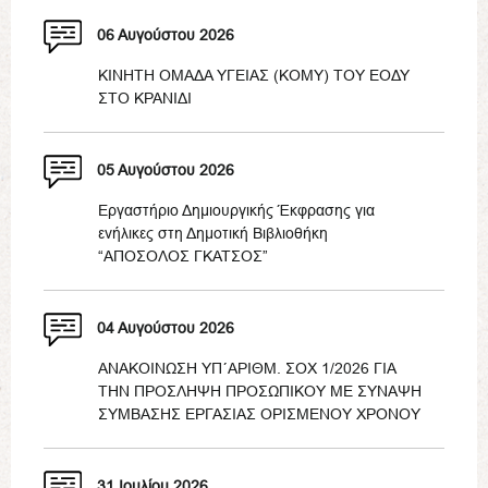
06 Αυγούστου 2026
ΚΙΝΗΤΗ ΟΜΑΔΑ ΥΓΕΙΑΣ (ΚΟΜΥ) ΤΟΥ ΕΟΔΥ
ΣΤΟ ΚΡΑΝΙΔΙ
05 Αυγούστου 2026
Εργαστήριο Δημιουργικής Έκφρασης για
ενήλικες στη Δημοτική Βιβλιοθήκη
“ΑΠΟΣΟΛΟΣ ΓΚΑΤΣΟΣ”
04 Αυγούστου 2026
ΑΝΑΚΟΙΝΩΣΗ ΥΠ΄ΑΡΙΘΜ. ΣΟΧ 1/2026 ΓΙΑ
ΤΗΝ ΠΡΟΣΛΗΨΗ ΠΡΟΣΩΠΙΚΟΥ ΜΕ ΣΥΝΑΨΗ
ΣΥΜΒΑΣΗΣ ΕΡΓΑΣΙΑΣ ΟΡΙΣΜΕΝΟΥ ΧΡΟΝΟΥ
31 Ιουλίου 2026