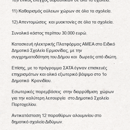
11) Καθαρισμός αύλειων χώρων σε όλα τα σχολεία.
12) Απεντομώσεις και μυοκτονίες σε όλα τα σχολεία.
Συνολικό κόστος περίπου 30.000 ευρώ.
Κατασκευή ηλεκτρικής Πλατφόρμας ΑΜΕΑ στο Ειδικό
Δημοτικό Σχολείο Ερμιονίδας, με την
συγχρηματοδότηση του Δήμου και δωρεάς από ιδιώτη.
Επίσης, με το πρόγραμμα ΣΑΤΑ έγιναν επισκευές
επιχρισμάτων και ολικό εξωτερικό βάψιμο στο 1ο
Δημοτικό Κρανιδίου.
Εσωτερικές παρεμβάσεις στην διαρρύθμιση χώρων
για την καλύτερη λειτουργία στο Δημοτικό Σχολείο
Πορτοχελίου.
Αντικατάσταση 12 παραθύρων αλουμινίου στο
δημοτικό σχολείο Διδύμων.