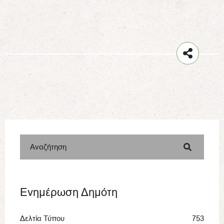
Αναζήτηση
Ενημέρωση Δημότη
Δελτία Τύπου
753