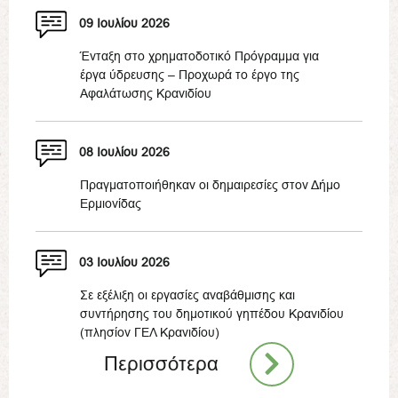
09 Ιουλίου 2026
Ένταξη στο χρηματοδοτικό Πρόγραμμα για
έργα ύδρευσης – Προχωρά το έργο της
Αφαλάτωσης Κρανιδίου
08 Ιουλίου 2026
Πραγματοποιήθηκαν οι δημαιρεσίες στον Δήμο
Ερμιονίδας
03 Ιουλίου 2026
Σε εξέλιξη οι εργασίες αναβάθμισης και
συντήρησης του δημοτικού γηπέδου Κρανιδίου
(πλησίον ΓΕΛ Κρανιδίου)
Περισσότερα