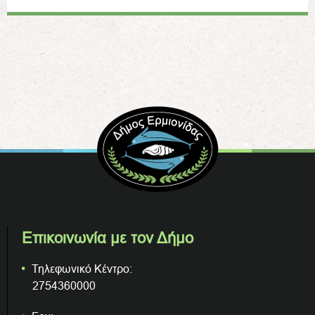
Επικοινωνία με τον Δήμο
Τηλεφωνικό Κέντρο:
2754360000