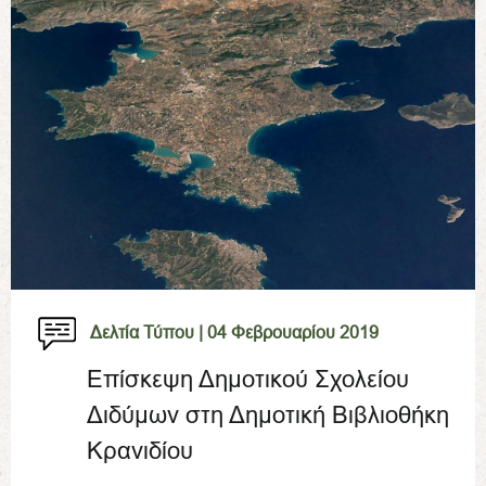
Δελτία Τύπου |
04 Φεβρουαρίου 2019
Επίσκεψη Δημοτικού Σχολείου
Διδύμων στη Δημοτική Βιβλιοθήκη
Κρανιδίου