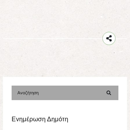
Αναζήτηση
Ενημέρωση Δημότη