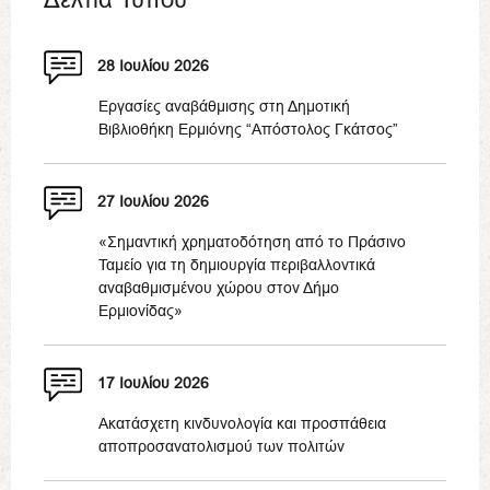
28 Ιουλίου 2026
Εργασίες αναβάθμισης στη Δημοτική
Βιβλιοθήκη Ερμιόνης “Απόστολος Γκάτσος”
27 Ιουλίου 2026
«Σημαντική χρηματοδότηση από το Πράσινο
Ταμείο για τη δημιουργία περιβαλλοντικά
αναβαθμισμένου χώρου στον Δήμο
Ερμιονίδας»
17 Ιουλίου 2026
Ακατάσχετη κινδυνολογία και προσπάθεια
αποπροσανατολισμού των πολιτών