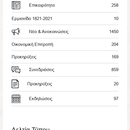
Επικαιρότητα
258
Ερμιονίδα 1821-2021
10
Νέα & Ανακοινώσεις
1450
Οικονομική Επιτροπή
204
Προκηρύξεις
169
Συνεδριάσεις
859
Προκηρύξεις
20
Εκδηλώσεις
97
Δελτία Τύπου