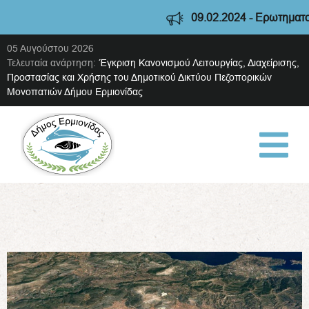
09.02.2024 - Ερωτηματολό
05 Αυγούστου 2026
Τελευταία ανάρτηση:
Έγκριση Κανονισμού Λειτουργίας, Διαχείρισης,
Προστασίας και Χρήσης του Δημοτικού Δικτύου Πεζοπορικών
Μονοπατιών Δήμου Ερμιονίδας