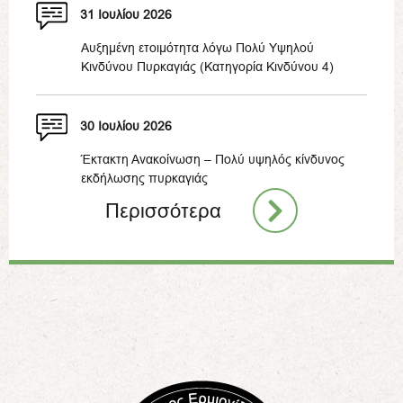
31 Ιουλίου 2026
Αυξημένη ετοιμότητα λόγω Πολύ Υψηλού
Κινδύνου Πυρκαγιάς (Κατηγορία Κινδύνου 4)
30 Ιουλίου 2026
Έκτακτη Ανακοίνωση – Πολύ υψηλός κίνδυνος
εκδήλωσης πυρκαγιάς
Περισσότερα