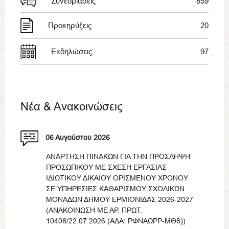
Συνεδριάσεις
859
Προκηρύξεις
20
Εκδηλώσεις
97
Νέα & Ανακοινώσεις
06 Αυγούστου 2026
ΑΝΑΡΤΗΣΗ ΠΙΝΑΚΩΝ ΓΙΑ ΤΗΝ ΠΡΟΣΛΗΨΗ
ΠΡΟΣΩΠΙΚΟΥ ΜΕ ΣΧΕΣΗ ΕΡΓΑΣΙΑΣ
ΙΔΙΩΤΙΚΟΥ ΔΙΚΑΙΟΥ ΟΡΙΣΜΕΝΟΥ ΧΡΟΝΟΥ
ΣΕ ΥΠΗΡΕΣΙΕΣ ΚΑΘΑΡΙΣΜΟΥ ΣΧΟΛΙΚΩΝ
ΜΟΝΑΔΩΝ ΔΗΜΟΥ ΕΡΜΙΟΝΙΔΑΣ 2026-2027
(ΑΝΑΚΟΙΝΩΣΗ ΜΕ ΑΡ. ΠΡΩΤ.
10408/22.07.2026 (ΑΔΑ: ΡΦΝΑΩΡΡ-ΜΘ8))