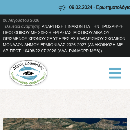
09.02.2024 - Ερωτηματολόγιο διαβούλευσης Σ
06 Αυγούστου 2026
Τελευταία ανάρτηση:
ΑΝΑΡΤΗΣΗ ΠΙΝΑΚΩΝ ΓΙΑ ΤΗΝ ΠΡΟΣΛΗΨΗ
ΠΡΟΣΩΠΙΚΟΥ ΜΕ ΣΧΕΣΗ ΕΡΓΑΣΙΑΣ ΙΔΙΩΤΙΚΟΥ ΔΙΚΑΙΟΥ
ΟΡΙΣΜΕΝΟΥ ΧΡΟΝΟΥ ΣΕ ΥΠΗΡΕΣΙΕΣ ΚΑΘΑΡΙΣΜΟΥ ΣΧΟΛΙΚΩΝ
ΜΟΝΑΔΩΝ ΔΗΜΟΥ ΕΡΜΙΟΝΙΔΑΣ 2026-2027 (ΑΝΑΚΟΙΝΩΣΗ ΜΕ
ΑΡ. ΠΡΩΤ. 10408/22.07.2026 (ΑΔΑ: ΡΦΝΑΩΡΡ-ΜΘ8))