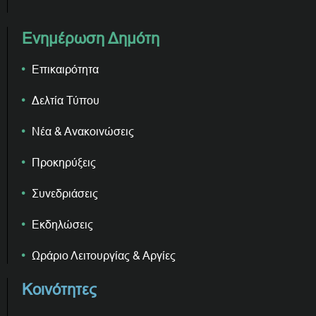
Ενημέρωση Δημότη
Επικαιρότητα
Δελτία Τύπου
Νέα & Ανακοινώσεις
Προκηρύξεις
Συνεδριάσεις
Εκδηλώσεις
Ωράριο Λειτουργίας & Αργίες
Κοινότητες