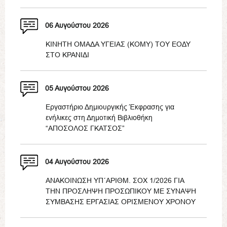
06 Αυγούστου 2026
ΚΙΝΗΤΗ ΟΜΑΔΑ ΥΓΕΙΑΣ (ΚΟΜΥ) ΤΟΥ ΕΟΔΥ
ΣΤΟ ΚΡΑΝΙΔΙ
05 Αυγούστου 2026
Εργαστήριο Δημιουργικής Έκφρασης για
ενήλικες στη Δημοτική Βιβλιοθήκη
“ΑΠΟΣΟΛΟΣ ΓΚΑΤΣΟΣ”
04 Αυγούστου 2026
ΑΝΑΚΟΙΝΩΣΗ ΥΠ΄ΑΡΙΘΜ. ΣΟΧ 1/2026 ΓΙΑ
ΤΗΝ ΠΡΟΣΛΗΨΗ ΠΡΟΣΩΠΙΚΟΥ ΜΕ ΣΥΝΑΨΗ
ΣΥΜΒΑΣΗΣ ΕΡΓΑΣΙΑΣ ΟΡΙΣΜΕΝΟΥ ΧΡΟΝΟΥ