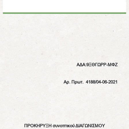
ΑΔΑ:9ΞΘΓΩΡΡ-ΜΦΖ
Αρ. Πρωτ. 4188
/04-06-2021
ΠΡΟΚΗΡΥΞΗ
συνοπτικού
ΔΙΑΓΩΝΙΣΜΟΥ