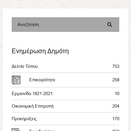
Αναζήτηση
Ενημέρωση Δημότη
Δελτία Τύπου
753
Επικαιρότητα
258
Ερμιονίδα 1821-2021
10
Οικονομική Επιτροπή
204
Προκηρύξεις
170