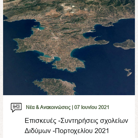
Νέα & Ανακοινώσεις |
07 Ιουνίου 2021
Επισκευές -Συντηρήσεις σχολείων
Διδύμων -Πορτοχελίου 2021