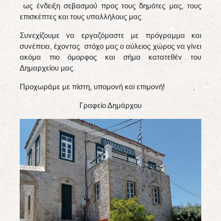
ως ένδειξη σεβασμού προς τους δημότες μας, τους
επισκέπτες και τους υπαλλήλους μας.
Συνεχίζουμε να εργαζόμαστε με πρόγραμμα και
συνέπεια, έχοντας στόχο μας ο αύλειος χώρος να γίνει
ακόμα πιο όμορφος και σήμα κατατεθέν του
Δημαρχείου μας.
Προχωράμε με πίστη, υπομονή και επιμονή!
Γραφείο Δημάρχου