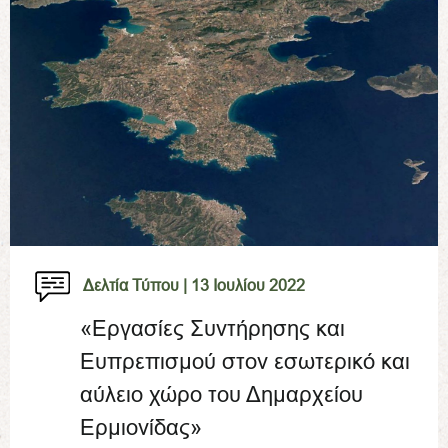
Δελτία Τύπου |
13 Ιουλίου 2022
«Εργασίες Συντήρησης και
Ευπρεπισμού στον εσωτερικό και
αύλειο χώρο του Δημαρχείου
Ερμιονίδας»