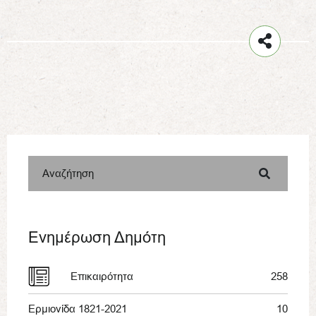
Αναζήτηση
Ενημέρωση Δημότη
Επικαιρότητα
258
Ερμιονίδα 1821-2021
10