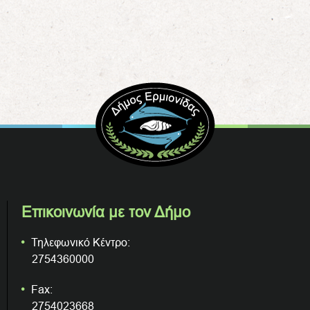
Επικοινωνία με τον Δήμο
Τηλεφωνικό Κέντρο:
2754360000
Fax:
2754023668