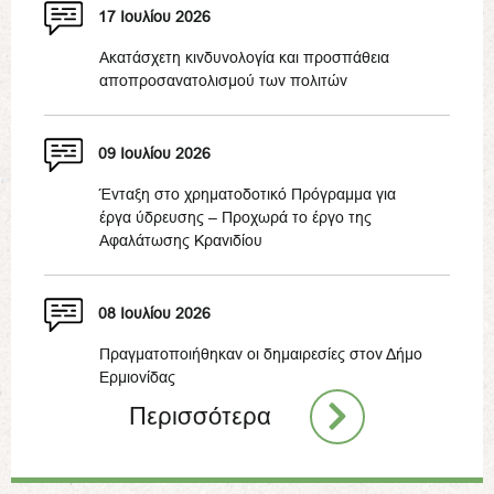
17 Ιουλίου 2026
Ακατάσχετη κινδυνολογία και προσπάθεια
αποπροσανατολισμού των πολιτών
09 Ιουλίου 2026
Ένταξη στο χρηματοδοτικό Πρόγραμμα για
έργα ύδρευσης – Προχωρά το έργο της
Αφαλάτωσης Κρανιδίου
08 Ιουλίου 2026
Πραγματοποιήθηκαν οι δημαιρεσίες στον Δήμο
Ερμιονίδας
Περισσότερα