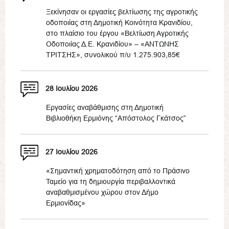
Ξεκίνησαν οι εργασίες βελτίωσης της αγροτικής
οδοποιίας στη Δημοτική Κοινότητα Κρανιδίου,
στο πλαίσιο του έργου «Βελτίωση Αγροτικής
Οδοποιίας Δ.Ε. Κρανιδίου» – «ΑΝΤΩΝΗΣ
ΤΡΙΤΣΗΣ», συνολικού π/υ 1.275.903,85€
28 Ιουλίου 2026
Εργασίες αναβάθμισης στη Δημοτική
Βιβλιοθήκη Ερμιόνης “Απόστολος Γκάτσος”
27 Ιουλίου 2026
«Σημαντική χρηματοδότηση από το Πράσινο
Ταμείο για τη δημιουργία περιβαλλοντικά
αναβαθμισμένου χώρου στον Δήμο
Ερμιονίδας»