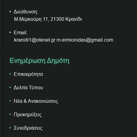
Διεύθυνση:
Μ.Μερκούρη 11, 21300 Κρανίδι
Email:
kranidi1@otenet.gr m.ermionidas@gmail.com
Ενημέρωση Δημότη
Επικαιρότητα
Δελτία Τύπου
Νέα & Ανακοινώσεις
Προκηρύξεις
Συνεδριάσεις