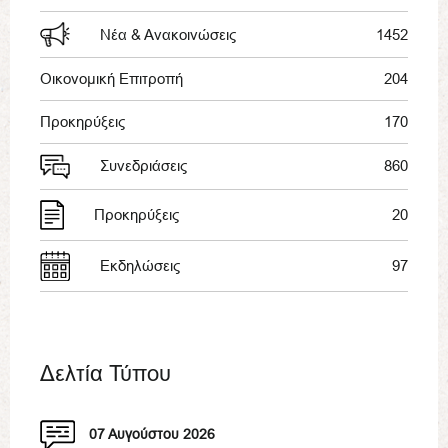
Νέα & Ανακοινώσεις
1452
Οικονομική Επιτροπή
204
Προκηρύξεις
170
Συνεδριάσεις
860
Προκηρύξεις
20
Εκδηλώσεις
97
Δελτία Τύπου
07 Αυγούστου 2026