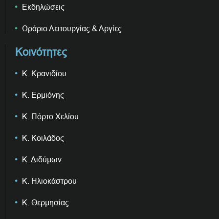
Εκδηλώσεις
Ωράριο Λειτουργίας & Αργίες
Κοινότητες
Κ. Κρανιδίου
Κ. Ερμιόνης
Κ. Πόρτο Χελίου
Κ. Κοιλάδος
Κ. Διδύμων
Κ. Ηλιοκάστρου
Κ. Θερμησίας