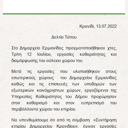
Κρανίδι, 13.07.2022
Δελτίο Τύπου
Στο Δημαρχείο Ερμιονίδας πραγματοποιήθηκαν χτες,
Τρίτη 12 Ιουλίου, εργασίες καθαριότητας και
διαμόρφωσης του αύλειου χώρου του.
Μετά τις εργασίες που υλοποιήθηκαν στους
εσωτερικούς χώρους του Δημαρχείου Ερμιονίδας
καθώς και τις επισκευές των υποδομών των
εξωτερικών κοινόχρηστων χώρων, εργαζόμενοι της
Υπηρεσίας Καθαριότητας του Δήμου προχώρησαν
στον καθαρισμό και στον ευπρεπισμό του
περιβάλλοντα χώρου του κτηρίου.
Να υπενθυμίσουμε ότι από τη σύμβαση «Συντήρηση
κτηρίου Δημαρχείου Κρανιδίου», έγιναν εργασίες