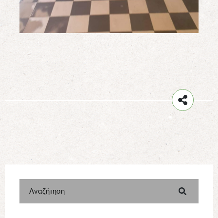
Αναζήτηση