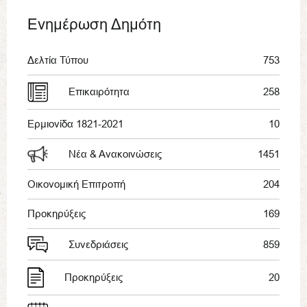
Ενημέρωση Δημότη
Δελτία Τύπου
753
Επικαιρότητα
258
Ερμιονίδα 1821-2021
10
Νέα & Ανακοινώσεις
1451
Οικονομική Επιτροπή
204
Προκηρύξεις
169
Συνεδριάσεις
859
Προκηρύξεις
20