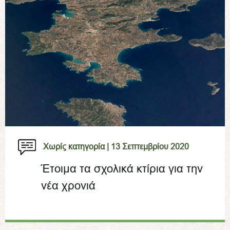
Χωρίς κατηγορία |
13 Σεπτεμβρίου 2020
Έτοιμα τα σχολικά κτίρια για την
νέα χρονιά