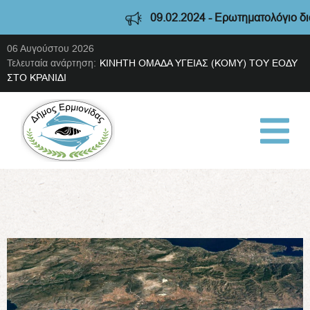
09.02.2024 - Ερωτηματολόγιο διαβούλευσης 
06 Αυγούστου 2026
Τελευταία ανάρτηση:
ΚΙΝΗΤΗ ΟΜΑΔΑ ΥΓΕΙΑΣ (ΚΟΜΥ) ΤΟΥ ΕΟΔΥ
ΣΤΟ ΚΡΑΝΙΔΙ