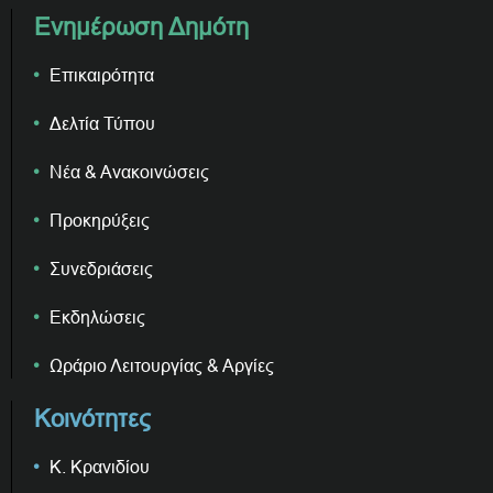
Ενημέρωση Δημότη
Επικαιρότητα
Δελτία Τύπου
Νέα & Ανακοινώσεις
Προκηρύξεις
Συνεδριάσεις
Εκδηλώσεις
Ωράριο Λειτουργίας & Αργίες
Κοινότητες
Κ. Κρανιδίου