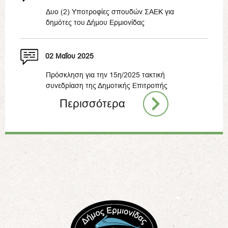
Δυο (2) Υποτροφίες σπουδών ΣΑΕΚ για
δημότες του Δήμου Ερμιονίδας
02 Μαΐου 2025
Πρόσκληση για την 15η/2025 τακτική
συνεδρίαση της Δημοτικής Επιτροπής
Περισσότερα