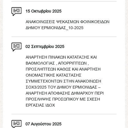
15 Οκτωβρίου 2025
ΑΝΑΚΟΙΝΩΣΕΙΣ ΨΕΚΑΣΜΩΝ ΦΟΙΝΙΚΟΕΙΔΩΝ
ΔΗΜΟΥ ΕΡΜΙΟΝΙΔΑΣ_10-2025
02 Σεπτεμβρίου 2025
ΑΝΑΡΤΗΣΗ ΠΙΝΑΚΩΝ ΚΑΤΑΤΑΞΗΣ ΚΑΙ
ΒΑΘΜΟΛΟΓΙΑΣ , ΑΠΟΡΡΙΠΤΕΩΝ ,
ΠΡΟΣΛΗΠΤΕΩΝ ΚΑΘΩΣ ΚΑΙ ΑΝΑΡΤΗΣΗ
ΟΝΟΜΑΣΤΙΚΗΣ ΚΑΤΑΣΤΑΣΗΣ
ΣΥΜΜΕΤΕΧΟΝΤΩΝ ΣΤΗΝ ΑΝΑΚΟΙΝΩΣΗ
ΣΟΧ3/2025 ΤΟΥ ΔΗΜΟΥ ΕΡΜΙΟΝΙΔΑΣ –
ΑΝΑΡΤΗΣΗ ΑΠΟΦΑΣΗΣ ΔΗΜΑΡΧΟΥ ΠΕΡΙ
ΠΡΟΣΛΗΨΗΣ ΠΡΟΣΩΠΙΚΟΥ ΜΕ ΣΧΕΣΗ
ΕΡΓΑΣΙΑΣ ΙΔΟΧ
07 Αυγούστου 2025