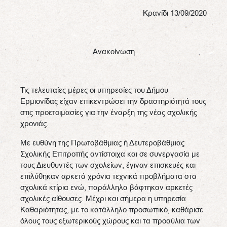
Κρανίδι 13/09/2020
Ανακοίνωση
Τις τελευταίες μέρες οι υπηρεσίες του Δήμου
Ερμιονίδας είχαν επικεντρώσει την δραστηριότητά τους
στις προετοιμασίες για την έναρξη της νέας σχολικής
χρονιάς.
Με ευθύνη της Πρωτοβάθμιας ή Δευτεροβάθμιας
Σχολικής Επιτροπής αντίστοιχα και σε συνεργασία με
τους Διευθυντές των σχολείων, έγιναν επισκευές και
επιλύθηκαν αρκετά χρόνια τεχνικά προβλήματα στα
σχολικά κτίρια ενώ, παράλληλα βάφτηκαν αρκετές
σχολικές αίθουσες. Μέχρι και σήμερα η υπηρεσία
Καθαριότητας, με το κατάλληλο προσωπικό, καθάρισε
όλους τους εξωτερικούς χώρους και τα προαύλια των