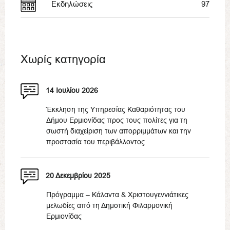
Εκδηλώσεις
97
Χωρίς κατηγορία
14 Ιουλίου 2026
Έκκληση της Υπηρεσίας Καθαριότητας του
Δήμου Ερμιονίδας προς τους πολίτες για τη
σωστή διαχείριση των απορριμμάτων και την
προστασία του περιβάλλοντος
20 Δεκεμβρίου 2025
Πρόγραμμα – Κάλαντα & Χριστουγεννιάτικες
μελωδίες από τη Δημοτική Φιλαρμονική
Ερμιονίδας