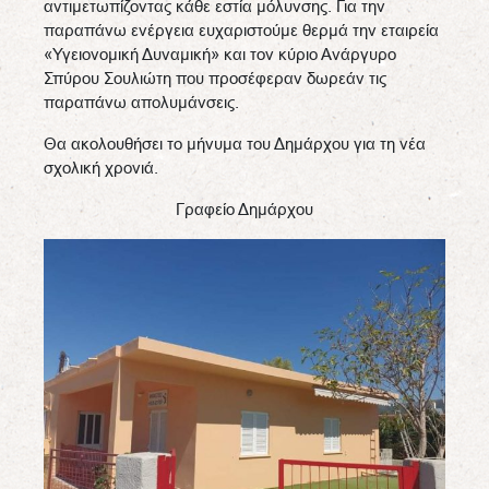
αντιμετωπίζοντας κάθε εστία μόλυνσης. Για την
παραπάνω ενέργεια ευχαριστούμε θερμά την εταιρεία
«Υγειονομική Δυναμική» και τον κύριο Ανάργυρο
Σπύρου Σουλιώτη που προσέφεραν δωρεάν τις
παραπάνω απολυμάνσεις.
Θα ακολουθήσει το μήνυμα του Δημάρχου για τη νέα
σχολική χρονιά.
Γραφείο Δημάρχου