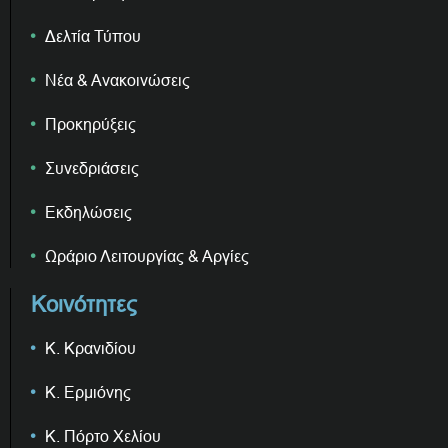
Δελτία Τύπου
Νέα & Ανακοινώσεις
Προκηρύξεις
Συνεδριάσεις
Εκδηλώσεις
Ωράριο Λειτουργίας & Αργίες
Κοινότητες
Κ. Κρανιδίου
Κ. Ερμιόνης
Κ. Πόρτο Χελίου