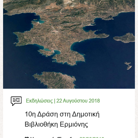
Εκδηλώσεις |
22 Αυγούστου 2018
10η Δράση στη Δημοτική
Βιβλιοθήκη Ερμιόνης