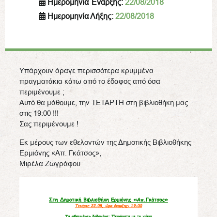
Ημερομηνία Έναρξης:
22/08/2018
Ημερομηνία Λήξης:
22/08/2018
Υπάρχουν άραγε περισσότερα κρυμμένα
πραγματάκια κάτω από το έδαφος από όσα
περιμένουμε ;
Αυτό θα μάθουμε, την ΤΕΤΑΡΤΗ στη βιβλιοθήκη μας
στις 19:00 !!!
Σας περιμένουμε !
Εκ μέρους των εθελοντών της Δημοτικής Βιβλιοθήκης
Ερμιόνης «Απ. Γκάτσος»,
Μιρέλα Ζωγράφου