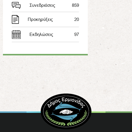
Συνεδριάσεις
859
Προκηρύξεις
20
Εκδηλώσεις
97