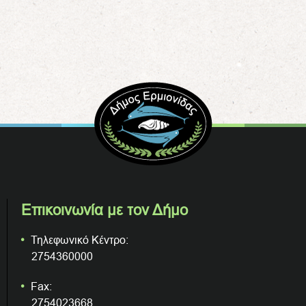
Επικοινωνία με τον Δήμο
Τηλεφωνικό Κέντρο:
2754360000
Fax:
2754023668