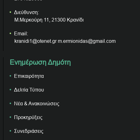
Διεύθυνση:
Μ.Μερκούρη 11, 21300 Κρανίδι
Email:
kranidi1@otenet.gr m.ermionidas@gmail.com
Ενημέρωση Δημότη
Επικαιρότητα
Δελτία Τύπου
Νέα & Ανακοινώσεις
Προκηρύξεις
Συνεδριάσεις