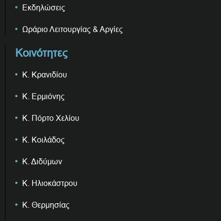
Εκδηλώσεις
Ωράριο Λειτουργίας & Αργίες
Κοινότητες
Κ. Κρανιδίου
Κ. Ερμιόνης
Κ. Πόρτο Χελίου
Κ. Κοιλάδος
Κ. Διδύμων
Κ. Ηλιοκάστρου
Κ. Θερμησίας