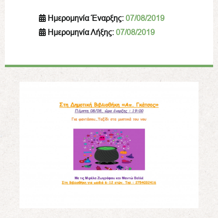
Ημερομηνία Έναρξης:
07/08/2019
Ημερομηνία Λήξης:
07/08/2019