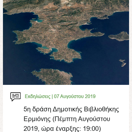
Εκδηλώσεις |
07 Αυγούστου 2019
5η δράση Δημοτικής Βιβλιοθήκης
Ερμιόνης (Πέμπτη Αυγούστου
2019, ώρα έναρξης: 19:00)