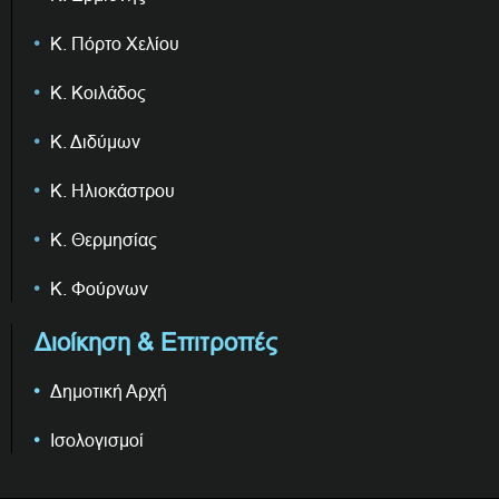
Κ. Πόρτο Χελίου
Κ. Κοιλάδος
Κ. Διδύμων
Κ. Ηλιοκάστρου
Κ. Θερμησίας
Κ. Φούρνων
Διοίκηση & Επιτροπές
Δημοτική Αρχή
Ισολογισμοί