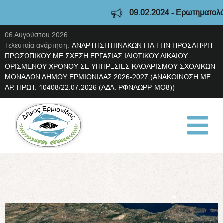
09.02.2024 - Ερωτηματολόγιο
06 Αυγούστου 2026
Τελευταία ανάρτηση:
ΑΝΑΡΤΗΣΗ ΠΙΝΑΚΩΝ ΓΙΑ ΤΗΝ ΠΡΟΣΛΗΨΗ
ΠΡΟΣΩΠΙΚΟΥ ΜΕ ΣΧΕΣΗ ΕΡΓΑΣΙΑΣ ΙΔΙΩΤΙΚΟΥ ΔΙΚΑΙΟΥ
ΟΡΙΣΜΕΝΟΥ ΧΡΟΝΟΥ ΣΕ ΥΠΗΡΕΣΙΕΣ ΚΑΘΑΡΙΣΜΟΥ ΣΧΟΛΙΚΩΝ
ΜΟΝΑΔΩΝ ΔΗΜΟΥ ΕΡΜΙΟΝΙΔΑΣ 2026-2027 (ΑΝΑΚΟΙΝΩΣΗ ΜΕ
ΑΡ. ΠΡΩΤ. 10408/22.07.2026 (ΑΔΑ: ΡΦΝΑΩΡΡ-ΜΘ8))