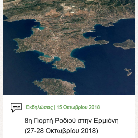
Εκδηλώσεις |
15 Οκτωβρίου 2018
8η Γιορτή Ροδιού στην Ερμιόνη
(27-28 Οκτωβρίου 2018)