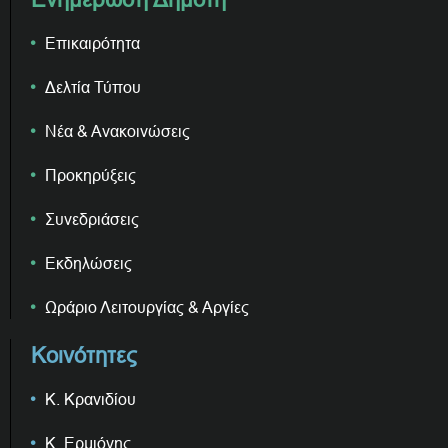
Επικαιρότητα
Δελτία Τύπου
Νέα & Ανακοινώσεις
Προκηρύξεις
Συνεδριάσεις
Εκδηλώσεις
Ωράριο Λειτουργίας & Αργίες
Κοινότητες
Κ. Κρανιδίου
Κ. Ερμιόνης