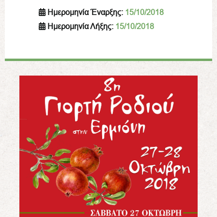
Ημερομηνία Έναρξης:
15/10/2018
Ημερομηνία Λήξης:
15/10/2018