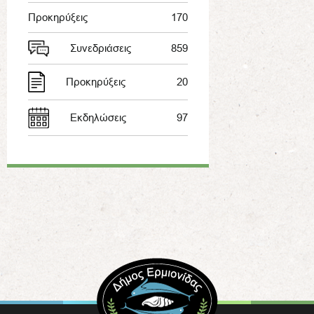
Προκηρύξεις
170
Συνεδριάσεις
859
Προκηρύξεις
20
Εκδηλώσεις
97