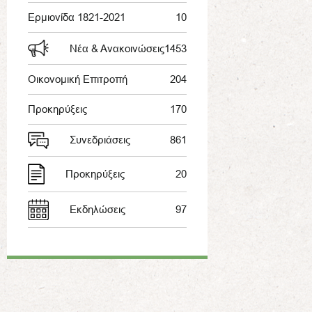
Ερμιονίδα 1821-2021
10
Νέα & Ανακοινώσεις
1453
Οικονομική Επιτροπή
204
Προκηρύξεις
170
Συνεδριάσεις
861
Προκηρύξεις
20
Εκδηλώσεις
97