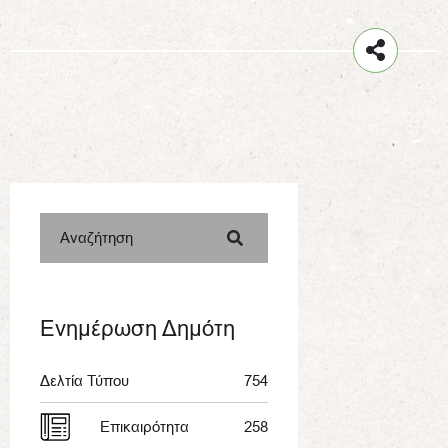
Αναζήτηση
Ενημέρωση Δημότη
Δελτία Τύπου
754
Επικαιρότητα
258