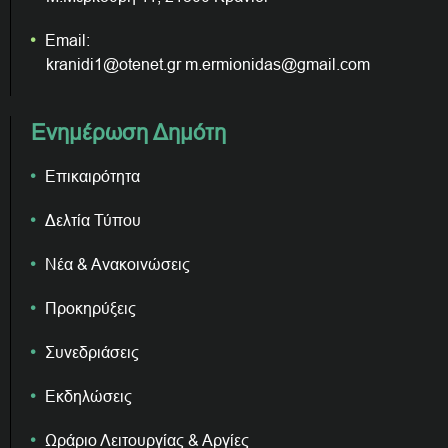
Email:
kranidi1@otenet.gr m.ermionidas@gmail.com
Ενημέρωση Δημότη
Επικαιρότητα
Δελτία Τύπου
Νέα & Ανακοινώσεις
Προκηρύξεις
Συνεδριάσεις
Εκδηλώσεις
Ωράριο Λειτουργίας & Αργίες