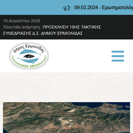
09.02.2024 - Ερωτηματολόγιο 
10 Αυγούστου 2026
Τελευταία ανάρτηση:
ΠΡΟΣΚΛΗΣΗ 19ΗΣ ΤΑΚΤΙΚΗΣ
ΣΥΝΕΔΡΙΑΣΗΣ Δ.Σ. ΔΗΜΟΥ ΕΡΜΙΟΝΙΔΑΣ