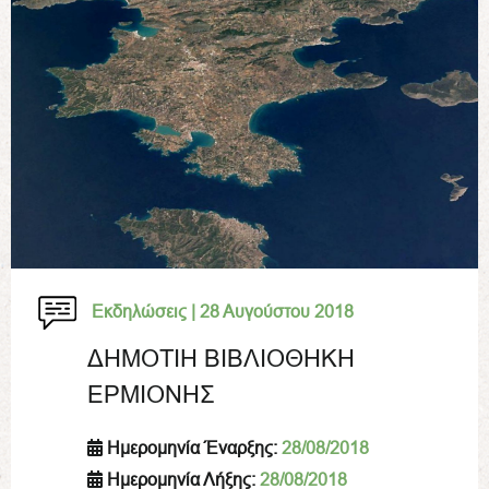
Εκδηλώσεις |
28 Αυγούστου 2018
ΔΗΜΟΤΙΗ ΒΙΒΛΙΟΘΗΚΗ
ΕΡΜΙΟΝΗΣ
Ημερομηνία Έναρξης:
28/08/2018
Ημερομηνία Λήξης:
28/08/2018