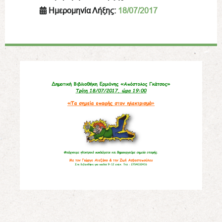
Ημερομηνία Λήξης:
18/07/2017