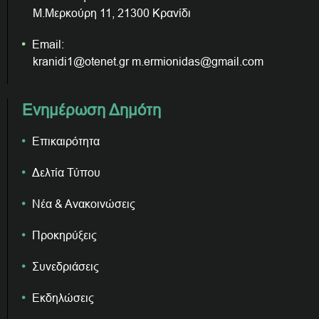
Μ.Μερκούρη 11, 21300 Κρανίδι
Email:
kranidi1@otenet.gr m.ermionidas@gmail.com
Ενημέρωση Δημότη
Επικαιρότητα
Δελτία Τύπου
Νέα & Ανακοινώσεις
Προκηρύξεις
Συνεδριάσεις
Εκδηλώσεις