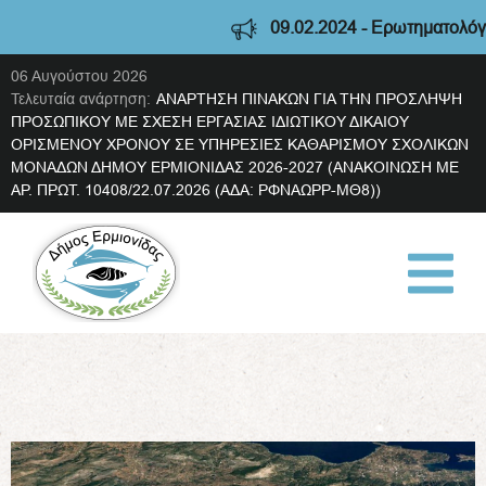
09.02.2024 - Ερωτηματολόγιο 
06 Αυγούστου 2026
Τελευταία ανάρτηση:
ΑΝΑΡΤΗΣΗ ΠΙΝΑΚΩΝ ΓΙΑ ΤΗΝ ΠΡΟΣΛΗΨΗ
ΠΡΟΣΩΠΙΚΟΥ ΜΕ ΣΧΕΣΗ ΕΡΓΑΣΙΑΣ ΙΔΙΩΤΙΚΟΥ ΔΙΚΑΙΟΥ
ΟΡΙΣΜΕΝΟΥ ΧΡΟΝΟΥ ΣΕ ΥΠΗΡΕΣΙΕΣ ΚΑΘΑΡΙΣΜΟΥ ΣΧΟΛΙΚΩΝ
ΜΟΝΑΔΩΝ ΔΗΜΟΥ ΕΡΜΙΟΝΙΔΑΣ 2026-2027 (ΑΝΑΚΟΙΝΩΣΗ ΜΕ
ΑΡ. ΠΡΩΤ. 10408/22.07.2026 (ΑΔΑ: ΡΦΝΑΩΡΡ-ΜΘ8))