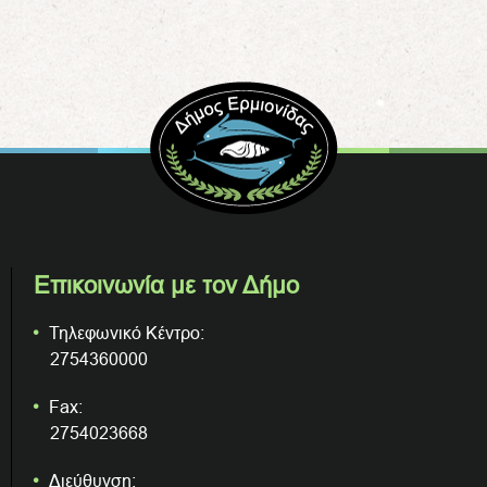
Επικοινωνία με τον Δήμο
Τηλεφωνικό Κέντρο:
2754360000
Fax:
2754023668
Διεύθυνση: