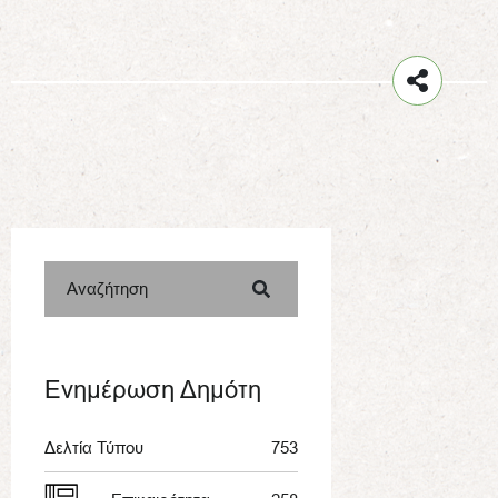
Αναζήτηση
Ενημέρωση Δημότη
Δελτία Τύπου
753