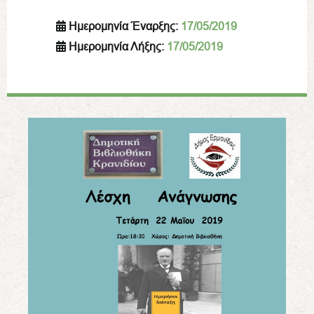
Ημερομηνία Έναρξης:
17/05/2019
Ημερομηνία Λήξης:
17/05/2019