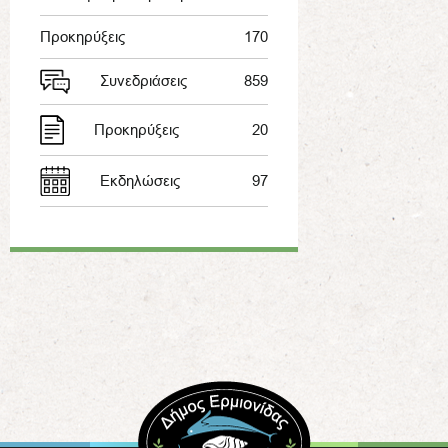
Προκηρύξεις
170
Συνεδριάσεις
859
Προκηρύξεις
20
Εκδηλώσεις
97