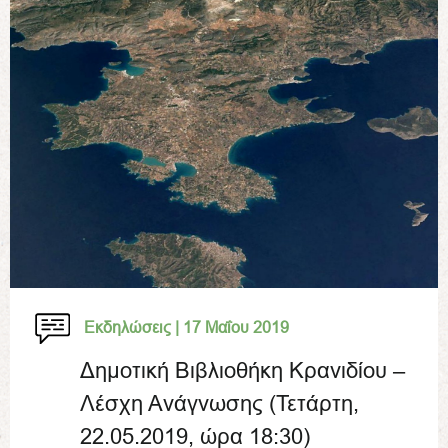
Εκδηλώσεις |
17 Μαΐου 2019
Δημοτική Βιβλιοθήκη Κρανιδίου –
Λέσχη Ανάγνωσης (Τετάρτη,
22.05.2019, ώρα 18:30)