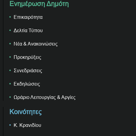
Ενημέρωση Δημότη
Επικαιρότητα
Δελτία Τύπου
Νέα & Ανακοινώσεις
Προκηρύξεις
Συνεδριάσεις
Εκδηλώσεις
Ωράριο Λειτουργίας & Αργίες
Κοινότητες
Κ. Κρανιδίου