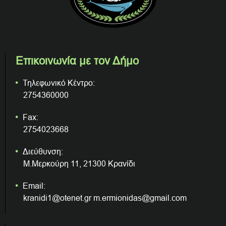
Επικοινωνία με τον Δήμο
Τηλεφωνικό Κέντρο:
2754360000
Fax:
2754023668
Διεύθυνση:
Μ.Μερκούρη 11, 21300 Κρανίδι
Email:
kranidi1@otenet.gr m.ermionidas@gmail.com