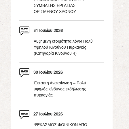
ΣΥΜΒΑΣΗΣ ΕΡΓΑΣΙΑΣ
ΟΡΙΣΜΕΝΟΥ ΧΡΟΝΟΥ
31 Ιουλίου 2026
Αυξημένη ετοιμότητα λόγω Πολύ
Υψηλού Κινδύνου Πυρκαγιάς
(Κατηγορία Κινδύνου 4)
30 Ιουλίου 2026
Έκτακτη Ανακοίνωση – Πολύ
υψηλός κίνδυνος εκδήλωσης
πυρκαγιάς
27 Ιουλίου 2026
ΨΕΚΑΣΜΟΣ ΦΟΙΝΙΚΩΝ ΑΠΟ