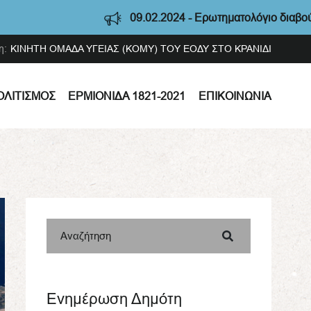
09.02.2024 - Ερωτηματολόγιο διαβούλευσης Στρατηγικής Ο
η:
ΚΙΝΗΤΗ ΟΜΑΔΑ ΥΓΕΙΑΣ (ΚΟΜΥ) ΤΟΥ ΕΟΔΥ ΣΤΟ ΚΡΑΝΙΔΙ
ΟΛΙΤΙΣΜΌΣ
ΕΡΜΙΟΝΊΔΑ 1821-2021
ΕΠΙΚΟΙΝΩΝΊΑ
Αναζήτηση
Ενημέρωση Δημότη