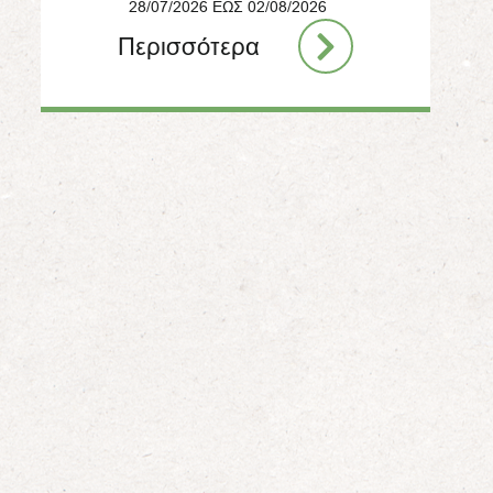
28/07/2026 ΕΩΣ 02/08/2026
Περισσότερα