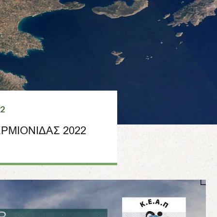
22
ΡΜΙΟΝΙΔΑΣ 2022