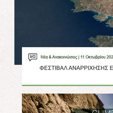
Νέα & Ανακοινώσεις |
11 Οκτωβρίου 20
ΦΕΣΤΙΒΑΛ ΑΝΑΡΡΙΧΗΣΗΣ Ε