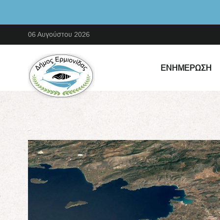
06 Αυγούστου 2026
ΕΝΗΜΈΡΩΣΗ