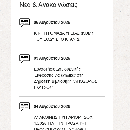
Νέα & Ανακοινώσεις
06 Αυγούστου 2026
ΚΙΝΗΤΗ ΟΜΑΔΑ ΥΓΕΙΑΣ (ΚΟΜΥ)
ΤΟΥ ΕΟΔΥ ΣΤΟ ΚΡΑΝΙΔΙ
05 Αυγούστου 2026
Εργαστήριο Δημιουργικής
Έκφρασης για ενήλικες στη
Δημοτική Βιβλιοθήκη “ΑΠΟΣΟΛΟΣ
ΓΚΑΤΣΟΣ”
04 Αυγούστου 2026
ΑΝΑΚΟΙΝΩΣΗ ΥΠ΄ΑΡΙΘΜ. ΣΟΧ
1/2026 ΓΙΑ ΤΗΝ ΠΡΟΣΛΗΨΗ
ΠΡΟΣΩΠΙΚΟΥ ΜΕ ΣΥΝΑΨΗ