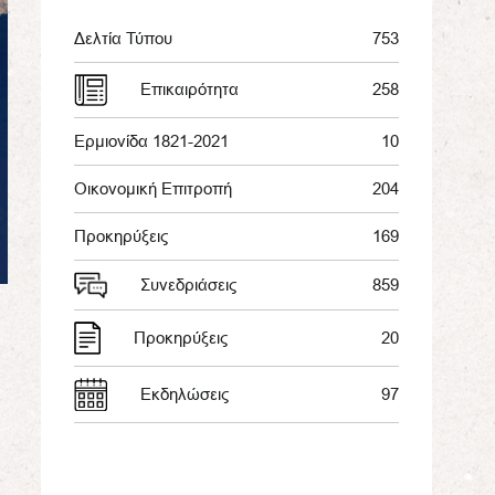
Δελτία Τύπου
753
Επικαιρότητα
258
Ερμιονίδα 1821-2021
10
Οικονομική Επιτροπή
204
Προκηρύξεις
169
Συνεδριάσεις
859
Προκηρύξεις
20
Εκδηλώσεις
97