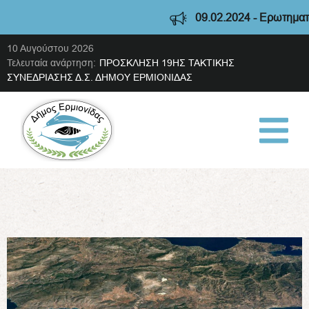
09.02.2024 - Ερωτηματολό
10 Αυγούστου 2026
Τελευταία ανάρτηση:
ΠΡΟΣΚΛΗΣΗ 19ΗΣ ΤΑΚΤΙΚΗΣ
ΣΥΝΕΔΡΙΑΣΗΣ Δ.Σ. ΔΗΜΟΥ ΕΡΜΙΟΝΙΔΑΣ