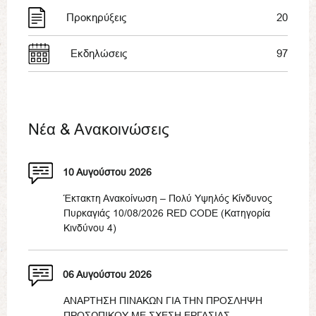
Προκηρύξεις
20
Εκδηλώσεις
97
Νέα & Ανακοινώσεις
10 Αυγούστου 2026
Έκτακτη Ανακοίνωση – Πολύ Υψηλός Κίνδυνος
Πυρκαγιάς 10/08/2026 RED CODE (Κατηγορία
Κινδύνου 4)
06 Αυγούστου 2026
ΑΝΑΡΤΗΣΗ ΠΙΝΑΚΩΝ ΓΙΑ ΤΗΝ ΠΡΟΣΛΗΨΗ
ΠΡΟΣΩΠΙΚΟΥ ΜΕ ΣΧΕΣΗ ΕΡΓΑΣΙΑΣ