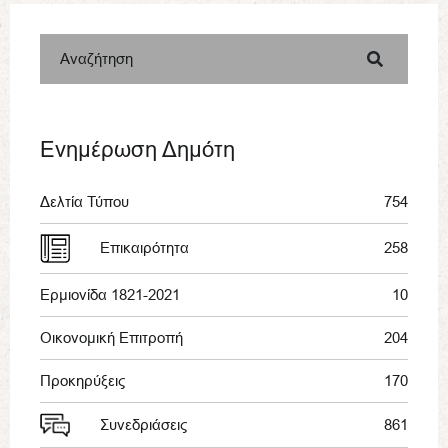
Αναζήτηση
Ενημέρωση Δημότη
Δελτία Τύπου
754
Επικαιρότητα
258
Ερμιονίδα 1821-2021
10
Οικονομική Επιτροπή
204
Προκηρύξεις
170
Συνεδριάσεις
861