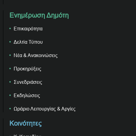
Ενημέρωση Δημότη
Επικαιρότητα
Δελτία Τύπου
Νέα & Ανακοινώσεις
Προκηρύξεις
Συνεδριάσεις
Εκδηλώσεις
Ωράριο Λειτουργίας & Αργίες
Κοινότητες