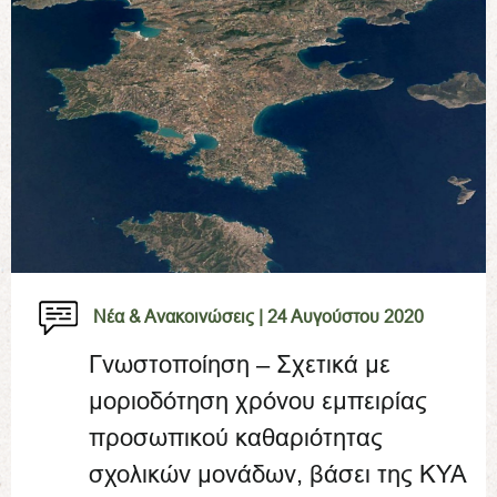
Νέα & Ανακοινώσεις |
24 Αυγούστου 2020
Γνωστοποίηση – Σχετικά με
μοριοδότηση χρόνου εμπειρίας
προσωπικού καθαριότητας
σχολικών μονάδων, βάσει της ΚΥΑ