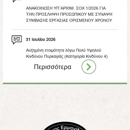
ΑΝΑΚΟΙΝΩΣΗ ΥΠ΄ΑΡΙΘΜ. ΣΟΧ 1/2026 ΓΙΑ
ΤΗΝ ΠΡΟΣΛΗΨΗ ΠΡΟΣΩΠΙΚΟΥ ΜΕ ΣΥΝΑΨΗ
ΣΥΜΒΑΣΗΣ ΕΡΓΑΣΙΑΣ ΟΡΙΣΜΕΝΟΥ ΧΡΟΝΟΥ
31 Ιουλίου 2026
Αυξημένη ετοιμότητα λόγω Πολύ Υψηλού
Κινδύνου Πυρκαγιάς (Κατηγορία Κινδύνου 4)
Περισσότερα