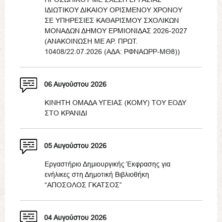
ΙΔΙΩΤΙΚΟΥ ΔΙΚΑΙΟΥ ΟΡΙΣΜΕΝΟΥ ΧΡΟΝΟΥ
ΣΕ ΥΠΗΡΕΣΙΕΣ ΚΑΘΑΡΙΣΜΟΥ ΣΧΟΛΙΚΩΝ
ΜΟΝΑΔΩΝ ΔΗΜΟΥ ΕΡΜΙΟΝΙΔΑΣ 2026-2027
(ΑΝΑΚΟΙΝΩΣΗ ΜΕ ΑΡ. ΠΡΩΤ.
10408/22.07.2026 (ΑΔΑ: ΡΦΝΑΩΡΡ-ΜΘ8))
06 Αυγούστου 2026
ΚΙΝΗΤΗ ΟΜΑΔΑ ΥΓΕΙΑΣ (ΚΟΜΥ) ΤΟΥ ΕΟΔΥ
ΣΤΟ ΚΡΑΝΙΔΙ
05 Αυγούστου 2026
Εργαστήριο Δημιουργικής Έκφρασης για
ενήλικες στη Δημοτική Βιβλιοθήκη
“ΑΠΟΣΟΛΟΣ ΓΚΑΤΣΟΣ”
04 Αυγούστου 2026