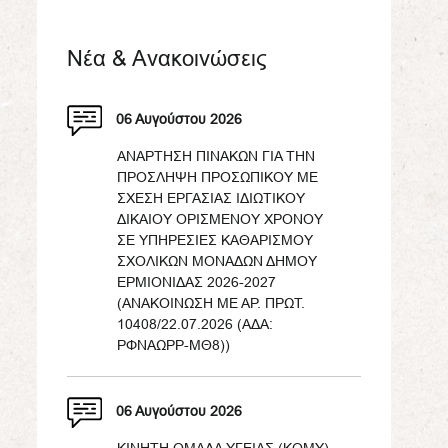
Νέα & Ανακοινώσεις
06 Αυγούστου 2026
ΑΝΑΡΤΗΣΗ ΠΙΝΑΚΩΝ ΓΙΑ ΤΗΝ
ΠΡΟΣΛΗΨΗ ΠΡΟΣΩΠΙΚΟΥ ΜΕ
ΣΧΕΣΗ ΕΡΓΑΣΙΑΣ ΙΔΙΩΤΙΚΟΥ
ΔΙΚΑΙΟΥ ΟΡΙΣΜΕΝΟΥ ΧΡΟΝΟΥ
ΣΕ ΥΠΗΡΕΣΙΕΣ ΚΑΘΑΡΙΣΜΟΥ
ΣΧΟΛΙΚΩΝ ΜΟΝΑΔΩΝ ΔΗΜΟΥ
ΕΡΜΙΟΝΙΔΑΣ 2026-2027
(ΑΝΑΚΟΙΝΩΣΗ ΜΕ ΑΡ. ΠΡΩΤ.
10408/22.07.2026 (ΑΔΑ:
ΡΦΝΑΩΡΡ-ΜΘ8))
06 Αυγούστου 2026