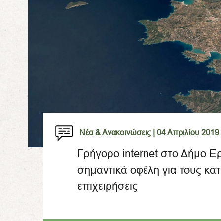
Νέα & Ανακοινώσεις |
04 Απριλίου 2019
Γρήγορο internet στο Δήμο Ερ
σημαντικά οφέλη για τους κατο
επιχειρήσεις