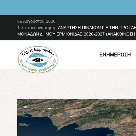
06 Αυγούστου 2026
Τελευταία ανάρτηση:
ΑΝΑΡΤΗΣΗ ΠΙΝΑΚΩΝ ΓΙΑ ΤΗΝ ΠΡΟΣΛ
ΜΟΝΑΔΩΝ ΔΗΜΟΥ ΕΡΜΙΟΝΙΔΑΣ 2026-2027 (ΑΝΑΚΟΙΝΩΣΗ ΜΕ
ΕΝΗΜΈΡΩΣΗ