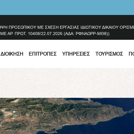
ΗΨΗ ΠΡΟΣΩΠΙΚΟΥ ΜΕ ΣΧΕΣΗ ΕΡΓΑΣΙΑΣ ΙΔΙΩΤΙΚΟΥ ΔΙΚΑΙΟΥ ΟΡΙ
 ΑΡ. ΠΡΩΤ. 10408/22.07.2026 (ΑΔΑ: ΡΦΝΑΩΡΡ-ΜΘ8))
ΔΙΟΊΚΗΣΗ
ΕΠΙΤΡΟΠΈΣ
ΥΠΗΡΕΣΊΕΣ
ΤΟΥΡΙΣΜΌΣ
Π