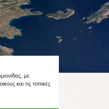
μιονίδας, με
ίκους και τις τοπικές