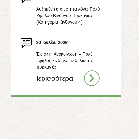
Αυξημένη ετοιμότητα λόγω Πολύ
Υψηλού Κινδύνου Πυρκαγιάς
(Κατηγορία Κινδύνου 4)
30 Ιουλίου 2026
Έκτακτη Ανακοίνωση – Πολύ
υψηλός κίνδυνος εκδήλωσης
πυρκαγιάς
Περισσότερα