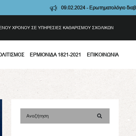
09.02.2024 - Ερωτηματολόγιο διαβούλευσης Στρατηγ
ΣΜΕΝΟΥ ΧΡΟΝΟΥ ΣΕ ΥΠΗΡΕΣΙΕΣ ΚΑΘΑΡΙΣΜΟΥ ΣΧΟΛΙΚΩΝ
ΟΛΙΤΙΣΜΌΣ
ΕΡΜΙΟΝΊΔΑ 1821-2021
ΕΠΙΚΟΙΝΩΝΊΑ
Αναζήτηση