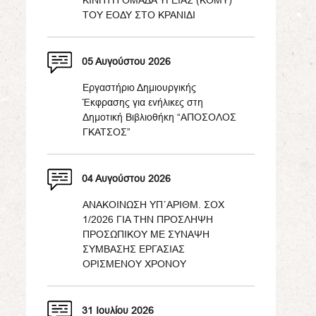
ΚΙΝΗΤΗ ΟΜΑΔΑ ΥΓΕΙΑΣ (ΚΟΜΥ)
ΤΟΥ ΕΟΔΥ ΣΤΟ ΚΡΑΝΙΔΙ
05 Αυγούστου 2026
Εργαστήριο Δημιουργικής
Έκφρασης για ενήλικες στη
Δημοτική Βιβλιοθήκη “ΑΠΟΣΟΛΟΣ
ΓΚΑΤΣΟΣ”
04 Αυγούστου 2026
ΑΝΑΚΟΙΝΩΣΗ ΥΠ΄ΑΡΙΘΜ. ΣΟΧ
1/2026 ΓΙΑ ΤΗΝ ΠΡΟΣΛΗΨΗ
ΠΡΟΣΩΠΙΚΟΥ ΜΕ ΣΥΝΑΨΗ
ΣΥΜΒΑΣΗΣ ΕΡΓΑΣΙΑΣ
ΟΡΙΣΜΕΝΟΥ ΧΡΟΝΟΥ
31 Ιουλίου 2026