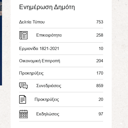
Ενημέρωση Δημότη
Δελτία Τύπου
753
Επικαιρότητα
258
Ερμιονίδα 1821-2021
10
Οικονομική Επιτροπή
204
Προκηρύξεις
170
Συνεδριάσεις
859
Προκηρύξεις
20
Εκδηλώσεις
97