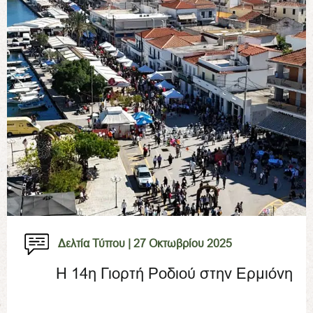
Δελτία Τύπου |
27 Οκτωβρίου 2025
Η 14η Γιορτή Ροδιού στην Ερμιόνη