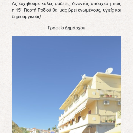
Ας ευχηθούμε καλές σοδειές, δίνοντας υπόσχεση πως
η
η 15
Γιορτή Ροδιού θα μας βρει ενωμένους, υγιείς και
δημιουργικούς!
Γραφείο Δημάρχου