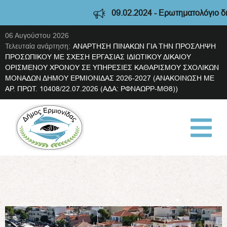
09.02.2024 - Ερωτηματολόγιο διαβούλευσης Στρατηγικής
06 Αυγούστου 2026
Τελευταία ανάρτηση:
ΑΝΑΡΤΗΣΗ ΠΙΝΑΚΩΝ ΓΙΑ ΤΗΝ ΠΡΟΣΛΗΨΗ
ΠΡΟΣΩΠΙΚΟΥ ΜΕ ΣΧΕΣΗ ΕΡΓΑΣΙΑΣ ΙΔΙΩΤΙΚΟΥ ΔΙΚΑΙΟΥ
ΟΡΙΣΜΕΝΟΥ ΧΡΟΝΟΥ ΣΕ ΥΠΗΡΕΣΙΕΣ ΚΑΘΑΡΙΣΜΟΥ ΣΧΟΛΙΚΩΝ
ΜΟΝΑΔΩΝ ΔΗΜΟΥ ΕΡΜΙΟΝΙΔΑΣ 2026-2027 (ΑΝΑΚΟΙΝΩΣΗ ΜΕ
ΑΡ. ΠΡΩΤ. 10408/22.07.2026 (ΑΔΑ: ΡΦΝΑΩΡΡ-ΜΘ8))