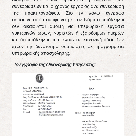
συνεδριάσεων και ο χρόνος εργασίας ανά συνεδρίαση
της πρακτικογράφου. Στο εν λόγω έγγραφο
σημειώνεται ότι σύμφωνα με τον Νόμο οι υπάλληλοι
δεν δικαιούνται αμοιβή για υπερωριακή εργασία
νυκτερινών ωρών, Κυριακών ή εξαιρέσιμων ημερών
και ότι υπάλληλοι που τελούν σε κανονική άδεια δεν
έχουν την δυνατότητα συμμετοχής σε προγράμματα
υπερωριακής απασχόλησης.
Το έγγραφο της Οικονομικής Υπηρεσίας: