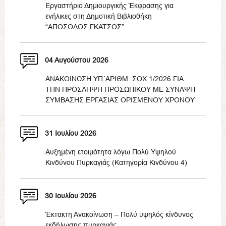
Εργαστήριο Δημιουργικής Έκφρασης για
ενήλικες στη Δημοτική Βιβλιοθήκη
“ΑΠΟΣΟΛΟΣ ΓΚΑΤΣΟΣ”
04 Αυγούστου 2026
ΑΝΑΚΟΙΝΩΣΗ ΥΠ΄ΑΡΙΘΜ. ΣΟΧ 1/2026 ΓΙΑ
ΤΗΝ ΠΡΟΣΛΗΨΗ ΠΡΟΣΩΠΙΚΟΥ ΜΕ ΣΥΝΑΨΗ
ΣΥΜΒΑΣΗΣ ΕΡΓΑΣΙΑΣ ΟΡΙΣΜΕΝΟΥ ΧΡΟΝΟΥ
31 Ιουλίου 2026
Αυξημένη ετοιμότητα λόγω Πολύ Υψηλού
Κινδύνου Πυρκαγιάς (Κατηγορία Κινδύνου 4)
30 Ιουλίου 2026
Έκτακτη Ανακοίνωση – Πολύ υψηλός κίνδυνος
εκδήλωσης πυρκαγιάς