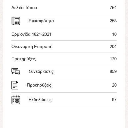
Δελτία Τύπου
754
Επικαιρότητα
258
Ερμιονίδα 1821-2021
10
Οικονομική Επιτροπή
204
Προκηρύξεις
170
Συνεδριάσεις
859
Προκηρύξεις
20
Εκδηλώσεις
97