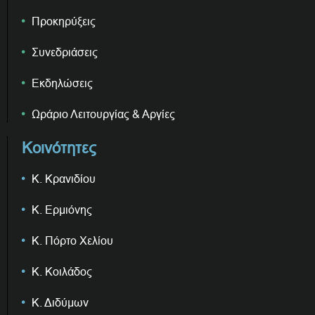
Προκηρύξεις
Συνεδριάσεις
Εκδηλώσεις
Ωράριο Λειτουργίας & Αργίες
Κοινότητες
Κ. Κρανιδίου
Κ. Ερμιόνης
Κ. Πόρτο Χελίου
Κ. Κοιλάδος
Κ. Διδύμων