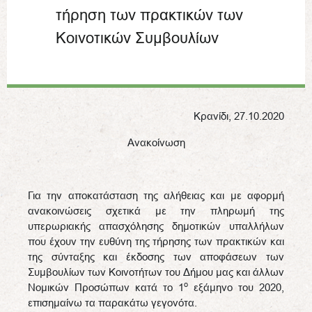
τήρηση των πρακτικών των
Κοινοτικών Συμβουλίων
Κρανίδι, 27.10.2020
Ανακοίνωση
Για την αποκατάσταση της αλήθειας και με αφορμή
ανακοινώσεις σχετικά με την πληρωμή της
υπερωριακής απασχόλησης δημοτικών υπαλλήλων
που έχουν την ευθύνη της τήρησης των πρακτικών και
της σύνταξης και έκδοσης των αποφάσεων των
Συμβουλίων των Κοινοτήτων του Δήμου μας και άλλων
ο
Νομικών Προσώπων κατά το 1
εξάμηνο του 2020,
επισημαίνω τα παρακάτω γεγονότα.