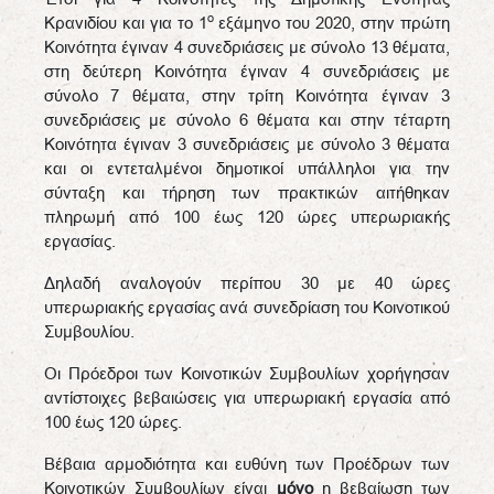
ο
Κρανιδίου και για το 1
εξάμηνο του 2020, στην πρώτη
Κοινότητα έγιναν 4 συνεδριάσεις με σύνολο 13 θέματα,
στη δεύτερη Κοινότητα έγιναν 4 συνεδριάσεις με
σύνολο 7 θέματα, στην τρίτη Κοινότητα έγιναν 3
συνεδριάσεις με σύνολο 6 θέματα και στην τέταρτη
Κοινότητα έγιναν 3 συνεδριάσεις με σύνολο 3 θέματα
και οι εντεταλμένοι δημοτικοί υπάλληλοι για την
σύνταξη και τήρηση των πρακτικών αιτήθηκαν
πληρωμή από 100 έως 120 ώρες υπερωριακής
εργασίας.
Δηλαδή αναλογούν περίπου 30 με 40 ώρες
υπερωριακής εργασίας ανά συνεδρίαση του Κοινοτικού
Συμβουλίου.
Οι Πρόεδροι των Κοινοτικών Συμβουλίων χορήγησαν
αντίστοιχες βεβαιώσεις για υπερωριακή εργασία από
100 έως 120 ώρες.
Βέβαια αρμοδιότητα και ευθύνη των Προέδρων των
Κοινοτικών Συμβουλίων είναι
μόνο
η βεβαίωση των