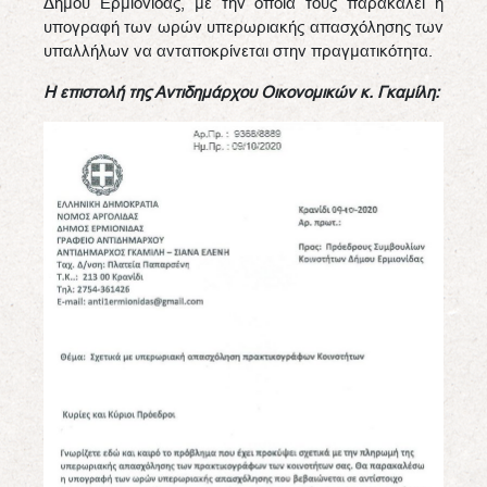
Δήμου Ερμιονίδας, με την οποία τους παρακαλεί η
υπογραφή των ωρών υπερωριακής απασχόλησης των
υπαλλήλων να ανταποκρίνεται στην πραγματικότητα.
Η επιστολή της Αντιδημάρχου Οικονομικών κ. Γκαμίλη: