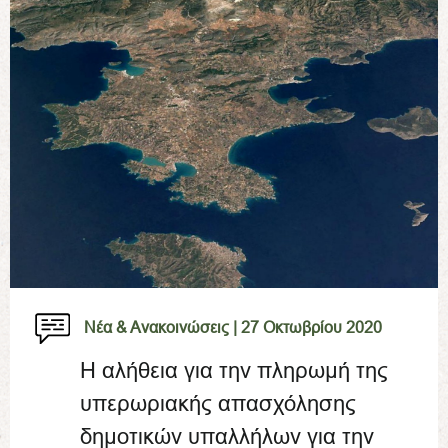
Νέα & Ανακοινώσεις |
27 Οκτωβρίου 2020
Η αλήθεια για την πληρωμή της
υπερωριακής απασχόλησης
δημοτικών υπαλλήλων για την