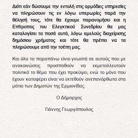
Διότι εάν δώσουμε την εντολή στις αρμόδιες υπηρεσίες
να πληρώσουν τις εν λόγω υπερωρίες παρά την
θέλησή τους, τότε θα έχουμε παρανομήσει και η
Επίτροπος του Ελεγκτικού Συνεδρίου θα μας
καταλογίσει τα ποσά αυτά, λόγω αμελούς διαχείρισης
δημόσιου χρήματος και τότε θα πρέπει να τα
πληρώσουμε από την τσέπη μας.
Και όλα τα παραπάνω είναι γνωστά σε αυτούς που με
ανακοινώσεις προσπαθούν να εκμεταλλευτούν
πολιτικά το θέμα που έχει προκύψει, ενώ το μόνο που
έχουν καταφέρει είναι να εκτεθούν ανεπανόρθωτα στα
μάτια των Δημοτών της Ερμιονίδας.
Ο Δήμαρχος
Γιάννης Γεωργόπουλος