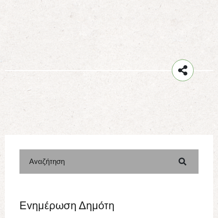
Αναζήτηση
Ενημέρωση Δημότη