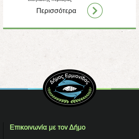
Περισσότερα
Επικοινωνία με τον Δήμο