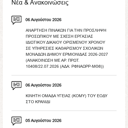
Νέα & Ανακοινώσεις
06 Αυγούστου 2026
ΑΝΑΡΤΗΣΗ ΠΙΝΑΚΩΝ ΓΙΑ ΤΗΝ ΠΡΟΣΛΗΨΗ
ΠΡΟΣΩΠΙΚΟΥ ΜΕ ΣΧΕΣΗ ΕΡΓΑΣΙΑΣ
ΙΔΙΩΤΙΚΟΥ ΔΙΚΑΙΟΥ ΟΡΙΣΜΕΝΟΥ ΧΡΟΝΟΥ
ΣΕ ΥΠΗΡΕΣΙΕΣ ΚΑΘΑΡΙΣΜΟΥ ΣΧΟΛΙΚΩΝ
ΜΟΝΑΔΩΝ ΔΗΜΟΥ ΕΡΜΙΟΝΙΔΑΣ 2026-2027
(ΑΝΑΚΟΙΝΩΣΗ ΜΕ ΑΡ. ΠΡΩΤ.
10408/22.07.2026 (ΑΔΑ: ΡΦΝΑΩΡΡ-ΜΘ8))
06 Αυγούστου 2026
ΚΙΝΗΤΗ ΟΜΑΔΑ ΥΓΕΙΑΣ (ΚΟΜΥ) ΤΟΥ ΕΟΔΥ
ΣΤΟ ΚΡΑΝΙΔΙ
05 Αυγούστου 2026