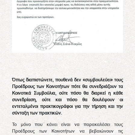
Όπως διαπιστώνετε, πουθενά δεν «συμβουλεύει» τους
Προέδρους των Κοινοτήτων πότε θα συνεδριάζουν τα
Κοινοτικά Συμβούλια, ούτε πόσο θα διαρκεί η κάθε
συνεδρίαση, ούτε και πόσο θα δουλέψουν οι
εντεταλμένοι πρακτικογράφοι για την τήρηση και την
σύνταξη των πρακτικών.
Το μόνο που κάνει είναι να παρακαλέσει τους
Προέδρους των Κοινοτήτων να βεβαιώνουν τις