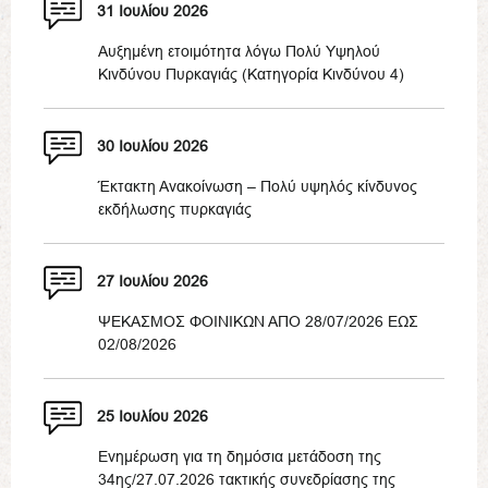
31 Ιουλίου 2026
Αυξημένη ετοιμότητα λόγω Πολύ Υψηλού
Κινδύνου Πυρκαγιάς (Κατηγορία Κινδύνου 4)
30 Ιουλίου 2026
Έκτακτη Ανακοίνωση – Πολύ υψηλός κίνδυνος
εκδήλωσης πυρκαγιάς
27 Ιουλίου 2026
ΨΕΚΑΣΜΟΣ ΦΟΙΝΙΚΩΝ ΑΠΟ 28/07/2026 ΕΩΣ
02/08/2026
25 Ιουλίου 2026
Ενημέρωση για τη δημόσια μετάδοση της
34ης/27.07.2026 τακτικής συνεδρίασης της