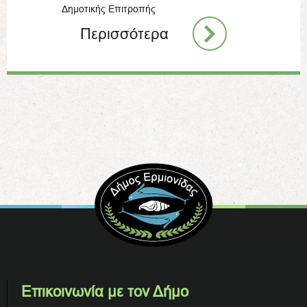
Δημοτικής Επιτροπής
Περισσότερα
Επικοινωνία με τον Δήμο