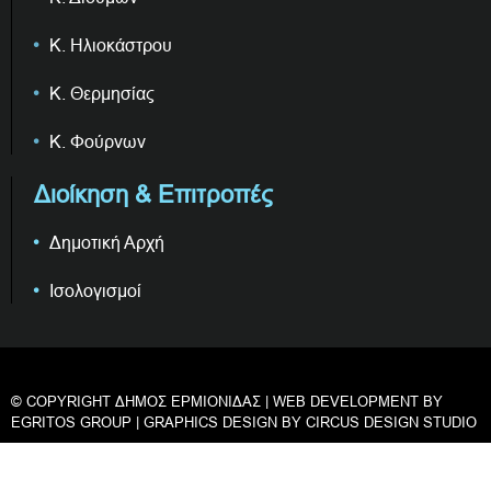
Κ. Ηλιοκάστρου
Κ. Θερμησίας
Κ. Φούρνων
Διοίκηση & Επιτροπές
Δημοτική Αρχή
Ισολογισμοί
© COPYRIGHT ΔΗΜΟΣ ΕΡΜΙΟΝΙΔΑΣ | WEB DEVELOPMENT BY
EGRITOS GROUP
| GRAPHICS DESIGN BY
CIRCUS DESIGN STUDIO