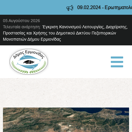
09.02.2024 - Ερωτηματολόγιο διαβού
05 Αυγούστου 2026
Τελευταία ανάρτηση:
Έγκριση Κανονισμού Λειτουργίας, Διαχείρισης,
Προστασίας και Χρήσης του Δημοτικού Δικτύου Πεζοπορικών
Μονοπατιών Δήμου Ερμιονίδας