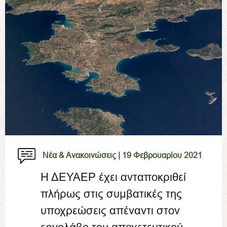
Νέα & Ανακοινώσεις |
19 Φεβρουαρίου 2021
Η ΔΕΥΑΕΡ έχει ανταποκριθεί
πλήρως στις συμβατικές της
υποχρεώσεις απέναντι στον