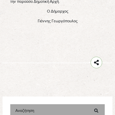
την παρούσα Δημοτική Αρχή.
Ο Δήμαρχος
Γιάννης Γεωργόπουλος
Αναζήτηση