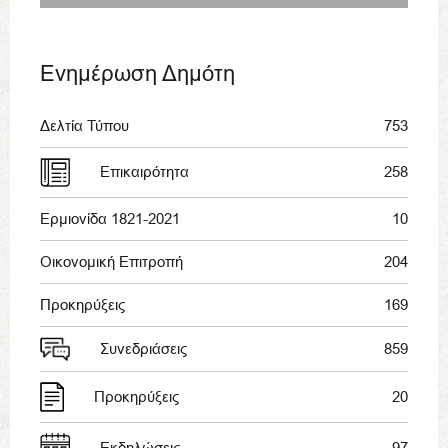
Ενημέρωση Δημότη
Δελτία Τύπου
753
Επικαιρότητα
258
Ερμιονίδα 1821-2021
10
Οικονομική Επιτροπή
204
Προκηρύξεις
169
Συνεδριάσεις
859
Προκηρύξεις
20
Εκδηλώσεις
97