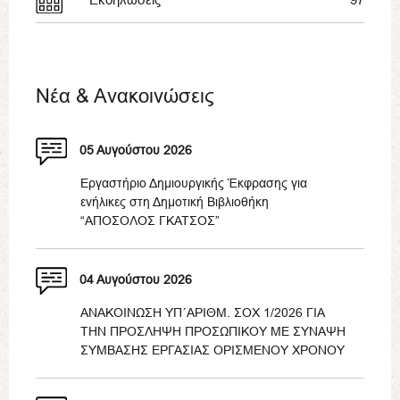
Νέα & Ανακοινώσεις
05 Αυγούστου 2026
Εργαστήριο Δημιουργικής Έκφρασης για
ενήλικες στη Δημοτική Βιβλιοθήκη
“ΑΠΟΣΟΛΟΣ ΓΚΑΤΣΟΣ”
04 Αυγούστου 2026
ΑΝΑΚΟΙΝΩΣΗ ΥΠ΄ΑΡΙΘΜ. ΣΟΧ 1/2026 ΓΙΑ
ΤΗΝ ΠΡΟΣΛΗΨΗ ΠΡΟΣΩΠΙΚΟΥ ΜΕ ΣΥΝΑΨΗ
ΣΥΜΒΑΣΗΣ ΕΡΓΑΣΙΑΣ ΟΡΙΣΜΕΝΟΥ ΧΡΟΝΟΥ