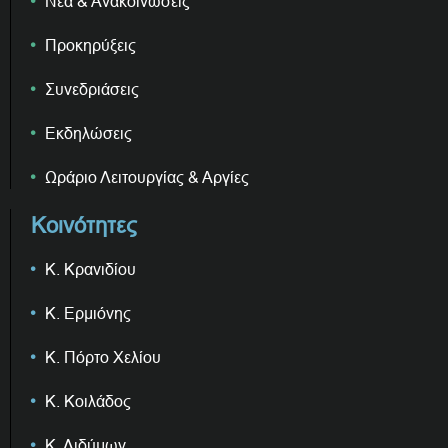
Νέα & Ανακοινώσεις
Προκηρύξεις
Συνεδριάσεις
Εκδηλώσεις
Ωράριο Λειτουργίας & Αργίες
Κοινότητες
Κ. Κρανιδίου
Κ. Ερμιόνης
Κ. Πόρτο Χελίου
Κ. Κοιλάδος
Κ. Διδύμων