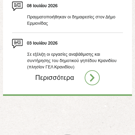
08 Ιουλίου 2026
Πραγματοποιήθηκαν οι δημαιρεσίες στον Δήμο
Ερμιονίδας
03 Ιουλίου 2026
Σε εξέλιξη οι εργασίες αναβάθμισης και
συντήρησης του δημοτικού γηπέδου Κρανιδίου
(πλησίον ΓΕΛ Κρανιδίου)
Περισσότερα