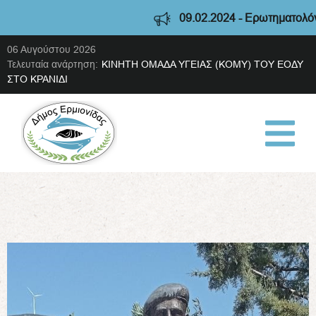
09.02.2024 - Ερωτηματολόγιο διαβούλε
06 Αυγούστου 2026
Τελευταία ανάρτηση:
ΚΙΝΗΤΗ ΟΜΑΔΑ ΥΓΕΙΑΣ (ΚΟΜΥ) ΤΟΥ ΕΟΔΥ
ΣΤΟ ΚΡΑΝΙΔΙ