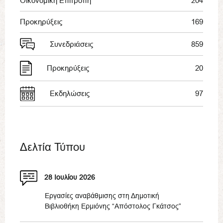
Οικονομική Επιτροπή
204
Προκηρύξεις
169
Συνεδριάσεις
859
Προκηρύξεις
20
Εκδηλώσεις
97
Δελτία Τύπου
28 Ιουλίου 2026
Εργασίες αναβάθμισης στη Δημοτική
Βιβλιοθήκη Ερμιόνης “Απόστολος Γκάτσος”