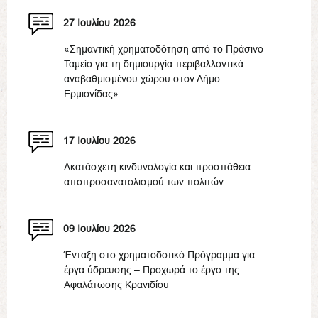
27 Ιουλίου 2026
«Σημαντική χρηματοδότηση από το Πράσινο
Ταμείο για τη δημιουργία περιβαλλοντικά
αναβαθμισμένου χώρου στον Δήμο
Ερμιονίδας»
17 Ιουλίου 2026
Ακατάσχετη κινδυνολογία και προσπάθεια
αποπροσανατολισμού των πολιτών
09 Ιουλίου 2026
Ένταξη στο χρηματοδοτικό Πρόγραμμα για
έργα ύδρευσης – Προχωρά το έργο της
Αφαλάτωσης Κρανιδίου