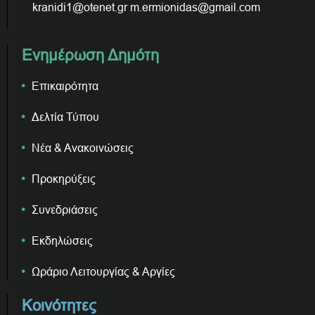
kranidi1@otenet.gr m.ermionidas@gmail.com
Ενημέρωση Δημότη
Επικαιρότητα
Δελτία Τύπου
Νέα & Ανακοινώσεις
Προκηρύξεις
Συνεδριάσεις
Εκδηλώσεις
Ωράριο Λειτουργίας & Αργίες
Κοινότητες