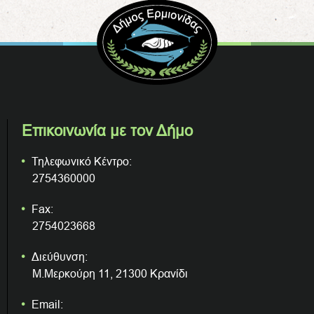
Επικοινωνία με τον Δήμο
Τηλεφωνικό Κέντρο:
2754360000
Fax:
2754023668
Διεύθυνση:
Μ.Μερκούρη 11, 21300 Κρανίδι
Email: