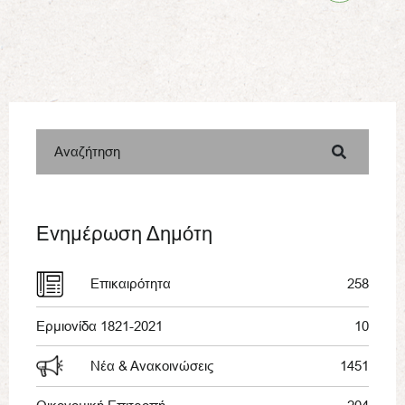
Αναζήτηση
Ενημέρωση Δημότη
Επικαιρότητα
258
Ερμιονίδα 1821-2021
10
Νέα & Ανακοινώσεις
1451