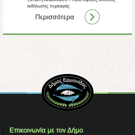
εκδήλωσης πυρκαγιάς
Περισσότερα
Επικοινωνία με τον Δήμο