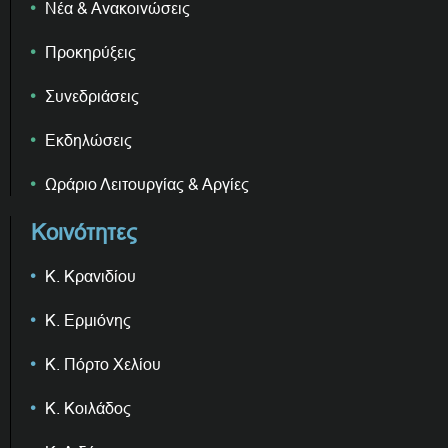
Νέα & Ανακοινώσεις
Προκηρύξεις
Συνεδριάσεις
Εκδηλώσεις
Ωράριο Λειτουργίας & Αργίες
Κοινότητες
Κ. Κρανιδίου
Κ. Ερμιόνης
Κ. Πόρτο Χελίου
Κ. Κοιλάδος