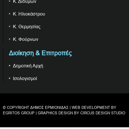
Κ. Διδύμων
Κ. Ηλιοκάστρου
Κ. Θερμησίας
Κ. Φούρνων
Διοίκηση & Επιτροπές
Δημοτική Αρχή
Ισολογισμοί
© COPYRIGHT ΔΗΜΟΣ ΕΡΜΙΟΝΙΔΑΣ | WEB DEVELOPMENT BY
EGRITOS GROUP
| GRAPHICS DESIGN BY
CIRCUS DESIGN STUDIO