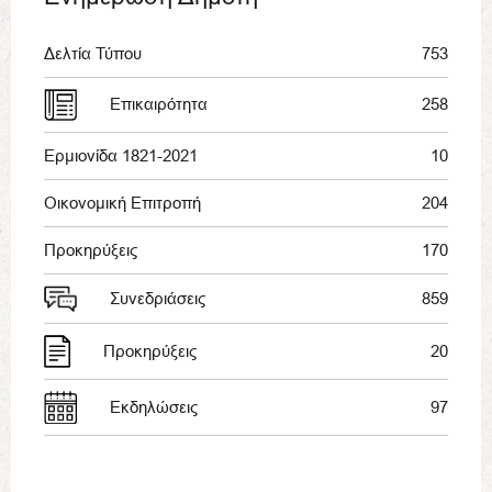
Δελτία Τύπου
753
Επικαιρότητα
258
Ερμιονίδα 1821-2021
10
Οικονομική Επιτροπή
204
Προκηρύξεις
170
Συνεδριάσεις
859
Προκηρύξεις
20
Εκδηλώσεις
97