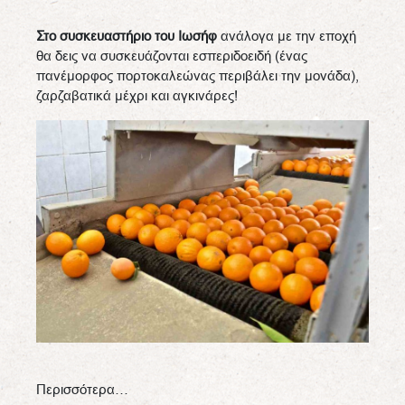
Στο συσκευαστήριο του Ιωσήφ
ανάλογα με την εποχή
θα δεις να συσκευάζονται εσπεριδοειδή (ένας
πανέμορφος πορτοκαλεώνας περιβάλει την μονάδα),
ζαρζαβατικά μέχρι και αγκινάρες!
Περισσότερα…