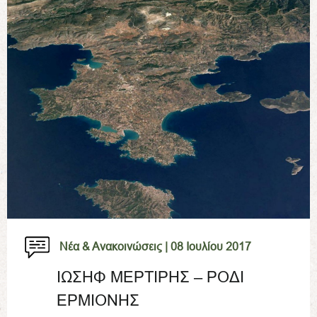
Νέα & Ανακοινώσεις |
08 Ιουλίου 2017
ΙΩΣΗΦ ΜΕΡΤΙΡΗΣ – ΡΟΔΙ
ΕΡΜΙΟΝΗΣ