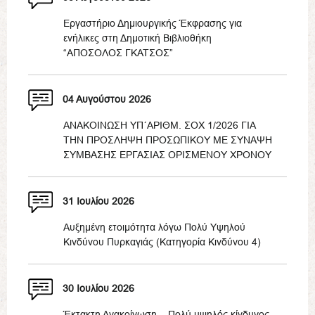
Εργαστήριο Δημιουργικής Έκφρασης για
ενήλικες στη Δημοτική Βιβλιοθήκη
“ΑΠΟΣΟΛΟΣ ΓΚΑΤΣΟΣ”
04 Αυγούστου 2026
ΑΝΑΚΟΙΝΩΣΗ ΥΠ΄ΑΡΙΘΜ. ΣΟΧ 1/2026 ΓΙΑ
ΤΗΝ ΠΡΟΣΛΗΨΗ ΠΡΟΣΩΠΙΚΟΥ ΜΕ ΣΥΝΑΨΗ
ΣΥΜΒΑΣΗΣ ΕΡΓΑΣΙΑΣ ΟΡΙΣΜΕΝΟΥ ΧΡΟΝΟΥ
31 Ιουλίου 2026
Αυξημένη ετοιμότητα λόγω Πολύ Υψηλού
Κινδύνου Πυρκαγιάς (Κατηγορία Κινδύνου 4)
30 Ιουλίου 2026
Έκτακτη Ανακοίνωση – Πολύ υψηλός κίνδυνος