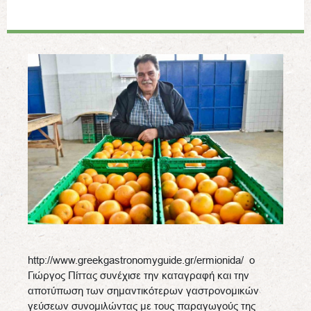
http://www.greekgastronomyguide.gr/ermionida/ ο
Γιώργος Πίττας συνέχισε την καταγραφή και την
αποτύπωση των σημαντικότερων γαστρονομικών
γεύσεων συνομιλώντας με τους παραγωγούς της