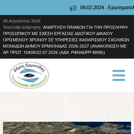
09.02.2024 - Ερωτηματολόγιο δι
06 Αυγούστου 2026
Τελευταία ανάρτηση:
ΑΝΑΡΤΗΣΗ ΠΙΝΑΚΩΝ ΓΙΑ ΤΗΝ ΠΡΟΣΛΗΨΗ
ΠΡΟΣΩΠΙΚΟΥ ΜΕ ΣΧΕΣΗ ΕΡΓΑΣΙΑΣ ΙΔΙΩΤΙΚΟΥ ΔΙΚΑΙΟΥ
ΟΡΙΣΜΕΝΟΥ ΧΡΟΝΟΥ ΣΕ ΥΠΗΡΕΣΙΕΣ ΚΑΘΑΡΙΣΜΟΥ ΣΧΟΛΙΚΩΝ
ΜΟΝΑΔΩΝ ΔΗΜΟΥ ΕΡΜΙΟΝΙΔΑΣ 2026-2027 (ΑΝΑΚΟΙΝΩΣΗ ΜΕ
ΑΡ. ΠΡΩΤ. 10408/22.07.2026 (ΑΔΑ: ΡΦΝΑΩΡΡ-ΜΘ8))