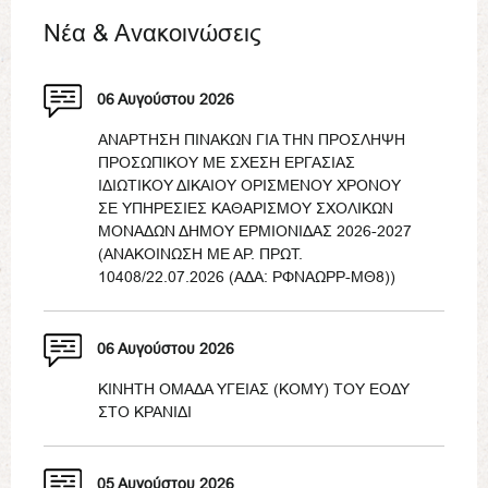
Νέα & Ανακοινώσεις
06 Αυγούστου 2026
ΑΝΑΡΤΗΣΗ ΠΙΝΑΚΩΝ ΓΙΑ ΤΗΝ ΠΡΟΣΛΗΨΗ
ΠΡΟΣΩΠΙΚΟΥ ΜΕ ΣΧΕΣΗ ΕΡΓΑΣΙΑΣ
ΙΔΙΩΤΙΚΟΥ ΔΙΚΑΙΟΥ ΟΡΙΣΜΕΝΟΥ ΧΡΟΝΟΥ
ΣΕ ΥΠΗΡΕΣΙΕΣ ΚΑΘΑΡΙΣΜΟΥ ΣΧΟΛΙΚΩΝ
ΜΟΝΑΔΩΝ ΔΗΜΟΥ ΕΡΜΙΟΝΙΔΑΣ 2026-2027
(ΑΝΑΚΟΙΝΩΣΗ ΜΕ ΑΡ. ΠΡΩΤ.
10408/22.07.2026 (ΑΔΑ: ΡΦΝΑΩΡΡ-ΜΘ8))
06 Αυγούστου 2026
ΚΙΝΗΤΗ ΟΜΑΔΑ ΥΓΕΙΑΣ (ΚΟΜΥ) ΤΟΥ ΕΟΔΥ
ΣΤΟ ΚΡΑΝΙΔΙ
05 Αυγούστου 2026