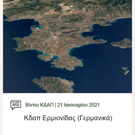
Βίντεο ΚΔΑΠ |
21 Ιανουαρίου 2021
Κδαπ Ερμιονίδας (Γερμανικά)