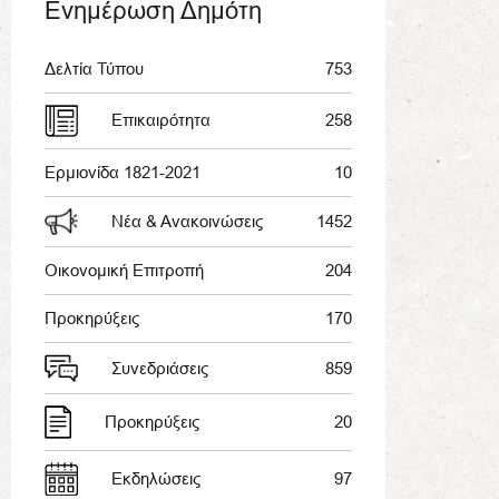
Ενημέρωση Δημότη
Δελτία Τύπου
753
Επικαιρότητα
258
Ερμιονίδα 1821-2021
10
Νέα & Ανακοινώσεις
1452
Οικονομική Επιτροπή
204
Προκηρύξεις
170
Συνεδριάσεις
859
Προκηρύξεις
20
Εκδηλώσεις
97