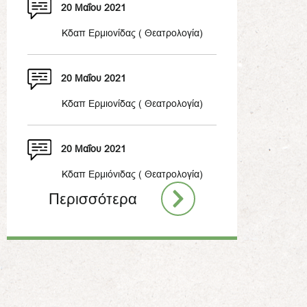
20 Μαΐου 2021
Kδαπ Ερμιονίδας ( Θεατρολογία)
20 Μαΐου 2021
Κδαπ Ερμιονίδας ( Θεατρολογία)
20 Μαΐου 2021
Κδαπ Ερμιόνιδας ( Θεατρολογία)
Περισσότερα