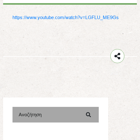
https://www.youtube.com/watch?v=LGFLU_ME9Gs
Αναζήτηση