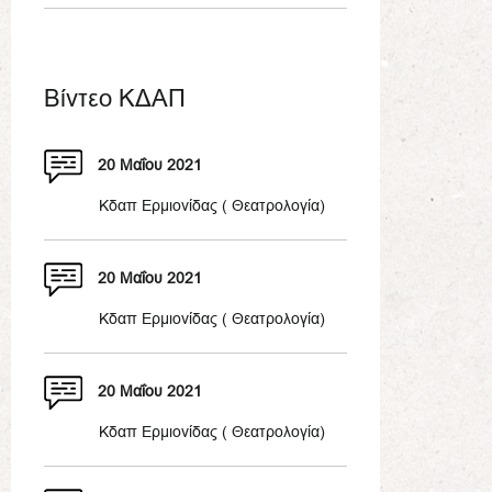
Βίντεο ΚΔΑΠ
20 Μαΐου 2021
Κδαπ Ερμιονίδας ( Θεατρολογία)
20 Μαΐου 2021
Κδαπ Ερμιονίδας ( Θεατρολογία)
20 Μαΐου 2021
Κδαπ Ερμιονίδας ( Θεατρολογία)