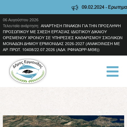
09.02.2024 - Ερωτηματολ
06 Αυγούστου 2026
Τελευταία ανάρτηση:
ΑΝΑΡΤΗΣΗ ΠΙΝΑΚΩΝ ΓΙΑ ΤΗΝ ΠΡΟΣΛΗΨΗ
ΠΡΟΣΩΠΙΚΟΥ ΜΕ ΣΧΕΣΗ ΕΡΓΑΣΙΑΣ ΙΔΙΩΤΙΚΟΥ ΔΙΚΑΙΟΥ
ΟΡΙΣΜΕΝΟΥ ΧΡΟΝΟΥ ΣΕ ΥΠΗΡΕΣΙΕΣ ΚΑΘΑΡΙΣΜΟΥ ΣΧΟΛΙΚΩΝ
ΜΟΝΑΔΩΝ ΔΗΜΟΥ ΕΡΜΙΟΝΙΔΑΣ 2026-2027 (ΑΝΑΚΟΙΝΩΣΗ ΜΕ
ΑΡ. ΠΡΩΤ. 10408/22.07.2026 (ΑΔΑ: ΡΦΝΑΩΡΡ-ΜΘ8))