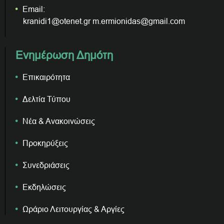
Email:
kranidi1@otenet.gr m.ermionidas@gmail.com
Ενημέρωση Δημότη
Επικαιρότητα
Δελτία Τύπου
Νέα & Ανακοινώσεις
Προκηρύξεις
Συνεδριάσεις
Εκδηλώσεις
Ωράριο Λειτουργίας & Αργίες