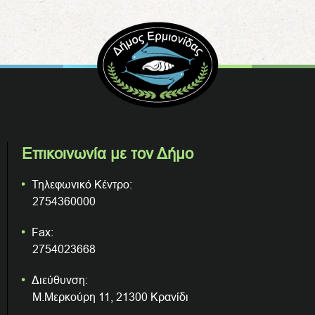
Επικοινωνία με τον Δήμο
Τηλεφωνικό Κέντρο:
2754360000
Fax:
2754023668
Διεύθυνση:
Μ.Μερκούρη 11, 21300 Κρανίδι