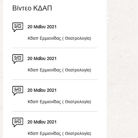
Βίντεο ΚΔΑΠ
20 Μαΐου 2021
Κδαπ Ερμιονίδας ( Θεατρολογία)
20 Μαΐου 2021
Κδαπ Ερμιονίδας ( Θεατρολογία)
20 Μαΐου 2021
Κδαπ Ερμιονίδας ( Θεατρολογία)
20 Μαΐου 2021
Kδαπ Ερμιονίδας ( Θεατρολογία)