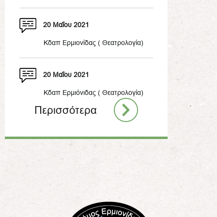
20 Μαΐου 2021
Κδαπ Ερμιονίδας ( Θεατρολογία)
20 Μαΐου 2021
Κδαπ Ερμιόνιδας ( Θεατρολογία)
Περισσότερα