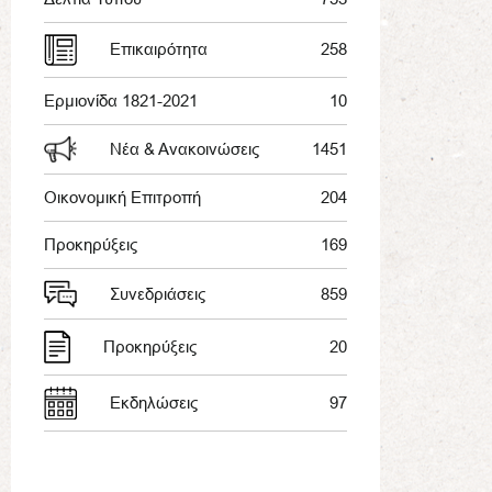
Επικαιρότητα
258
Ερμιονίδα 1821-2021
10
Νέα & Ανακοινώσεις
1451
Οικονομική Επιτροπή
204
Προκηρύξεις
169
Συνεδριάσεις
859
Προκηρύξεις
20
Εκδηλώσεις
97