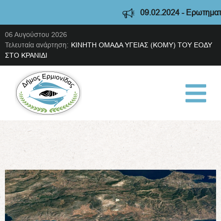
09.02.2024 - Ερωτηματολό
06 Αυγούστου 2026
Τελευταία ανάρτηση:
ΚΙΝΗΤΗ ΟΜΑΔΑ ΥΓΕΙΑΣ (ΚΟΜΥ) ΤΟΥ ΕΟΔΥ
ΣΤΟ ΚΡΑΝΙΔΙ