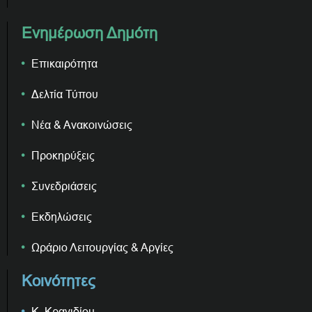
Ενημέρωση Δημότη
Επικαιρότητα
Δελτία Τύπου
Νέα & Ανακοινώσεις
Προκηρύξεις
Συνεδριάσεις
Εκδηλώσεις
Ωράριο Λειτουργίας & Αργίες
Κοινότητες
Κ. Κρανιδίου