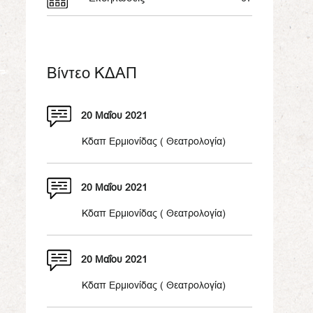
Βίντεο ΚΔΑΠ
20 Μαΐου 2021
Κδαπ Ερμιονίδας ( Θεατρολογία)
20 Μαΐου 2021
Κδαπ Ερμιονίδας ( Θεατρολογία)
20 Μαΐου 2021
Κδαπ Ερμιονίδας ( Θεατρολογία)