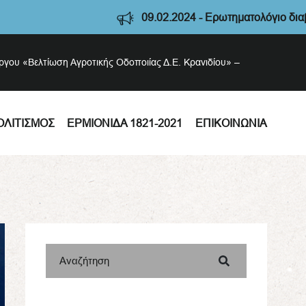
09.02.2024 - Ερωτηματολόγιο διαβούλευση
έργου «Βελτίωση Αγροτικής Οδοποιίας Δ.Ε. Κρανιδίου» –
ΟΛΙΤΙΣΜΌΣ
ΕΡΜΙΟΝΊΔΑ 1821-2021
ΕΠΙΚΟΙΝΩΝΊΑ
Αναζήτηση