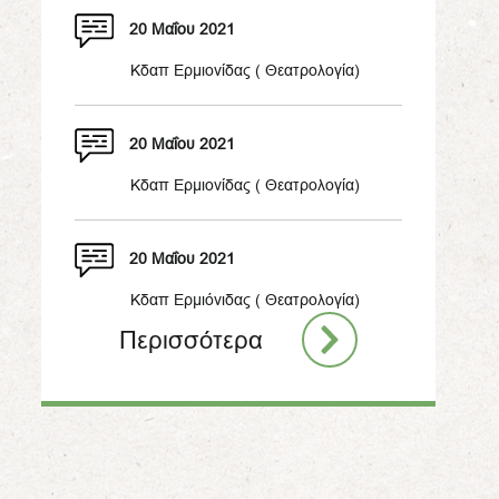
20 Μαΐου 2021
Kδαπ Ερμιονίδας ( Θεατρολογία)
20 Μαΐου 2021
Κδαπ Ερμιονίδας ( Θεατρολογία)
20 Μαΐου 2021
Κδαπ Ερμιόνιδας ( Θεατρολογία)
Περισσότερα