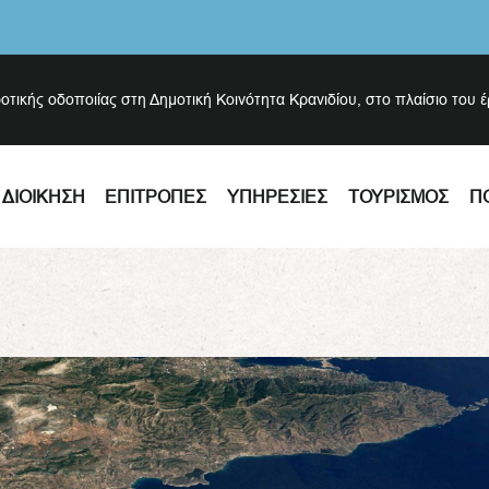
ροτικής οδοποιίας στη Δημοτική Κοινότητα Κρανιδίου, στο πλαίσιο του 
ΔΙΟΊΚΗΣΗ
ΕΠΙΤΡΟΠΈΣ
ΥΠΗΡΕΣΊΕΣ
ΤΟΥΡΙΣΜΌΣ
Π