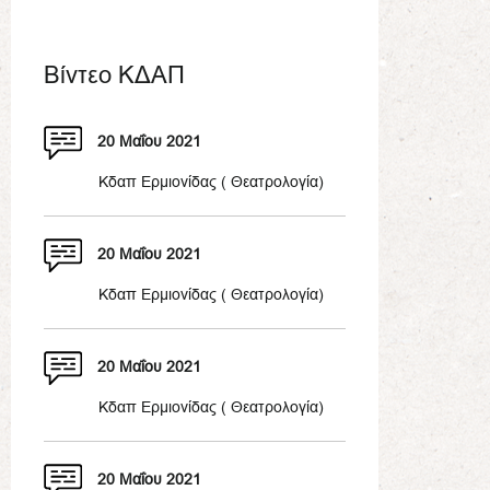
Βίντεο ΚΔΑΠ
20 Μαΐου 2021
Κδαπ Ερμιονίδας ( Θεατρολογία)
20 Μαΐου 2021
Κδαπ Ερμιονίδας ( Θεατρολογία)
20 Μαΐου 2021
Κδαπ Ερμιονίδας ( Θεατρολογία)
20 Μαΐου 2021