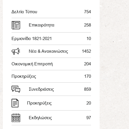
Δελτία Τύπου
754
Επικαιρότητα
258
Ερμιονίδα 1821-2021
10
Νέα & Ανακοινώσεις
1452
Οικονομική Επιτροπή
204
Προκηρύξεις
170
Συνεδριάσεις
859
Προκηρύξεις
20
Εκδηλώσεις
97