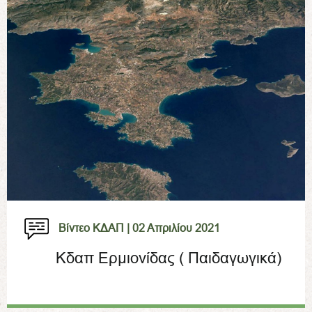
Βίντεο ΚΔΑΠ |
02 Απριλίου 2021
Κδαπ Ερμιονίδας ( Παιδαγωγικά)