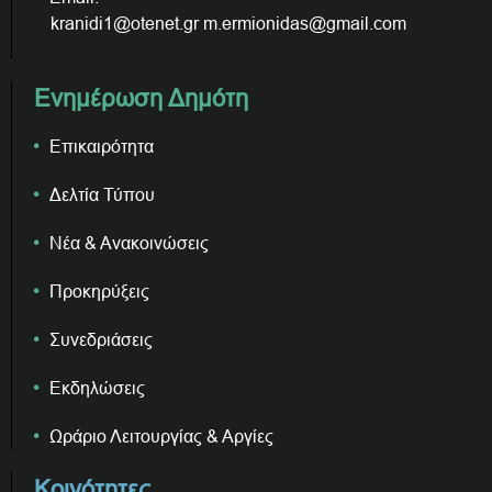
kranidi1@otenet.gr m.ermionidas@gmail.com
Ενημέρωση Δημότη
Επικαιρότητα
Δελτία Τύπου
Νέα & Ανακοινώσεις
Προκηρύξεις
Συνεδριάσεις
Εκδηλώσεις
Ωράριο Λειτουργίας & Αργίες
Κοινότητες