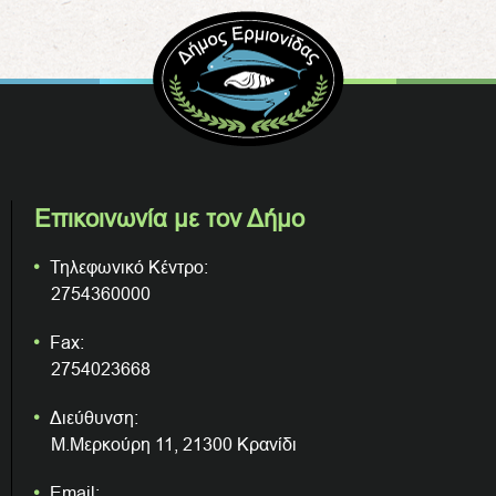
Επικοινωνία με τον Δήμο
Τηλεφωνικό Κέντρο:
2754360000
Fax:
2754023668
Διεύθυνση:
Μ.Μερκούρη 11, 21300 Κρανίδι
Email: