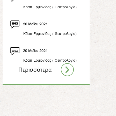
Kδαπ Ερμιονίδας ( Θεατρολογία)
20 Μαΐου 2021
Κδαπ Ερμιονίδας ( Θεατρολογία)
20 Μαΐου 2021
Κδαπ Ερμιόνιδας ( Θεατρολογία)
Περισσότερα