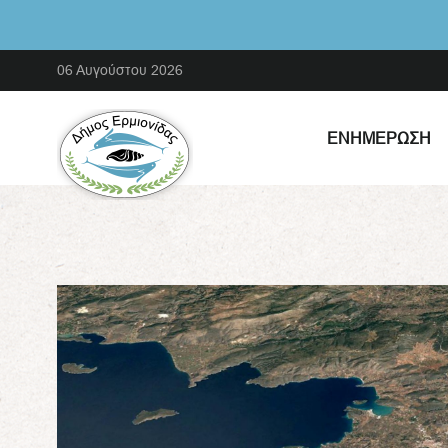
06 Αυγούστου 2026
ΕΝΗΜΈΡΩΣΗ