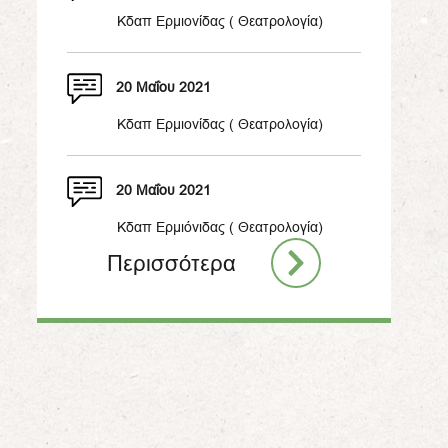
Kδαπ Ερμιονίδας ( Θεατρολογία)
20 Μαΐου 2021
Κδαπ Ερμιονίδας ( Θεατρολογία)
20 Μαΐου 2021
Κδαπ Ερμιόνιδας ( Θεατρολογία)
Περισσότερα