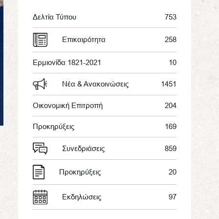
Δελτία Τύπου
753
Επικαιρότητα
258
Ερμιονίδα 1821-2021
10
Νέα & Ανακοινώσεις
1451
Οικονομική Επιτροπή
204
Προκηρύξεις
169
Συνεδριάσεις
859
Προκηρύξεις
20
Εκδηλώσεις
97