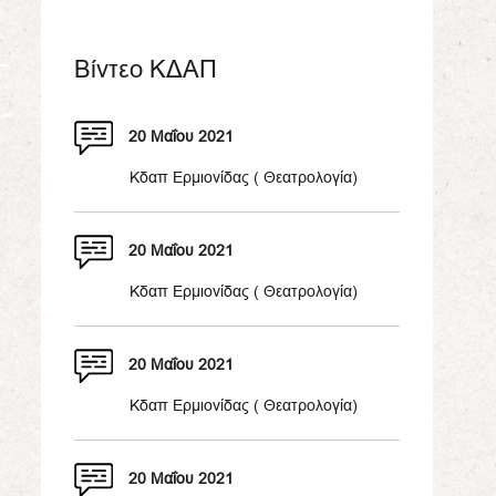
Βίντεο ΚΔΑΠ
20 Μαΐου 2021
Κδαπ Ερμιονίδας ( Θεατρολογία)
20 Μαΐου 2021
Κδαπ Ερμιονίδας ( Θεατρολογία)
20 Μαΐου 2021
Κδαπ Ερμιονίδας ( Θεατρολογία)
20 Μαΐου 2021