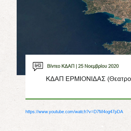
Βίντεο ΚΔΑΠ |
25 Νοεμβρίου 2020
ΚΔΑΠ ΕΡΜΙΟΝΙΔΑΣ (Θεατρολ
https://www.youtube.com/watch?v=D7M4og47pDA