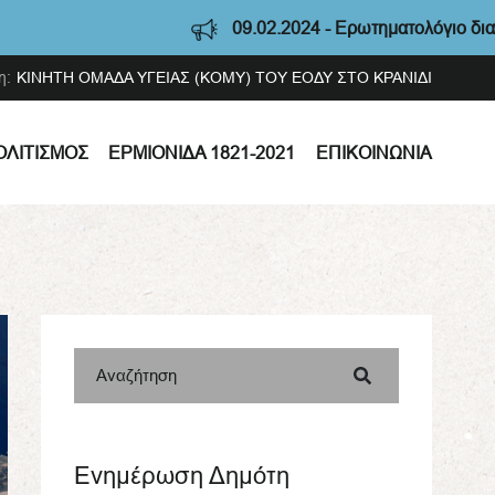
09.02.2024 - Ερωτηματολόγιο διαβούλευσ
η:
ΚΙΝΗΤΗ ΟΜΑΔΑ ΥΓΕΙΑΣ (ΚΟΜΥ) ΤΟΥ ΕΟΔΥ ΣΤΟ ΚΡΑΝΙΔΙ
ΟΛΙΤΙΣΜΌΣ
ΕΡΜΙΟΝΊΔΑ 1821-2021
ΕΠΙΚΟΙΝΩΝΊΑ
Αναζήτηση
Ενημέρωση Δημότη