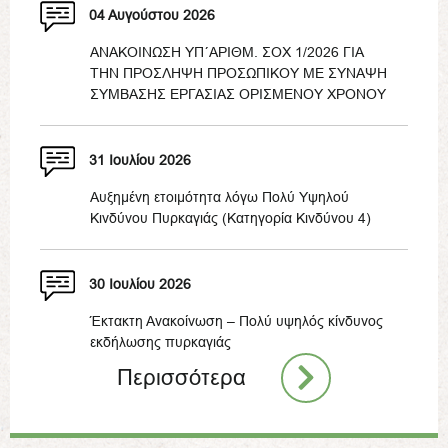
04 Αυγούστου 2026
ΑΝΑΚΟΙΝΩΣΗ ΥΠ΄ΑΡΙΘΜ. ΣΟΧ 1/2026 ΓΙΑ
ΤΗΝ ΠΡΟΣΛΗΨΗ ΠΡΟΣΩΠΙΚΟΥ ΜΕ ΣΥΝΑΨΗ
ΣΥΜΒΑΣΗΣ ΕΡΓΑΣΙΑΣ ΟΡΙΣΜΕΝΟΥ ΧΡΟΝΟΥ
31 Ιουλίου 2026
Αυξημένη ετοιμότητα λόγω Πολύ Υψηλού
Κινδύνου Πυρκαγιάς (Κατηγορία Κινδύνου 4)
30 Ιουλίου 2026
Έκτακτη Ανακοίνωση – Πολύ υψηλός κίνδυνος
εκδήλωσης πυρκαγιάς
Περισσότερα