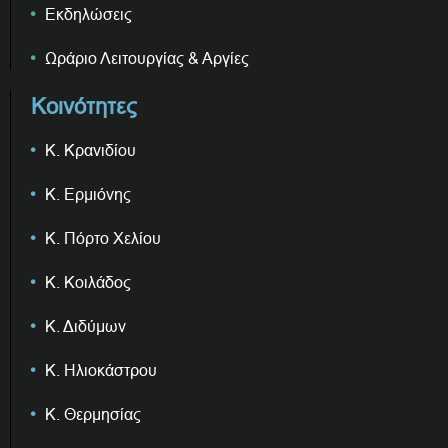
Εκδηλώσεις
Ωράριο Λειτουργίας & Αργίες
Κοινότητες
Κ. Κρανιδίου
Κ. Ερμιόνης
Κ. Πόρτο Χελίου
Κ. Κοιλάδος
Κ. Διδύμων
Κ. Ηλιοκάστρου
Κ. Θερμησίας