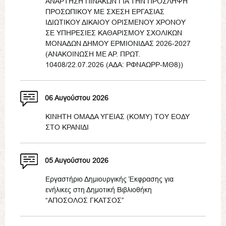
ΑΝΑΡΤΗΣΗ ΠΙΝΑΚΩΝ ΓΙΑ ΤΗΝ ΠΡΟΣΛΗΨΗ
ΠΡΟΣΩΠΙΚΟΥ ΜΕ ΣΧΕΣΗ ΕΡΓΑΣΙΑΣ
ΙΔΙΩΤΙΚΟΥ ΔΙΚΑΙΟΥ ΟΡΙΣΜΕΝΟΥ ΧΡΟΝΟΥ
ΣΕ ΥΠΗΡΕΣΙΕΣ ΚΑΘΑΡΙΣΜΟΥ ΣΧΟΛΙΚΩΝ
ΜΟΝΑΔΩΝ ΔΗΜΟΥ ΕΡΜΙΟΝΙΔΑΣ 2026-2027
(ΑΝΑΚΟΙΝΩΣΗ ΜΕ ΑΡ. ΠΡΩΤ.
10408/22.07.2026 (ΑΔΑ: ΡΦΝΑΩΡΡ-ΜΘ8))
06 Αυγούστου 2026
ΚΙΝΗΤΗ ΟΜΑΔΑ ΥΓΕΙΑΣ (ΚΟΜΥ) ΤΟΥ ΕΟΔΥ
ΣΤΟ ΚΡΑΝΙΔΙ
05 Αυγούστου 2026
Εργαστήριο Δημιουργικής Έκφρασης για
ενήλικες στη Δημοτική Βιβλιοθήκη
“ΑΠΟΣΟΛΟΣ ΓΚΑΤΣΟΣ”