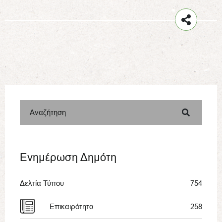
Αναζήτηση
Ενημέρωση Δημότη
Δελτία Τύπου
754
Επικαιρότητα
258