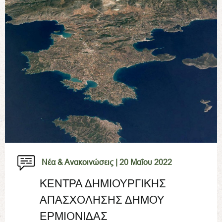
Νέα & Ανακοινώσεις |
20 Μαΐου 2022
ΚΕΝΤΡΑ ΔΗΜΙΟΥΡΓΙΚΗΣ
ΑΠΑΣΧΟΛΗΣΗΣ ΔΗΜΟΥ
ΕΡΜΙΟΝΙΔΑΣ