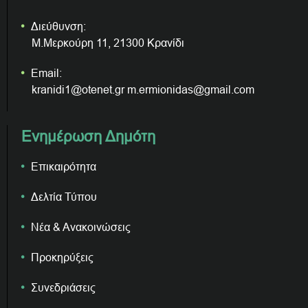
Διεύθυνση:
Μ.Μερκούρη 11, 21300 Κρανίδι
Email:
kranidi1@otenet.gr m.ermionidas@gmail.com
Ενημέρωση Δημότη
Επικαιρότητα
Δελτία Τύπου
Νέα & Ανακοινώσεις
Προκηρύξεις
Συνεδριάσεις