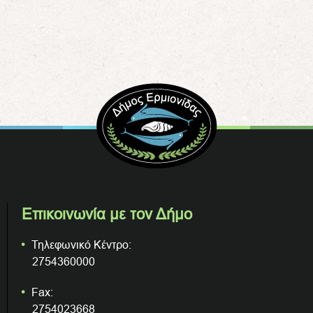
Επικοινωνία με τον Δήμο
Τηλεφωνικό Κέντρο:
2754360000
Fax:
2754023668