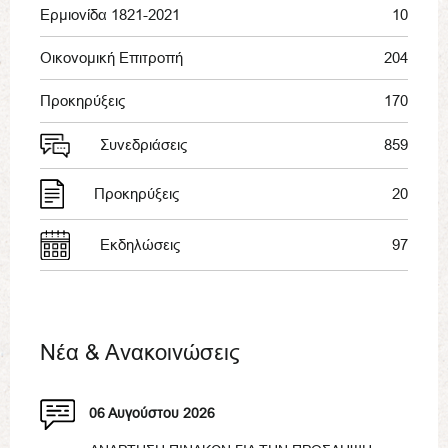
Ερμιονίδα 1821-2021
10
Οικονομική Επιτροπή
204
Προκηρύξεις
170
Συνεδριάσεις
859
Προκηρύξεις
20
Εκδηλώσεις
97
Νέα & Ανακοινώσεις
06 Αυγούστου 2026