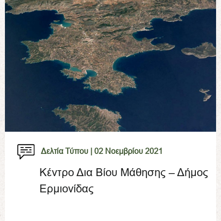
Δελτία Τύπου |
02 Νοεμβρίου 2021
Κέντρο Δια Βίου Μάθησης – Δήμος
Ερμιονίδας