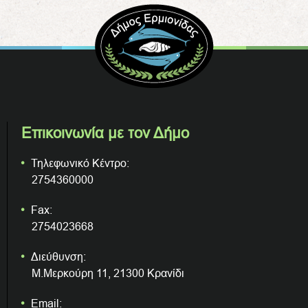
Επικοινωνία με τον Δήμο
Τηλεφωνικό Κέντρο:
2754360000
Fax:
2754023668
Διεύθυνση:
Μ.Μερκούρη 11, 21300 Κρανίδι
Email: