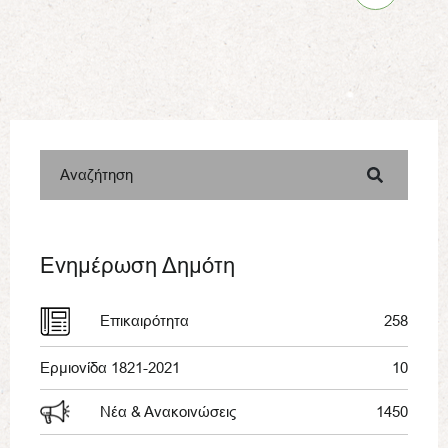
Αναζήτηση
Ενημέρωση Δημότη
Επικαιρότητα
258
Ερμιονίδα 1821-2021
10
Νέα & Ανακοινώσεις
1450