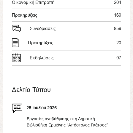
Οικονομική Επιτροπή
204
Προκηρύξεις
169
Συνεδριάσεις
859
Προκηρύξεις
20
Εκδηλώσεις
97
Δελτία Τύπου
28 Ιουλίου 2026
Εργασίες αναβάθμισης στη Δημοτική
Βιβλιοθήκη Ερμιόνης “Απόστολος Γκάτσος”