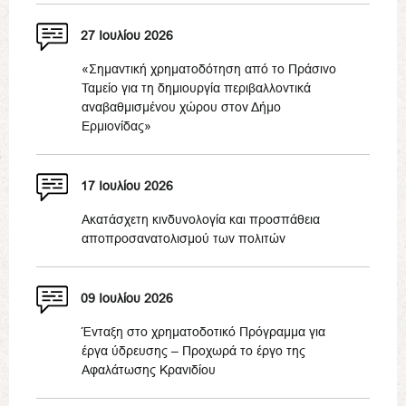
27 Ιουλίου 2026
«Σημαντική χρηματοδότηση από το Πράσινο
Ταμείο για τη δημιουργία περιβαλλοντικά
αναβαθμισμένου χώρου στον Δήμο
Ερμιονίδας»
17 Ιουλίου 2026
Ακατάσχετη κινδυνολογία και προσπάθεια
αποπροσανατολισμού των πολιτών
09 Ιουλίου 2026
Ένταξη στο χρηματοδοτικό Πρόγραμμα για
έργα ύδρευσης – Προχωρά το έργο της
Αφαλάτωσης Κρανιδίου