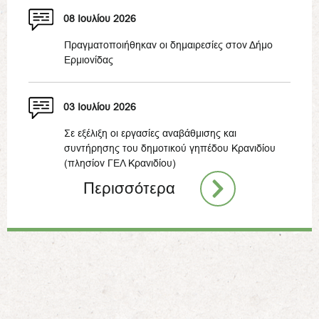
08 Ιουλίου 2026
Πραγματοποιήθηκαν οι δημαιρεσίες στον Δήμο
Ερμιονίδας
03 Ιουλίου 2026
Σε εξέλιξη οι εργασίες αναβάθμισης και
συντήρησης του δημοτικού γηπέδου Κρανιδίου
(πλησίον ΓΕΛ Κρανιδίου)
Περισσότερα