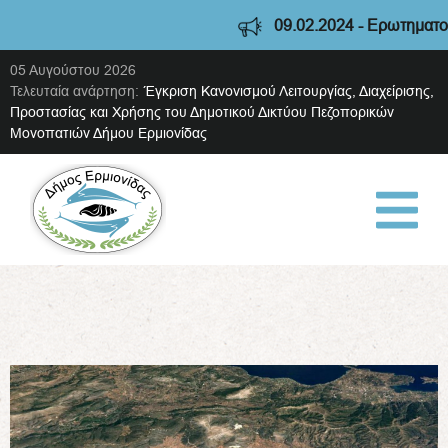
09.02.2024 - Ερωτηματολόγ
05 Αυγούστου 2026
Τελευταία ανάρτηση:
Έγκριση Κανονισμού Λειτουργίας, Διαχείρισης,
Προστασίας και Χρήσης του Δημοτικού Δικτύου Πεζοπορικών
Μονοπατιών Δήμου Ερμιονίδας