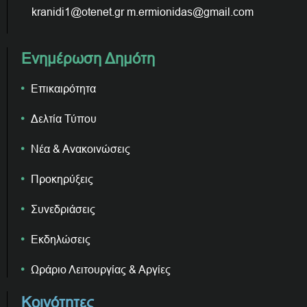
kranidi1@otenet.gr m.ermionidas@gmail.com
Ενημέρωση Δημότη
Επικαιρότητα
Δελτία Τύπου
Νέα & Ανακοινώσεις
Προκηρύξεις
Συνεδριάσεις
Εκδηλώσεις
Ωράριο Λειτουργίας & Αργίες
Κοινότητες