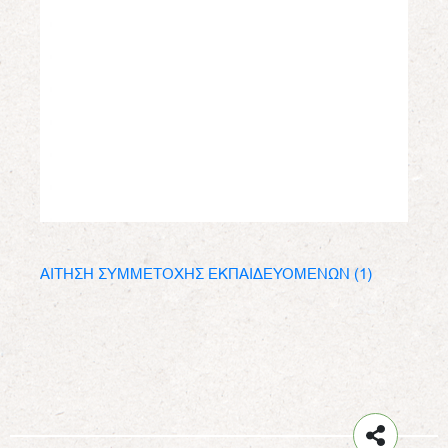
ΑΙΤΗΣΗ ΣΥΜΜΕΤΟΧΗΣ ΕΚΠΑΙΔΕΥΟΜΕΝΩΝ (1)