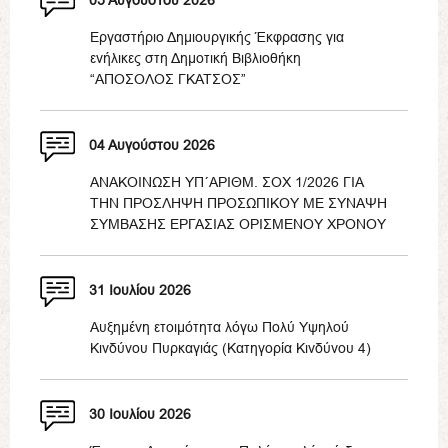
05 Αυγούστου 2026
Εργαστήριο Δημιουργικής Έκφρασης για
ενήλικες στη Δημοτική Βιβλιοθήκη
“ΑΠΟΣΟΛΟΣ ΓΚΑΤΣΟΣ”
04 Αυγούστου 2026
ΑΝΑΚΟΙΝΩΣΗ ΥΠ΄ΑΡΙΘΜ. ΣΟΧ 1/2026 ΓΙΑ
ΤΗΝ ΠΡΟΣΛΗΨΗ ΠΡΟΣΩΠΙΚΟΥ ΜΕ ΣΥΝΑΨΗ
ΣΥΜΒΑΣΗΣ ΕΡΓΑΣΙΑΣ ΟΡΙΣΜΕΝΟΥ ΧΡΟΝΟΥ
31 Ιουλίου 2026
Αυξημένη ετοιμότητα λόγω Πολύ Υψηλού
Κινδύνου Πυρκαγιάς (Κατηγορία Κινδύνου 4)
30 Ιουλίου 2026