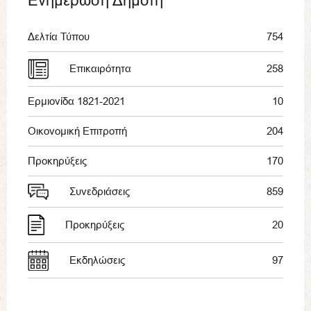
Ενημέρωση Δημότη
Δελτία Τύπου
754
Επικαιρότητα
258
Ερμιονίδα 1821-2021
10
Οικονομική Επιτροπή
204
Προκηρύξεις
170
Συνεδριάσεις
859
Προκηρύξεις
20
Εκδηλώσεις
97