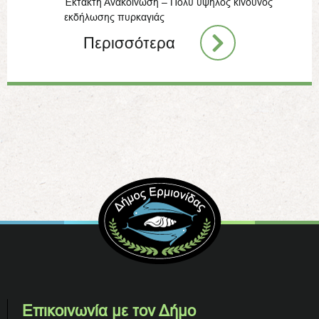
Έκτακτη Ανακοίνωση – Πολύ υψηλός κίνδυνος
εκδήλωσης πυρκαγιάς
Περισσότερα
Επικοινωνία με τον Δήμο