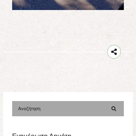
Αναζήτηση