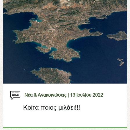
Νέα & Ανακοινώσεις |
13 Ιουλίου 2022
Κοίτα ποιος μιλάει!!!