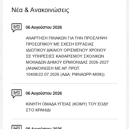
Νέα & Ανακοινώσεις
06 Αυγούστου 2026
ΑΝΑΡΤΗΣΗ ΠΙΝΑΚΩΝ ΓΙΑ ΤΗΝ ΠΡΟΣΛΗΨΗ
ΠΡΟΣΩΠΙΚΟΥ ΜΕ ΣΧΕΣΗ ΕΡΓΑΣΙΑΣ
ΙΔΙΩΤΙΚΟΥ ΔΙΚΑΙΟΥ ΟΡΙΣΜΕΝΟΥ ΧΡΟΝΟΥ
ΣΕ ΥΠΗΡΕΣΙΕΣ ΚΑΘΑΡΙΣΜΟΥ ΣΧΟΛΙΚΩΝ
ΜΟΝΑΔΩΝ ΔΗΜΟΥ ΕΡΜΙΟΝΙΔΑΣ 2026-2027
(ΑΝΑΚΟΙΝΩΣΗ ΜΕ ΑΡ. ΠΡΩΤ.
10408/22.07.2026 (ΑΔΑ: ΡΦΝΑΩΡΡ-ΜΘ8))
06 Αυγούστου 2026
ΚΙΝΗΤΗ ΟΜΑΔΑ ΥΓΕΙΑΣ (ΚΟΜΥ) ΤΟΥ ΕΟΔΥ
ΣΤΟ ΚΡΑΝΙΔΙ