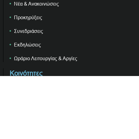
Νέα & Ανακοινώσεις
Προκηρύξεις
Συνεδριάσεις
Εκδηλώσεις
Ωράριο Λειτουργίας & Αργίες
Κοινότητες
Κ. Κρανιδίου
Κ. Ερμιόνης
Κ. Πόρτο Χελίου
Κ. Κοιλάδος