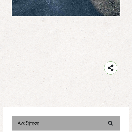
Αναζήτηση