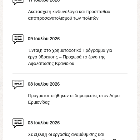
Ακατάσχετη κινδυνολογία και προσπάθεια
αποπροσανατολισμού των πολιτών
09 Ιουλίου 2026
Ένταξη στο χρηματοδοτικό Πρόγραμμα για
έργα ύδρευσης – Προχωρά το έργο της
Αφαλάτωσης Κρανιδίου
08 Ιουλίου 2026
Πραγματοποιήθηκαν οι δημαιρεσίες στον Δήμο
Ερμιονίδας
03 Ιουλίου 2026
Σε εξέλιξη οι εργασίες αναβάθμισης και