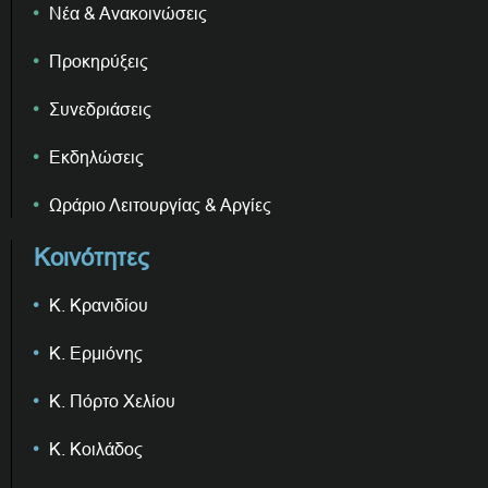
Νέα & Ανακοινώσεις
Προκηρύξεις
Συνεδριάσεις
Εκδηλώσεις
Ωράριο Λειτουργίας & Αργίες
Κοινότητες
Κ. Κρανιδίου
Κ. Ερμιόνης
Κ. Πόρτο Χελίου
Κ. Κοιλάδος