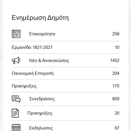
Ενημέρωση Δημότη
Επικαιρότητα
258
Ερμιονίδα 1821-2021
10
Νέα & Ανακοινώσεις
1452
Οικονομική Επιτροπή
204
Προκηρύξεις
170
Συνεδριάσεις
859
Προκηρύξεις
20
Εκδηλώσεις
97