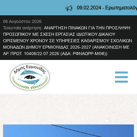
09.02.2024 - Ερωτηματολόγιο διαβούλευ
06 Αυγούστου 2026
Τελευταία ανάρτηση:
ΑΝΑΡΤΗΣΗ ΠΙΝΑΚΩΝ ΓΙΑ ΤΗΝ ΠΡΟΣΛΗΨΗ
ΠΡΟΣΩΠΙΚΟΥ ΜΕ ΣΧΕΣΗ ΕΡΓΑΣΙΑΣ ΙΔΙΩΤΙΚΟΥ ΔΙΚΑΙΟΥ
ΟΡΙΣΜΕΝΟΥ ΧΡΟΝΟΥ ΣΕ ΥΠΗΡΕΣΙΕΣ ΚΑΘΑΡΙΣΜΟΥ ΣΧΟΛΙΚΩΝ
ΜΟΝΑΔΩΝ ΔΗΜΟΥ ΕΡΜΙΟΝΙΔΑΣ 2026-2027 (ΑΝΑΚΟΙΝΩΣΗ ΜΕ
ΑΡ. ΠΡΩΤ. 10408/22.07.2026 (ΑΔΑ: ΡΦΝΑΩΡΡ-ΜΘ8))