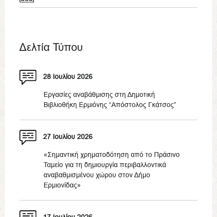
Δελτία Τύπου
28 Ιουλίου 2026
Εργασίες αναβάθμισης στη Δημοτική
Βιβλιοθήκη Ερμιόνης “Απόστολος Γκάτσος”
27 Ιουλίου 2026
«Σημαντική χρηματοδότηση από το Πράσινο
Ταμείο για τη δημιουργία περιβαλλοντικά
αναβαθμισμένου χώρου στον Δήμο
Ερμιονίδας»
17 Ιουλίου 2026