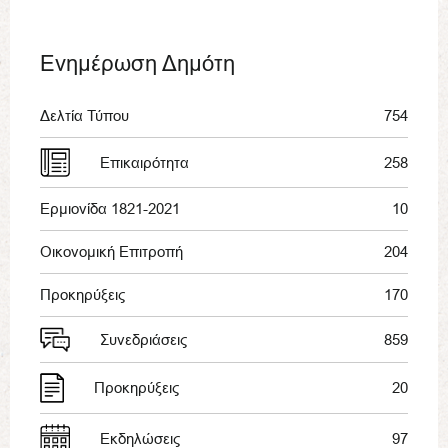
Ενημέρωση Δημότη
Δελτία Τύπου
754
Επικαιρότητα
258
Ερμιονίδα 1821-2021
10
Οικονομική Επιτροπή
204
Προκηρύξεις
170
Συνεδριάσεις
859
Προκηρύξεις
20
Εκδηλώσεις
97