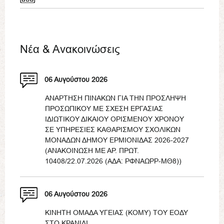
Νέα & Ανακοινώσεις
06 Αυγούστου 2026
ΑΝΑΡΤΗΣΗ ΠΙΝΑΚΩΝ ΓΙΑ ΤΗΝ ΠΡΟΣΛΗΨΗ
ΠΡΟΣΩΠΙΚΟΥ ΜΕ ΣΧΕΣΗ ΕΡΓΑΣΙΑΣ
ΙΔΙΩΤΙΚΟΥ ΔΙΚΑΙΟΥ ΟΡΙΣΜΕΝΟΥ ΧΡΟΝΟΥ
ΣΕ ΥΠΗΡΕΣΙΕΣ ΚΑΘΑΡΙΣΜΟΥ ΣΧΟΛΙΚΩΝ
ΜΟΝΑΔΩΝ ΔΗΜΟΥ ΕΡΜΙΟΝΙΔΑΣ 2026-2027
(ΑΝΑΚΟΙΝΩΣΗ ΜΕ ΑΡ. ΠΡΩΤ.
10408/22.07.2026 (ΑΔΑ: ΡΦΝΑΩΡΡ-ΜΘ8))
06 Αυγούστου 2026
ΚΙΝΗΤΗ ΟΜΑΔΑ ΥΓΕΙΑΣ (ΚΟΜΥ) ΤΟΥ ΕΟΔΥ
ΣΤΟ ΚΡΑΝΙΔΙ