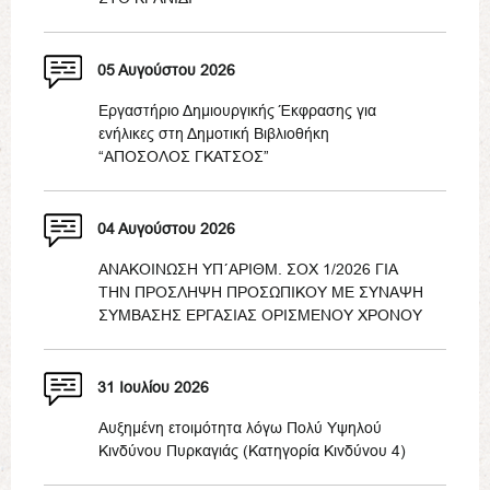
05 Αυγούστου 2026
Εργαστήριο Δημιουργικής Έκφρασης για
ενήλικες στη Δημοτική Βιβλιοθήκη
“ΑΠΟΣΟΛΟΣ ΓΚΑΤΣΟΣ”
04 Αυγούστου 2026
ΑΝΑΚΟΙΝΩΣΗ ΥΠ΄ΑΡΙΘΜ. ΣΟΧ 1/2026 ΓΙΑ
ΤΗΝ ΠΡΟΣΛΗΨΗ ΠΡΟΣΩΠΙΚΟΥ ΜΕ ΣΥΝΑΨΗ
ΣΥΜΒΑΣΗΣ ΕΡΓΑΣΙΑΣ ΟΡΙΣΜΕΝΟΥ ΧΡΟΝΟΥ
31 Ιουλίου 2026
Αυξημένη ετοιμότητα λόγω Πολύ Υψηλού
Κινδύνου Πυρκαγιάς (Κατηγορία Κινδύνου 4)