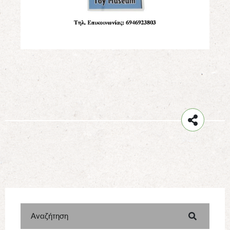
Αναζήτηση