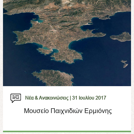
Νέα & Ανακοινώσεις |
31 Ιουλίου 2017
Μουσείο Παιχνιδιών Ερμιόνης