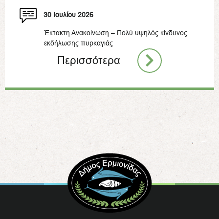
30 Ιουλίου 2026
Έκτακτη Ανακοίνωση – Πολύ υψηλός κίνδυνος
εκδήλωσης πυρκαγιάς
Περισσότερα