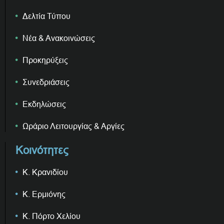
Δελτία Τύπου
Νέα & Ανακοινώσεις
Προκηρύξεις
Συνεδριάσεις
Εκδηλώσεις
Ωράριο Λειτουργίας & Αργίες
Κοινότητες
Κ. Κρανιδίου
Κ. Ερμιόνης
Κ. Πόρτο Χελίου