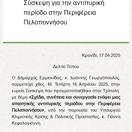
Σύσκεψη για την αντιπυρική
περίοδο στην Περιφέρεια
Πελοποννήσου
Κρανίδι, 17.04.2025
Δελτίο Τύπου
Ο Δήμαρχος Ερμιονίδας, κ. Ιωάννης Γεωργόπουλος,
συμμετείχε χθες, Μ. Τετάρτη 16 Απριλίου 2025, στην
ευρεία Σύσκεψη που πραγματοποιήθηκε στην Τρίπολη
με θέμα
«Σχέδιο, συνέπεια και συνεργασία ενόψει μιας
απαιτητικής αντιπυρικής περιόδου
στην Περιφέρεια
Πελοποννήσου»,
υπό την παρουσία του Υπουργού
Κλιματικής Κρίσης & Πολιτικής Προστασίας, κ. Γιάννη
Κεφαλογιάννη.