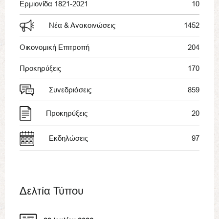
Ερμιονίδα 1821-2021
10
Νέα & Ανακοινώσεις
1452
Οικονομική Επιτροπή
204
Προκηρύξεις
170
Συνεδριάσεις
859
Προκηρύξεις
20
Εκδηλώσεις
97
Δελτία Τύπου