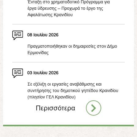
Ένταξη στο χρηματοδοτικό Πρόγραμμα για
έργα ύδρευσης – Προχωρά το έργο της
Αφαλάτωσης Κρανιδίου
08 Ιουλίου 2026
Πραγματοποιήθηκαν οι δημαιρεσίες στον Δήμο
Ερμιονίδας
03 Ιουλίου 2026
Σε εξέλιξη οι εργασίες αναβάθμισης και
συντήρησης του δημοτικού γηπέδου Κρανιδίου
(πλησίον ΓΕΛ Κρανιδίου)
Περισσότερα