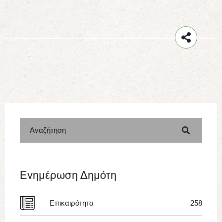
Αναζήτηση
Ενημέρωση Δημότη
Επικαιρότητα
258