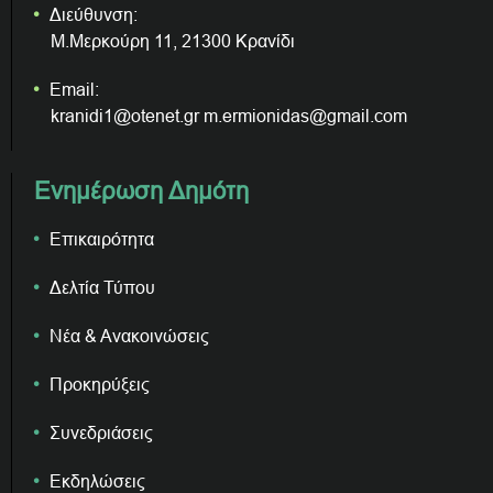
Διεύθυνση:
Μ.Μερκούρη 11, 21300 Κρανίδι
Email:
kranidi1@otenet.gr m.ermionidas@gmail.com
Ενημέρωση Δημότη
Επικαιρότητα
Δελτία Τύπου
Νέα & Ανακοινώσεις
Προκηρύξεις
Συνεδριάσεις
Εκδηλώσεις