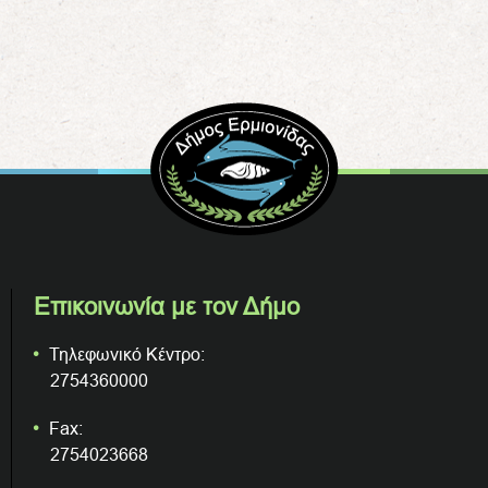
Επικοινωνία με τον Δήμο
Τηλεφωνικό Κέντρο:
2754360000
Fax:
2754023668