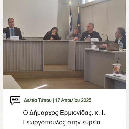
Δελτία Τύπου |
17 Απριλίου 2025
Ο Δήμαρχος Ερμιονίδας. κ. Ι.
Γεωργόπουλος στην ευρεία