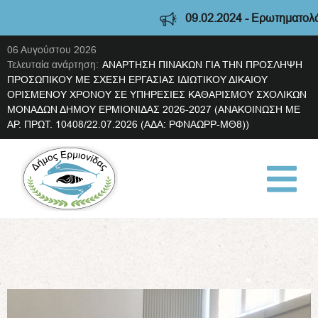
09.02.2024 - Ερωτηματολόγιο δια
06 Αυγούστου 2026
Τελευταία ανάρτηση:
ΑΝΑΡΤΗΣΗ ΠΙΝΑΚΩΝ ΓΙΑ ΤΗΝ ΠΡΟΣΛΗΨΗ
ΠΡΟΣΩΠΙΚΟΥ ΜΕ ΣΧΕΣΗ ΕΡΓΑΣΙΑΣ ΙΔΙΩΤΙΚΟΥ ΔΙΚΑΙΟΥ
ΟΡΙΣΜΕΝΟΥ ΧΡΟΝΟΥ ΣΕ ΥΠΗΡΕΣΙΕΣ ΚΑΘΑΡΙΣΜΟΥ ΣΧΟΛΙΚΩΝ
ΜΟΝΑΔΩΝ ΔΗΜΟΥ ΕΡΜΙΟΝΙΔΑΣ 2026-2027 (ΑΝΑΚΟΙΝΩΣΗ ΜΕ
ΑΡ. ΠΡΩΤ. 10408/22.07.2026 (ΑΔΑ: ΡΦΝΑΩΡΡ-ΜΘ8))