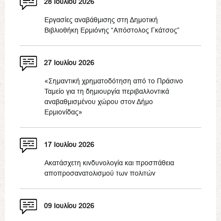
28 Ιουλίου 2026
Εργασίες αναβάθμισης στη Δημοτική
Βιβλιοθήκη Ερμιόνης “Απόστολος Γκάτσος”
27 Ιουλίου 2026
«Σημαντική χρηματοδότηση από το Πράσινο
Ταμείο για τη δημιουργία περιβαλλοντικά
αναβαθμισμένου χώρου στον Δήμο
Ερμιονίδας»
17 Ιουλίου 2026
Ακατάσχετη κινδυνολογία και προσπάθεια
αποπροσανατολισμού των πολιτών
09 Ιουλίου 2026