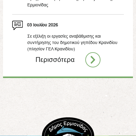
Ερμιονίδας
03 Ιουλίου 2026
Σε εξέλιξη οι εργασίες αναβάθμισης και
συντήρησης του δημοτικού γηπέδου Κρανιδίου
(πλησίον ΓΕΛ Κρανιδίου)
Περισσότερα