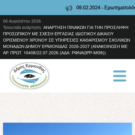
09.02.2024 - Ερωτηματολόγιο διαβούλ
06 Αυγούστου 2026
Τελευταία ανάρτηση:
ΑΝΑΡΤΗΣΗ ΠΙΝΑΚΩΝ ΓΙΑ ΤΗΝ ΠΡΟΣΛΗΨΗ
ΠΡΟΣΩΠΙΚΟΥ ΜΕ ΣΧΕΣΗ ΕΡΓΑΣΙΑΣ ΙΔΙΩΤΙΚΟΥ ΔΙΚΑΙΟΥ
ΟΡΙΣΜΕΝΟΥ ΧΡΟΝΟΥ ΣΕ ΥΠΗΡΕΣΙΕΣ ΚΑΘΑΡΙΣΜΟΥ ΣΧΟΛΙΚΩΝ
ΜΟΝΑΔΩΝ ΔΗΜΟΥ ΕΡΜΙΟΝΙΔΑΣ 2026-2027 (ΑΝΑΚΟΙΝΩΣΗ ΜΕ
ΑΡ. ΠΡΩΤ. 10408/22.07.2026 (ΑΔΑ: ΡΦΝΑΩΡΡ-ΜΘ8))