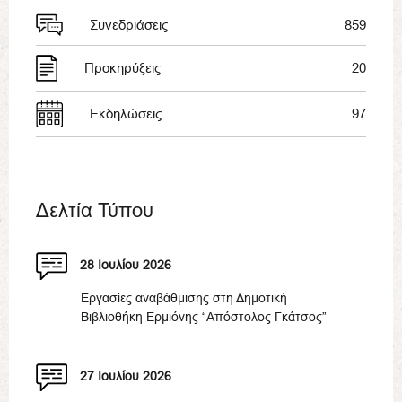
Συνεδριάσεις
859
Προκηρύξεις
20
Εκδηλώσεις
97
Δελτία Τύπου
28 Ιουλίου 2026
Εργασίες αναβάθμισης στη Δημοτική
Βιβλιοθήκη Ερμιόνης “Απόστολος Γκάτσος”
27 Ιουλίου 2026