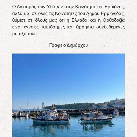
Ο Αγιασμός των Υδάτων στην Κοινότητα της Ερμιόνης,
αλλά και σε όλες τις Κοινότητες του Δήμου Ερμιονίδας,
θύμισε σε όλους μας ότι η Ελλάδα και η Ορθοδοξία
είναι έννοιες ταυτόσημες και άρρηκτα συνδεδεμένες
μεταξύ τους.
Γραφείο Δημάρχου