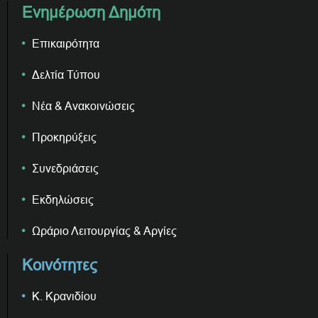
Ενημέρωση Δημότη
Επικαιρότητα
Δελτία Τύπου
Νέα & Ανακοινώσεις
Προκηρύξεις
Συνεδριάσεις
Εκδηλώσεις
Ωράριο Λειτουργίας & Αργίες
Κοινότητες
Κ. Κρανιδίου