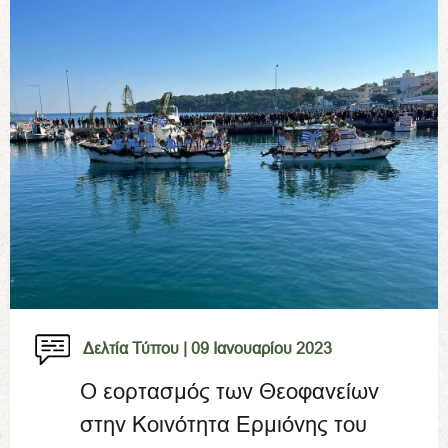
Δελτία Τύπου |
09 Ιανουαρίου 2023
Ο εορτασμός των Θεοφανείων
στην Κοινότητα Ερμιόνης του