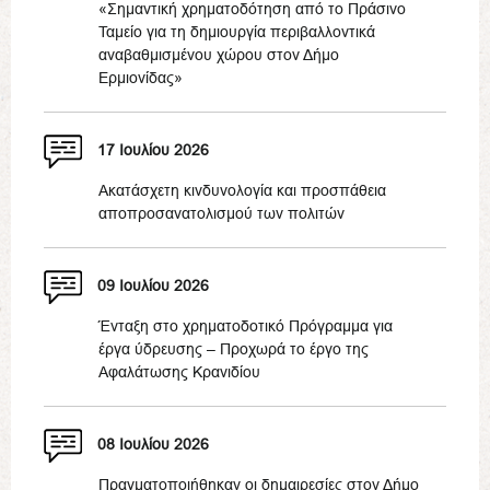
«Σημαντική χρηματοδότηση από το Πράσινο
Ταμείο για τη δημιουργία περιβαλλοντικά
αναβαθμισμένου χώρου στον Δήμο
Ερμιονίδας»
17 Ιουλίου 2026
Ακατάσχετη κινδυνολογία και προσπάθεια
αποπροσανατολισμού των πολιτών
09 Ιουλίου 2026
Ένταξη στο χρηματοδοτικό Πρόγραμμα για
έργα ύδρευσης – Προχωρά το έργο της
Αφαλάτωσης Κρανιδίου
08 Ιουλίου 2026
Πραγματοποιήθηκαν οι δημαιρεσίες στον Δήμο