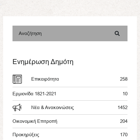
Αναζήτηση
Ενημέρωση Δημότη
Επικαιρότητα
258
Ερμιονίδα 1821-2021
10
Νέα & Ανακοινώσεις
1452
Οικονομική Επιτροπή
204
Προκηρύξεις
170