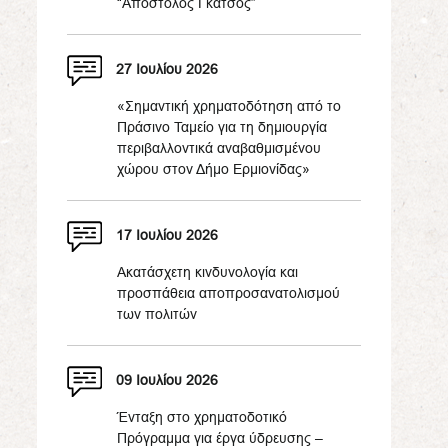
“Απόστολος Γκάτσος”
27 Ιουλίου 2026
«Σημαντική χρηματοδότηση από το
Πράσινο Ταμείο για τη δημιουργία
περιβαλλοντικά αναβαθμισμένου
χώρου στον Δήμο Ερμιονίδας»
17 Ιουλίου 2026
Ακατάσχετη κινδυνολογία και
προσπάθεια αποπροσανατολισμού
των πολιτών
09 Ιουλίου 2026
Ένταξη στο χρηματοδοτικό
Πρόγραμμα για έργα ύδρευσης –