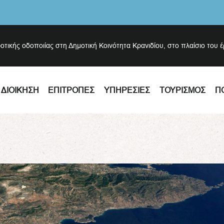
ροτικής οδοποιίας στη Δημοτική Κοινότητα Κρανιδίου, στο πλαίσιο του 
ΔΙΟΊΚΗΣΗ
ΕΠΙΤΡΟΠΈΣ
ΥΠΗΡΕΣΊΕΣ
ΤΟΥΡΙΣΜΌΣ
Π