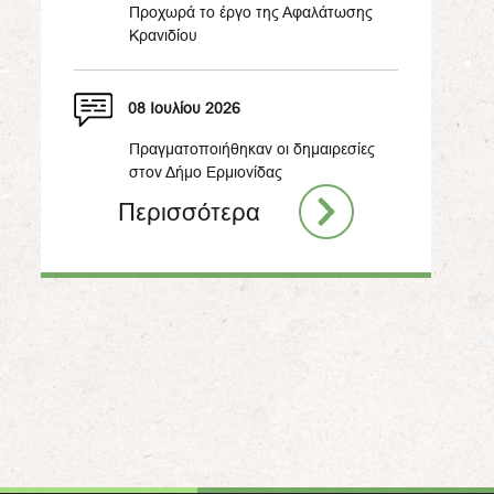
Προχωρά το έργο της Αφαλάτωσης
Κρανιδίου
08 Ιουλίου 2026
Πραγματοποιήθηκαν οι δημαιρεσίες
στον Δήμο Ερμιονίδας
Περισσότερα