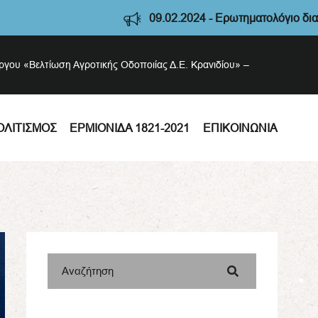
09.02.2024 - Ερωτηματολόγιο διαβούλευσης
έργου «Βελτίωση Αγροτικής Οδοποιίας Δ.Ε. Κρανιδίου» –
ΟΛΙΤΙΣΜΌΣ
ΕΡΜΙΟΝΊΔΑ 1821-2021
ΕΠΙΚΟΙΝΩΝΊΑ
Αναζήτηση