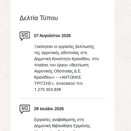
Δελτία Τύπου
07 Αυγούστου 2026
Ξεκίνησαν οι εργασίες βελτίωσης
της αγροτικής οδοποιίας στη
Δημοτική Κοινότητα Κρανιδίου, στο
πλαίσιο του έργου «Βελτίωση
Αγροτικής Οδοποιίας Δ.Ε.
Κρανιδίου» – «ΑΝΤΩΝΗΣ
ΤΡΙΤΣΗΣ», συνολικού π/υ
1.275.903,85€
28 Ιουλίου 2026
Εργασίες αναβάθμισης στη
Δημοτική Βιβλιοθήκη Ερμιόνης