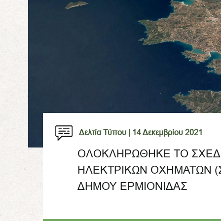
Δελτία Τύπου |
14 Δεκεμβρίου 2021
ΟΛΟΚΛΗΡΩΘΗΚΕ ΤΟ ΣΧΕΔ
ΗΛΕΚΤΡΙΚΩΝ ΟΧΗΜΑΤΩΝ (Σ
ΔΗΜΟΥ ΕΡΜΙΟΝΙΔΑΣ