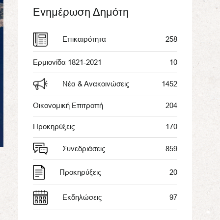
Ενημέρωση Δημότη
Επικαιρότητα
258
Ερμιονίδα 1821-2021
10
Νέα & Ανακοινώσεις
1452
Οικονομική Επιτροπή
204
Προκηρύξεις
170
Συνεδριάσεις
859
Προκηρύξεις
20
Εκδηλώσεις
97