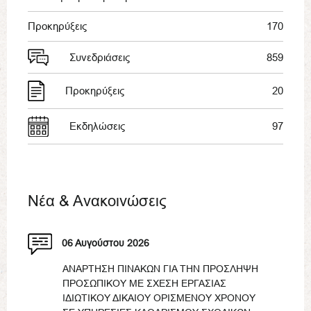
Προκηρύξεις
170
Συνεδριάσεις
859
Προκηρύξεις
20
Εκδηλώσεις
97
Νέα & Ανακοινώσεις
06 Αυγούστου 2026
ΑΝΑΡΤΗΣΗ ΠΙΝΑΚΩΝ ΓΙΑ ΤΗΝ ΠΡΟΣΛΗΨΗ
ΠΡΟΣΩΠΙΚΟΥ ΜΕ ΣΧΕΣΗ ΕΡΓΑΣΙΑΣ
ΙΔΙΩΤΙΚΟΥ ΔΙΚΑΙΟΥ ΟΡΙΣΜΕΝΟΥ ΧΡΟΝΟΥ