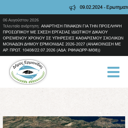
09.02.2024 - Ερωτηματολό
06 Αυγούστου 2026
Τελευταία ανάρτηση:
ΑΝΑΡΤΗΣΗ ΠΙΝΑΚΩΝ ΓΙΑ ΤΗΝ ΠΡΟΣΛΗΨΗ
ΠΡΟΣΩΠΙΚΟΥ ΜΕ ΣΧΕΣΗ ΕΡΓΑΣΙΑΣ ΙΔΙΩΤΙΚΟΥ ΔΙΚΑΙΟΥ
ΟΡΙΣΜΕΝΟΥ ΧΡΟΝΟΥ ΣΕ ΥΠΗΡΕΣΙΕΣ ΚΑΘΑΡΙΣΜΟΥ ΣΧΟΛΙΚΩΝ
ΜΟΝΑΔΩΝ ΔΗΜΟΥ ΕΡΜΙΟΝΙΔΑΣ 2026-2027 (ΑΝΑΚΟΙΝΩΣΗ ΜΕ
ΑΡ. ΠΡΩΤ. 10408/22.07.2026 (ΑΔΑ: ΡΦΝΑΩΡΡ-ΜΘ8))