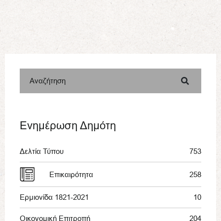
Αναζήτηση
Ενημέρωση Δημότη
Δελτία Τύπου
753
Επικαιρότητα
258
Ερμιονίδα 1821-2021
10
Οικονομική Επιτροπή
204