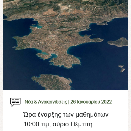
Νέα & Ανακοινώσεις |
26 Ιανουαρίου 2022
Ώρα έναρξης των μαθημάτων
10:00 πμ, αύριο Πέμπτη