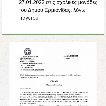
27.01.2022,στις σχολικές μονάδες
του Δήμου Ερμιονίδας, λόγω
παγετού.