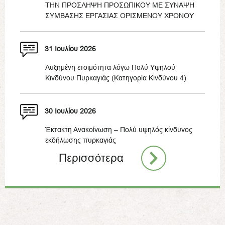
ΤΗΝ ΠΡΟΣΛΗΨΗ ΠΡΟΣΩΠΙΚΟΥ ΜΕ ΣΥΝΑΨΗ
ΣΥΜΒΑΣΗΣ ΕΡΓΑΣΙΑΣ ΟΡΙΣΜΕΝΟΥ ΧΡΟΝΟΥ
31 Ιουλίου 2026
Αυξημένη ετοιμότητα λόγω Πολύ Υψηλού
Κινδύνου Πυρκαγιάς (Κατηγορία Κινδύνου 4)
30 Ιουλίου 2026
Έκτακτη Ανακοίνωση – Πολύ υψηλός κίνδυνος
εκδήλωσης πυρκαγιάς
Περισσότερα