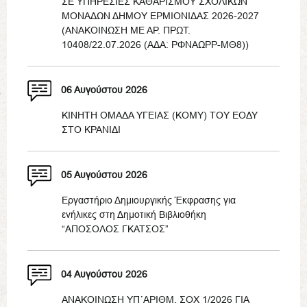
ΣΕ ΥΠΗΡΕΣΙΕΣ ΚΑΘΑΡΙΣΜΟΥ ΣΧΟΛΙΚΩΝ
ΜΟΝΑΔΩΝ ΔΗΜΟΥ ΕΡΜΙΟΝΙΔΑΣ 2026-2027
(ΑΝΑΚΟΙΝΩΣΗ ΜΕ ΑΡ. ΠΡΩΤ.
10408/22.07.2026 (ΑΔΑ: ΡΦΝΑΩΡΡ-ΜΘ8))
06 Αυγούστου 2026
ΚΙΝΗΤΗ ΟΜΑΔΑ ΥΓΕΙΑΣ (ΚΟΜΥ) ΤΟΥ ΕΟΔΥ
ΣΤΟ ΚΡΑΝΙΔΙ
05 Αυγούστου 2026
Εργαστήριο Δημιουργικής Έκφρασης για
ενήλικες στη Δημοτική Βιβλιοθήκη
“ΑΠΟΣΟΛΟΣ ΓΚΑΤΣΟΣ”
04 Αυγούστου 2026
ΑΝΑΚΟΙΝΩΣΗ ΥΠ΄ΑΡΙΘΜ. ΣΟΧ 1/2026 ΓΙΑ