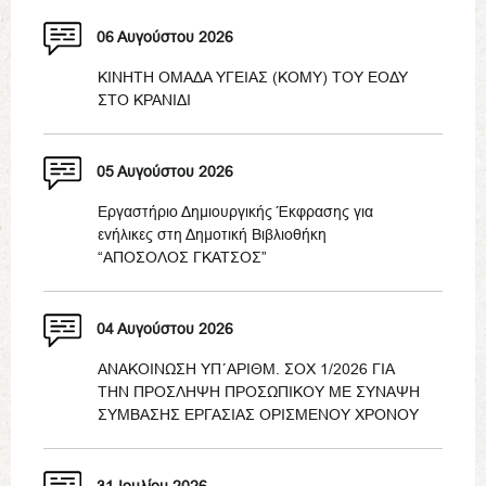
06 Αυγούστου 2026
ΚΙΝΗΤΗ ΟΜΑΔΑ ΥΓΕΙΑΣ (ΚΟΜΥ) ΤΟΥ ΕΟΔΥ
ΣΤΟ ΚΡΑΝΙΔΙ
05 Αυγούστου 2026
Εργαστήριο Δημιουργικής Έκφρασης για
ενήλικες στη Δημοτική Βιβλιοθήκη
“ΑΠΟΣΟΛΟΣ ΓΚΑΤΣΟΣ”
04 Αυγούστου 2026
ΑΝΑΚΟΙΝΩΣΗ ΥΠ΄ΑΡΙΘΜ. ΣΟΧ 1/2026 ΓΙΑ
ΤΗΝ ΠΡΟΣΛΗΨΗ ΠΡΟΣΩΠΙΚΟΥ ΜΕ ΣΥΝΑΨΗ
ΣΥΜΒΑΣΗΣ ΕΡΓΑΣΙΑΣ ΟΡΙΣΜΕΝΟΥ ΧΡΟΝΟΥ