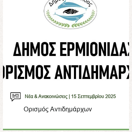
Νέα & Ανακοινώσεις |
15 Σεπτεμβρίου 2025
Ορισμός Αντιδημάρχων