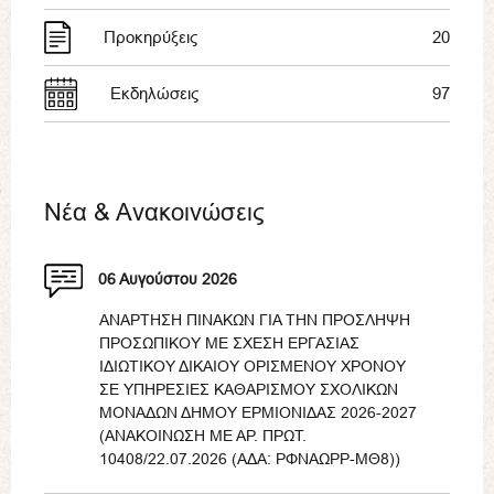
Προκηρύξεις
20
Εκδηλώσεις
97
Νέα & Ανακοινώσεις
06 Αυγούστου 2026
ΑΝΑΡΤΗΣΗ ΠΙΝΑΚΩΝ ΓΙΑ ΤΗΝ ΠΡΟΣΛΗΨΗ
ΠΡΟΣΩΠΙΚΟΥ ΜΕ ΣΧΕΣΗ ΕΡΓΑΣΙΑΣ
ΙΔΙΩΤΙΚΟΥ ΔΙΚΑΙΟΥ ΟΡΙΣΜΕΝΟΥ ΧΡΟΝΟΥ
ΣΕ ΥΠΗΡΕΣΙΕΣ ΚΑΘΑΡΙΣΜΟΥ ΣΧΟΛΙΚΩΝ
ΜΟΝΑΔΩΝ ΔΗΜΟΥ ΕΡΜΙΟΝΙΔΑΣ 2026-2027
(ΑΝΑΚΟΙΝΩΣΗ ΜΕ ΑΡ. ΠΡΩΤ.
10408/22.07.2026 (ΑΔΑ: ΡΦΝΑΩΡΡ-ΜΘ8))