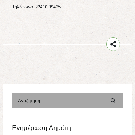
Τηλέφωνο: 22410 99425.
Αναζήτηση
Ενημέρωση Δημότη