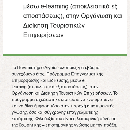
μέσω e-learning (αποκλειστικά εξ
αποστάσεως), στην Οργάνωση και
Διοίκηση Τουριστικών
Επιχειρήσεων
Το Πανεπιστήμιο Αιγαίου υλοποιεί, για έβδομο
συνεχόμενο έτος, Πρόγραμμα Επαγγελματικής
Επιμόρφωσης και Ειδίκευσης, μέσω e-
learning (αποκλειστικά εξ αποστάσεως), στην
Οργάνωση και Διοίκηση Τουριστικών Επιχειρήσεων. Το
πρόγραμμα σχεδιάστηκε έτσι ώστε να ενσωματώνει
και να δίνει έμφαση τόσο στην παροχή επιστημονικής
γνώσης, όσο και σύγχρονης επαγγελματικής
κατάρτισης. Φιλοδοξία του είναι η λειτουργική σύνδεση
της θεωρητικής – επιστημονικής γνώσης με την πράξη,