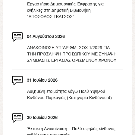
Εργαστήριο Δημιουργικής Έκφρασης για
ενήλικες στη Δημοτική Βιβλιοθήκη
“ΑΠΟΣΟΛΟΣ ΓΚΑΤΣΟΣ”
04 Αυγούστου 2026
ΑΝΑΚΟΙΝΩΣΗ ΥΠ΄ΑΡΙΘΜ. ΣΟΧ 1/2026 ΓΙΑ
ΤΗΝ ΠΡΟΣΛΗΨΗ ΠΡΟΣΩΠΙΚΟΥ ΜΕ ΣΥΝΑΨΗ
ΣΥΜΒΑΣΗΣ ΕΡΓΑΣΙΑΣ ΟΡΙΣΜΕΝΟΥ ΧΡΟΝΟΥ
31 Ιουλίου 2026
Αυξημένη ετοιμότητα λόγω Πολύ Υψηλού
Κινδύνου Πυρκαγιάς (Κατηγορία Κινδύνου 4)
30 Ιουλίου 2026
Έκτακτη Ανακοίνωση – Πολύ υψηλός κίνδυνος