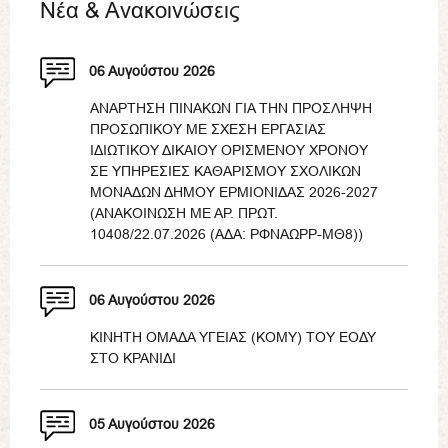
Νέα & Ανακοινώσεις
06 Αυγούστου 2026
ΑΝΑΡΤΗΣΗ ΠΙΝΑΚΩΝ ΓΙΑ ΤΗΝ ΠΡΟΣΛΗΨΗ
ΠΡΟΣΩΠΙΚΟΥ ΜΕ ΣΧΕΣΗ ΕΡΓΑΣΙΑΣ
ΙΔΙΩΤΙΚΟΥ ΔΙΚΑΙΟΥ ΟΡΙΣΜΕΝΟΥ ΧΡΟΝΟΥ
ΣΕ ΥΠΗΡΕΣΙΕΣ ΚΑΘΑΡΙΣΜΟΥ ΣΧΟΛΙΚΩΝ
ΜΟΝΑΔΩΝ ΔΗΜΟΥ ΕΡΜΙΟΝΙΔΑΣ 2026-2027
(ΑΝΑΚΟΙΝΩΣΗ ΜΕ ΑΡ. ΠΡΩΤ.
10408/22.07.2026 (ΑΔΑ: ΡΦΝΑΩΡΡ-ΜΘ8))
06 Αυγούστου 2026
ΚΙΝΗΤΗ ΟΜΑΔΑ ΥΓΕΙΑΣ (ΚΟΜΥ) ΤΟΥ ΕΟΔΥ
ΣΤΟ ΚΡΑΝΙΔΙ
05 Αυγούστου 2026