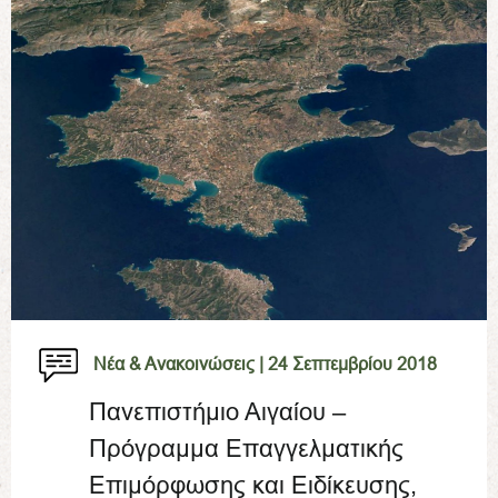
Νέα & Ανακοινώσεις |
24 Σεπτεμβρίου 2018
Πανεπιστήμιο Αιγαίου –
Πρόγραμμα Επαγγελματικής
Επιμόρφωσης και Ειδίκευσης,