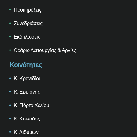
Προκηρύξεις
Συνεδριάσεις
Εκδηλώσεις
Ωράριο Λειτουργίας & Αργίες
Κοινότητες
Κ. Κρανιδίου
Κ. Ερμιόνης
Κ. Πόρτο Χελίου
Κ. Κοιλάδος
Κ. Διδύμων