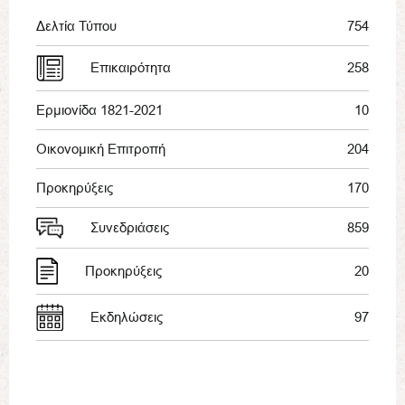
Δελτία Τύπου
754
Επικαιρότητα
258
Ερμιονίδα 1821-2021
10
Οικονομική Επιτροπή
204
Προκηρύξεις
170
Συνεδριάσεις
859
Προκηρύξεις
20
Εκδηλώσεις
97