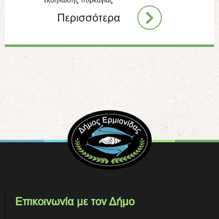
εκδήλωσης πυρκαγιάς
Περισσότερα
Επικοινωνία με τον Δήμο