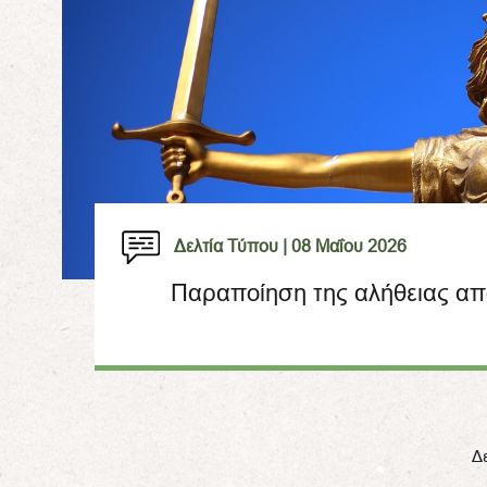
Δελτία Τύπου |
08 Μαΐου 2026
Παραποίηση της αλήθειας απ
Δ