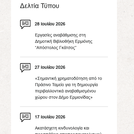
Δελτία Τύπου
28 Ιουλίου 2026
Εργασίες αναβάθμισης στη
Δημοτική Βιβλιοθήκη Ερμιόνης
“Απόστολος Γκάτσος”
27 Ιουλίου 2026
«Σημαντική χρηματοδότηση από το
Πράσινο Ταμείο για τη δημιουργία
περιβαλλοντικά αναβαθμισμένου
χώρου στον Δήμο Ερμιονίδας»
17 Ιουλίου 2026
Ακατάσχετη κινδυνολογία και