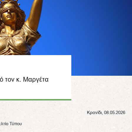
ό τον κ. Μαργέτα
Κρανίδι, 08.05.2026
ελτίο Τύπου