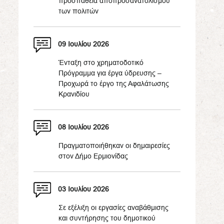
προσπάθεια αποπροσανατολισμού
των πολιτών
09 Ιουλίου 2026
Ένταξη στο χρηματοδοτικό
Πρόγραμμα για έργα ύδρευσης –
Προχωρά το έργο της Αφαλάτωσης
Κρανιδίου
08 Ιουλίου 2026
Πραγματοποιήθηκαν οι δημαιρεσίες
στον Δήμο Ερμιονίδας
03 Ιουλίου 2026
Σε εξέλιξη οι εργασίες αναβάθμισης
και συντήρησης του δημοτικού