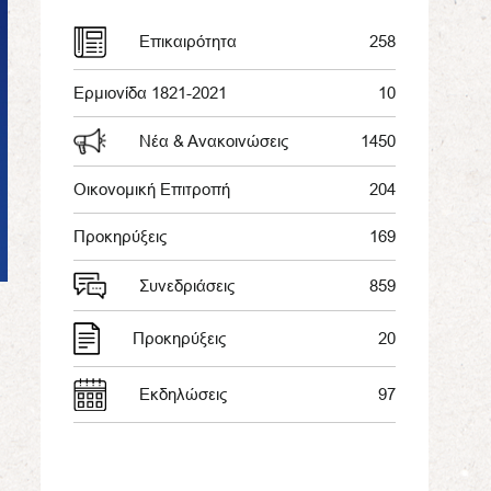
Επικαιρότητα
258
Ερμιονίδα 1821-2021
10
Νέα & Ανακοινώσεις
1450
Οικονομική Επιτροπή
204
Προκηρύξεις
169
Συνεδριάσεις
859
Προκηρύξεις
20
Εκδηλώσεις
97