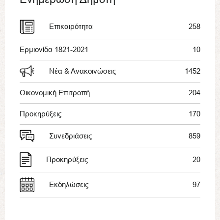
Επικαιρότητα
258
Ερμιονίδα 1821-2021
10
Νέα & Ανακοινώσεις
1452
Οικονομική Επιτροπή
204
Προκηρύξεις
170
Συνεδριάσεις
859
Προκηρύξεις
20
Εκδηλώσεις
97