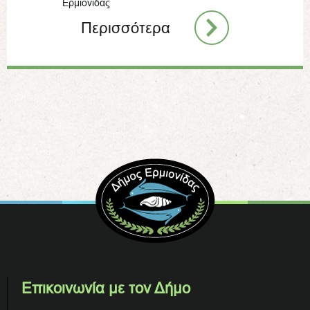
Ερμιονίδας
Περισσότερα
Επικοινωνία με τον Δήμο