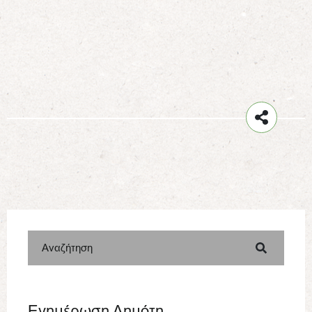
Αναζήτηση
Ενημέρωση Δημότη