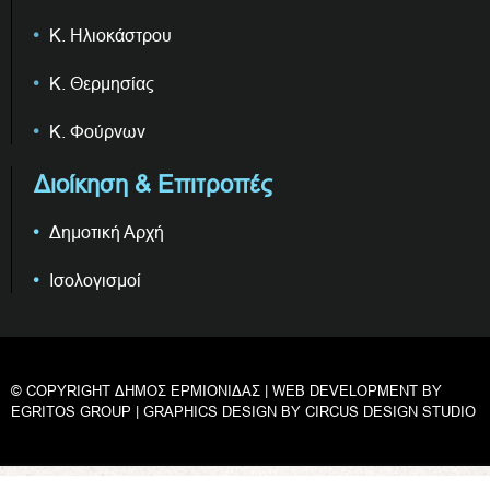
Κ. Ηλιοκάστρου
Κ. Θερμησίας
Κ. Φούρνων
Διοίκηση & Επιτροπές
Δημοτική Αρχή
Ισολογισμοί
© COPYRIGHT ΔΗΜΟΣ ΕΡΜΙΟΝΙΔΑΣ | WEB DEVELOPMENT BY
EGRITOS GROUP
| GRAPHICS DESIGN BY
CIRCUS DESIGN STUDIO
Privacy & Cookies Policy