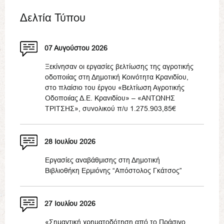
Δελτία Τύπου
07 Αυγούστου 2026
Ξεκίνησαν οι εργασίες βελτίωσης της αγροτικής
οδοποιίας στη Δημοτική Κοινότητα Κρανιδίου,
στο πλαίσιο του έργου «Βελτίωση Αγροτικής
Οδοποιίας Δ.Ε. Κρανιδίου» – «ΑΝΤΩΝΗΣ
ΤΡΙΤΣΗΣ», συνολικού π/υ 1.275.903,85€
28 Ιουλίου 2026
Εργασίες αναβάθμισης στη Δημοτική
Βιβλιοθήκη Ερμιόνης “Απόστολος Γκάτσος”
27 Ιουλίου 2026
«Σημαντική χρηματοδότηση από το Πράσινο