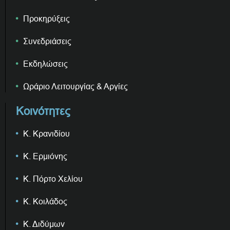
Προκηρύξεις
Συνεδριάσεις
Εκδηλώσεις
Ωράριο Λειτουργίας & Αργίες
Κοινότητες
Κ. Κρανιδίου
Κ. Ερμιόνης
Κ. Πόρτο Χελίου
Κ. Κοιλάδος
Κ. Διδύμων