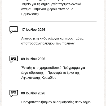
Ταμείο για τη δημιουργία περιβαλλοντικά
αναβαθμισμένου χώρου στον Δήμο
Ερμιονίδας»
17 Ιουλίου 2026
Ακατάσχετη κινδυνολογία και προσπάθεια
αποπροσανατολισμού των πολιτών
09 Ιουλίου 2026
Ένταξη στο χρηματοδοτικό Πρόγραμμα για
έργα ύδρευσης – Προχωρά το έργο της
Αφαλάτωσης Κρανιδίου
08 Ιουλίου 2026
Πραγματοποιήθηκαν οι δημαιρεσίες στον Δήμο