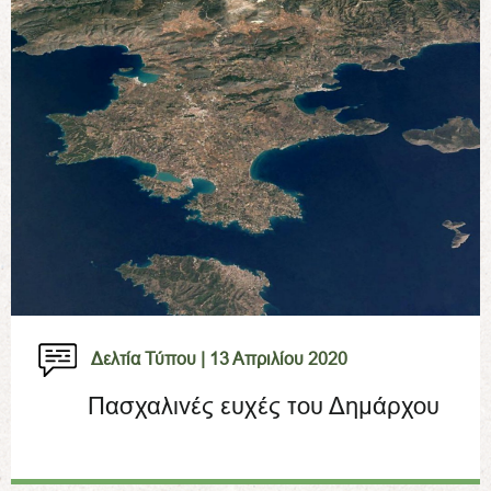
Δελτία Τύπου |
13 Απριλίου 2020
Πασχαλινές ευχές του Δημάρχου