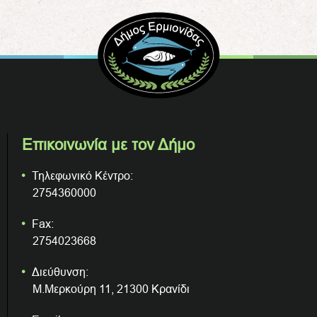
Επικοινωνία με τον Δήμο
Τηλεφωνικό Κέντρο:
2754360000
Fax:
2754023668
Διεύθυνση:
Μ.Μερκούρη 11, 21300 Κρανίδι