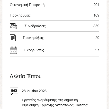
Οικονομική Επιτροπή
204
Προκηρύξεις
169
Συνεδριάσεις
859
Προκηρύξεις
20
Εκδηλώσεις
97
Δελτία Τύπου
28 Ιουλίου 2026
Εργασίες αναβάθμισης στη Δημοτική
Βιβλιοθήκη Ερμιόνης “Απόστολος Γκάτσος”