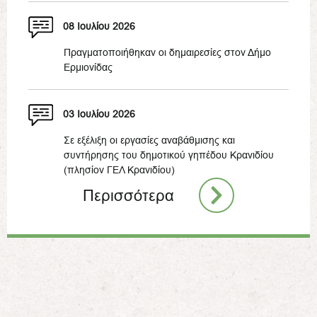
08 Ιουλίου 2026
Πραγματοποιήθηκαν οι δημαιρεσίες στον Δήμο
Ερμιονίδας
03 Ιουλίου 2026
Σε εξέλιξη οι εργασίες αναβάθμισης και
συντήρησης του δημοτικού γηπέδου Κρανιδίου
(πλησίον ΓΕΛ Κρανιδίου)
Περισσότερα