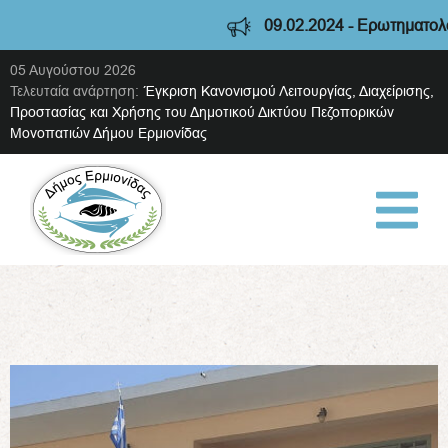
09.02.2024 - Ερωτηματολόγιο διαβ
05 Αυγούστου 2026
Τελευταία ανάρτηση:
Έγκριση Κανονισμού Λειτουργίας, Διαχείρισης,
Προστασίας και Χρήσης του Δημοτικού Δικτύου Πεζοπορικών
Μονοπατιών Δήμου Ερμιονίδας