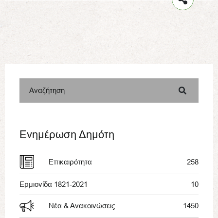
Αναζήτηση
Ενημέρωση Δημότη
Επικαιρότητα
258
Ερμιονίδα 1821-2021
10
Νέα & Ανακοινώσεις
1450