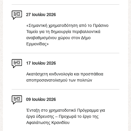
27 Ιουλίου 2026
«Σημαντική χρηματοδότηση από το Πράσινο
Ταμείο για τη δημιουργία περιβαλλοντικά
αναβαθμισμένου χώρου στον Δήμο
Ερμιονίδας»
17 Ιουλίου 2026
Ακατάσχετη κινδυνολογία και προσπάθεια
αποπροσανατολισμού των πολιτών
09 Ιουλίου 2026
Ένταξη στο χρηματοδοτικό Πρόγραμμα για
έργα ύδρευσης – Προχωρά το έργο της
Αφαλάτωσης Κρανιδίου