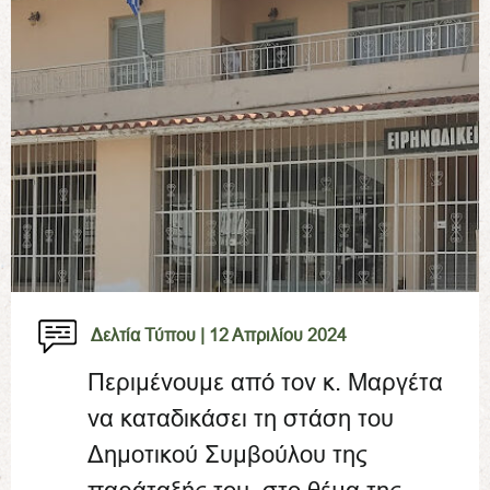
Δελτία Τύπου |
12 Απριλίου 2024
Περιμένουμε από τον κ. Μαργέτα
να καταδικάσει τη στάση του
Δημοτικού Συμβούλου της