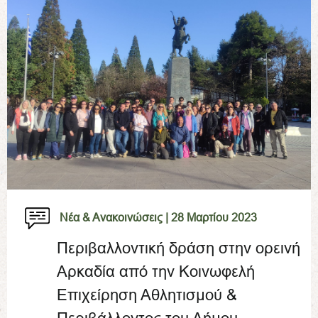
Νέα & Ανακοινώσεις |
28 Μαρτίου 2023
Περιβαλλοντική δράση στην ορεινή
Αρκαδία από την Κοινωφελή
Επιχείρηση Αθλητισμού &