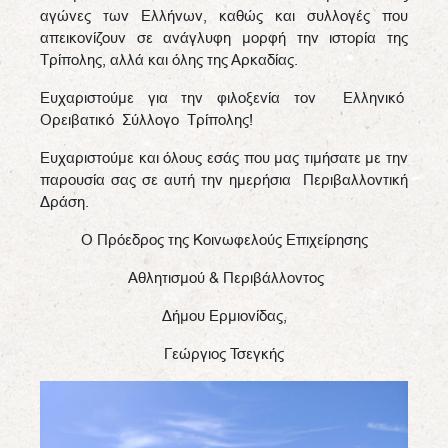
αγώνες των Ελλήνων, καθώς και συλλογές που
απεικονίζουν σε ανάγλυφη μορφή την ιστορία της
Τρίπολης, αλλά και όλης της Αρκαδίας.
Ευχαριστούμε για την φιλοξενία τον Ελληνικό
Ορειβατικό Σύλλογο Τρίπολης!
Ευχαριστούμε και όλους εσάς που μας τιμήσατε με την
παρουσία σας σε αυτή την ημερήσια Περιβαλλοντική
Δράση.
Ο Πρόεδρος της Κοινωφελούς Επιχείρησης
Αθλητισμού & Περιβάλλοντος
Δήμου Ερμιονίδας,
Γεώργιος Τσεγκής