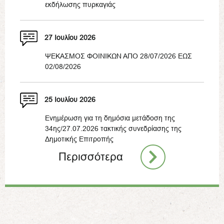
εκδήλωσης πυρκαγιάς
27 Ιουλίου 2026
ΨΕΚΑΣΜΟΣ ΦΟΙΝΙΚΩΝ ΑΠΟ 28/07/2026 ΕΩΣ
02/08/2026
25 Ιουλίου 2026
Ενημέρωση για τη δημόσια μετάδοση της
34ης/27.07.2026 τακτικής συνεδρίασης της
Δημοτικής Επιτροπής
Περισσότερα