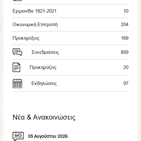
Ερμιονίδα 1821-2021
10
Οικονομική Επιτροπή
204
Προκηρύξεις
169
Συνεδριάσεις
859
Προκηρύξεις
20
Εκδηλώσεις
97
Νέα & Ανακοινώσεις
05 Αυγούστου 2026