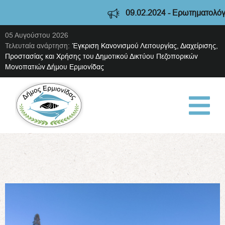
09.02.2024 - Ερωτηματολόγιο διαβούλε
05 Αυγούστου 2026
Τελευταία ανάρτηση:
Έγκριση Κανονισμού Λειτουργίας, Διαχείρισης,
Προστασίας και Χρήσης του Δημοτικού Δικτύου Πεζοπορικών
Μονοπατιών Δήμου Ερμιονίδας