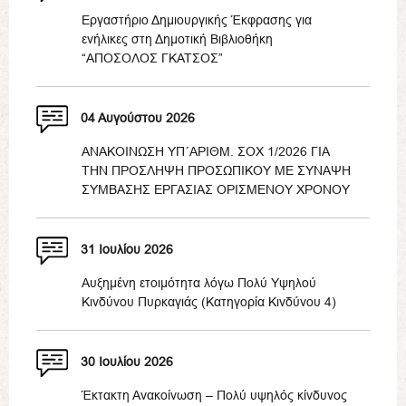
Εργαστήριο Δημιουργικής Έκφρασης για
ενήλικες στη Δημοτική Βιβλιοθήκη
“ΑΠΟΣΟΛΟΣ ΓΚΑΤΣΟΣ”
04 Αυγούστου 2026
ΑΝΑΚΟΙΝΩΣΗ ΥΠ΄ΑΡΙΘΜ. ΣΟΧ 1/2026 ΓΙΑ
ΤΗΝ ΠΡΟΣΛΗΨΗ ΠΡΟΣΩΠΙΚΟΥ ΜΕ ΣΥΝΑΨΗ
ΣΥΜΒΑΣΗΣ ΕΡΓΑΣΙΑΣ ΟΡΙΣΜΕΝΟΥ ΧΡΟΝΟΥ
31 Ιουλίου 2026
Αυξημένη ετοιμότητα λόγω Πολύ Υψηλού
Κινδύνου Πυρκαγιάς (Κατηγορία Κινδύνου 4)
30 Ιουλίου 2026
Έκτακτη Ανακοίνωση – Πολύ υψηλός κίνδυνος