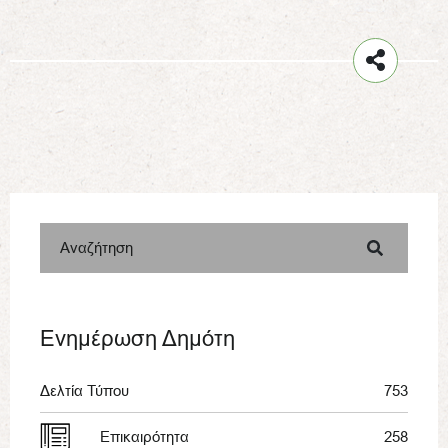
Αναζήτηση
Ενημέρωση Δημότη
Δελτία Τύπου
753
Επικαιρότητα
258