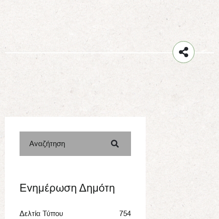
Αναζήτηση
Ενημέρωση Δημότη
Δελτία Τύπου
754