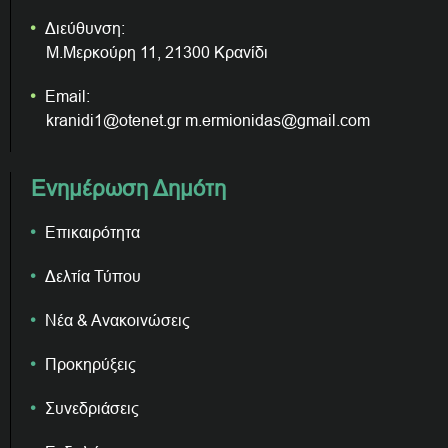
Διεύθυνση:
Μ.Μερκούρη 11, 21300 Κρανίδι
Email:
kranidi1@otenet.gr m.ermionidas@gmail.com
Ενημέρωση Δημότη
Επικαιρότητα
Δελτία Τύπου
Νέα & Ανακοινώσεις
Προκηρύξεις
Συνεδριάσεις