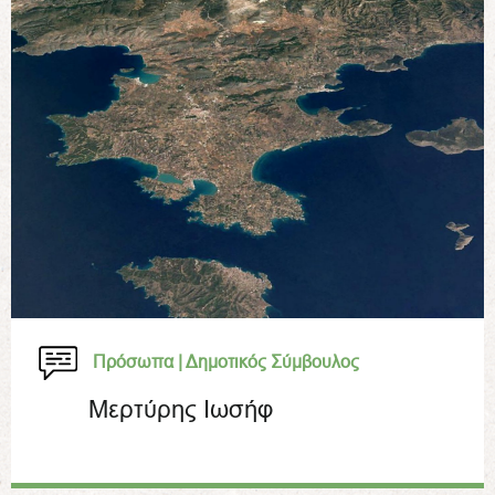
Πρόσωπα |
Δημοτικός Σύμβουλος
Μερτύρης Ιωσήφ