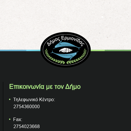
Επικοινωνία με τον Δήμο
Τηλεφωνικό Κέντρο:
2754360000
Fax:
2754023668