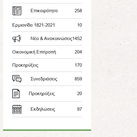
Επικαιρότητα
258
Ερμιονίδα 1821-2021
10
Νέα & Ανακοινώσεις
1452
Οικονομική Επιτροπή
204
Προκηρύξεις
170
Συνεδριάσεις
859
Προκηρύξεις
20
Εκδηλώσεις
97