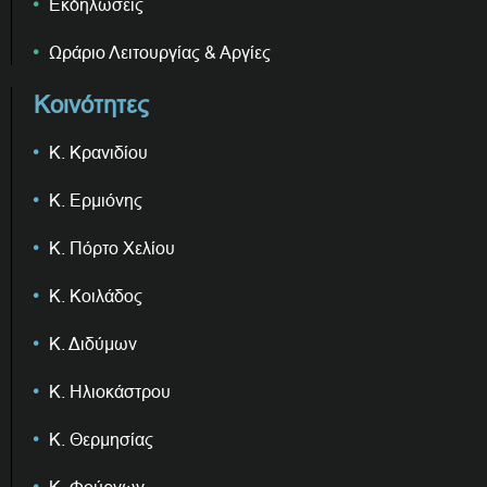
Εκδηλώσεις
Ωράριο Λειτουργίας & Αργίες
Κοινότητες
Κ. Κρανιδίου
Κ. Ερμιόνης
Κ. Πόρτο Χελίου
Κ. Κοιλάδος
Κ. Διδύμων
Κ. Ηλιοκάστρου
Κ. Θερμησίας