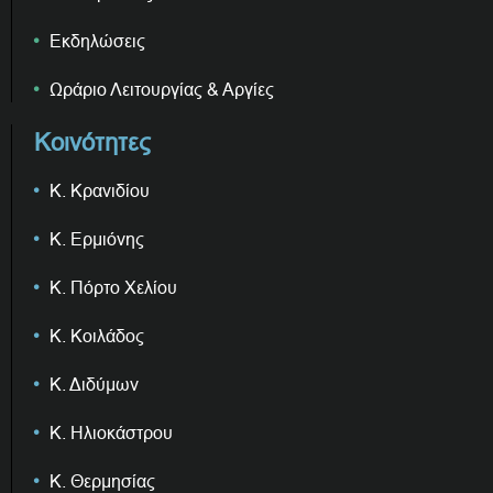
Εκδηλώσεις
Ωράριο Λειτουργίας & Αργίες
Κοινότητες
Κ. Κρανιδίου
Κ. Ερμιόνης
Κ. Πόρτο Χελίου
Κ. Κοιλάδος
Κ. Διδύμων
Κ. Ηλιοκάστρου
Κ. Θερμησίας