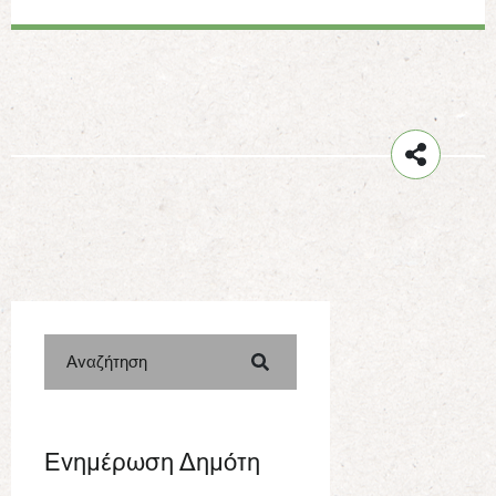
Αναζήτηση
Ενημέρωση Δημότη