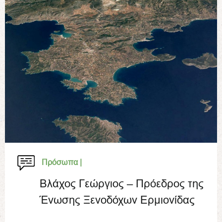
Πρόσωπα |
Βλάχος Γεώργιος – Πρόεδρος της
Ένωσης Ξενοδόχων Ερμιονίδας