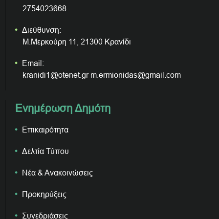
2754023668
Διεύθυνση:
Μ.Μερκούρη 11, 21300 Κρανίδι
Email:
kranidi1@otenet.gr m.ermionidas@gmail.com
Ενημέρωση Δημότη
Επικαιρότητα
Δελτία Τύπου
Νέα & Ανακοινώσεις
Προκηρύξεις
Συνεδριάσεις