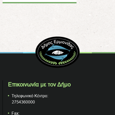
Επικοινωνία με τον Δήμο
Τηλεφωνικό Κέντρο:
2754360000
Fax: