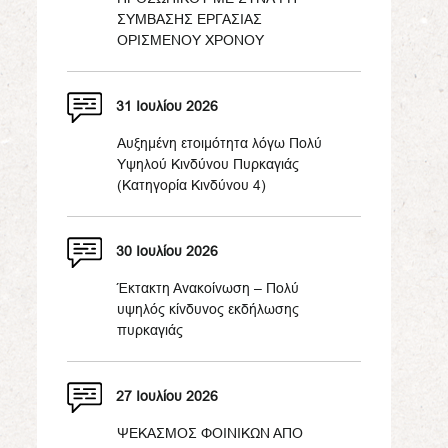
ΣΥΜΒΑΣΗΣ ΕΡΓΑΣΙΑΣ
ΟΡΙΣΜΕΝΟΥ ΧΡΟΝΟΥ
31 Ιουλίου 2026
Αυξημένη ετοιμότητα λόγω Πολύ
Υψηλού Κινδύνου Πυρκαγιάς
(Κατηγορία Κινδύνου 4)
30 Ιουλίου 2026
Έκτακτη Ανακοίνωση – Πολύ
υψηλός κίνδυνος εκδήλωσης
πυρκαγιάς
27 Ιουλίου 2026
ΨΕΚΑΣΜΟΣ ΦΟΙΝΙΚΩΝ ΑΠΟ