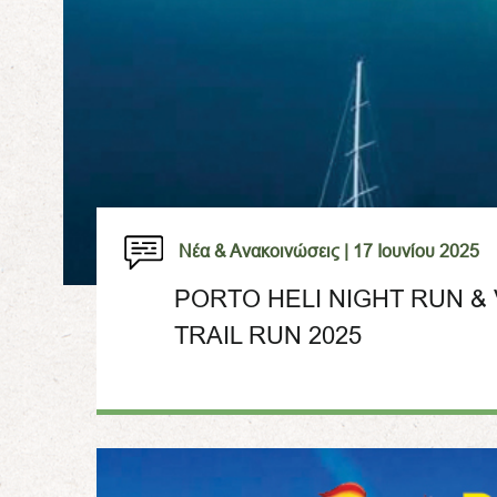
Νέα & Ανακοινώσεις |
17 Ιουνίου 2025
PORTO HELI NIGHT RUN 
TRAIL RUN 2025