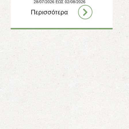
28/07/2026 ΕΩΣ 02/08/2026
Περισσότερα