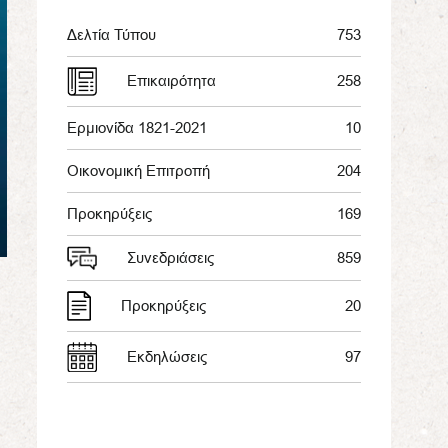
Δελτία Τύπου
753
Επικαιρότητα
258
Ερμιονίδα 1821-2021
10
Οικονομική Επιτροπή
204
Προκηρύξεις
169
Συνεδριάσεις
859
Προκηρύξεις
20
Εκδηλώσεις
97