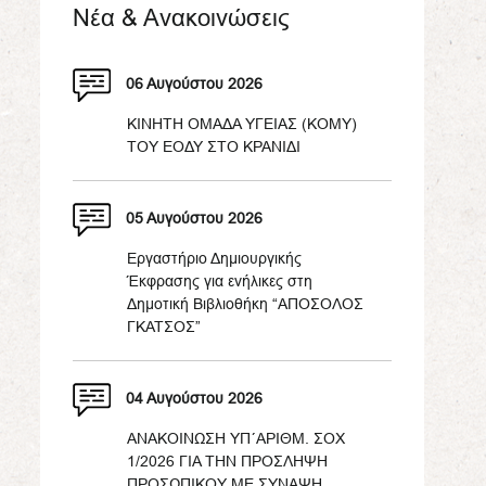
Νέα & Ανακοινώσεις
06 Αυγούστου 2026
ΚΙΝΗΤΗ ΟΜΑΔΑ ΥΓΕΙΑΣ (ΚΟΜΥ)
ΤΟΥ ΕΟΔΥ ΣΤΟ ΚΡΑΝΙΔΙ
05 Αυγούστου 2026
Εργαστήριο Δημιουργικής
Έκφρασης για ενήλικες στη
Δημοτική Βιβλιοθήκη “ΑΠΟΣΟΛΟΣ
ΓΚΑΤΣΟΣ”
04 Αυγούστου 2026
ΑΝΑΚΟΙΝΩΣΗ ΥΠ΄ΑΡΙΘΜ. ΣΟΧ
1/2026 ΓΙΑ ΤΗΝ ΠΡΟΣΛΗΨΗ
ΠΡΟΣΩΠΙΚΟΥ ΜΕ ΣΥΝΑΨΗ