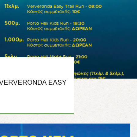
& VERVERONDA EASY