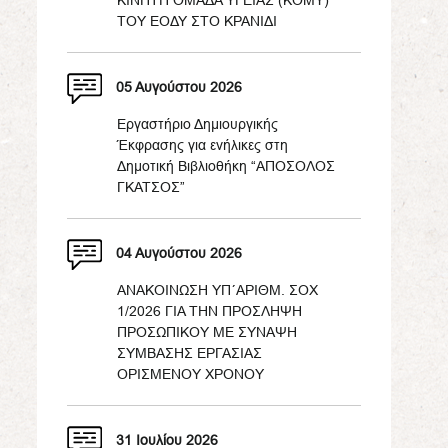
ΚΙΝΗΤΗ ΟΜΑΔΑ ΥΓΕΙΑΣ (ΚΟΜΥ)
ΤΟΥ ΕΟΔΥ ΣΤΟ ΚΡΑΝΙΔΙ
05 Αυγούστου 2026
Εργαστήριο Δημιουργικής
Έκφρασης για ενήλικες στη
Δημοτική Βιβλιοθήκη “ΑΠΟΣΟΛΟΣ
ΓΚΑΤΣΟΣ”
04 Αυγούστου 2026
ΑΝΑΚΟΙΝΩΣΗ ΥΠ΄ΑΡΙΘΜ. ΣΟΧ
1/2026 ΓΙΑ ΤΗΝ ΠΡΟΣΛΗΨΗ
ΠΡΟΣΩΠΙΚΟΥ ΜΕ ΣΥΝΑΨΗ
ΣΥΜΒΑΣΗΣ ΕΡΓΑΣΙΑΣ
ΟΡΙΣΜΕΝΟΥ ΧΡΟΝΟΥ
31 Ιουλίου 2026