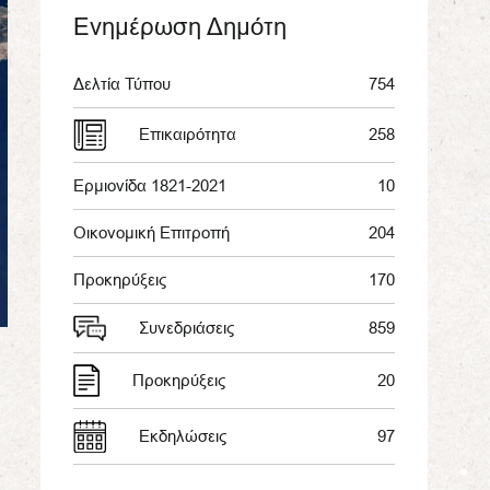
Ενημέρωση Δημότη
Δελτία Τύπου
754
Επικαιρότητα
258
Ερμιονίδα 1821-2021
10
Οικονομική Επιτροπή
204
Προκηρύξεις
170
Συνεδριάσεις
859
Προκηρύξεις
20
Εκδηλώσεις
97