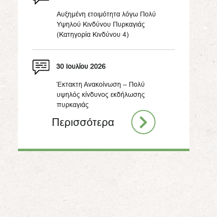
Αυξημένη ετοιμότητα λόγω Πολύ
Υψηλού Κινδύνου Πυρκαγιάς
(Κατηγορία Κινδύνου 4)
30 Ιουλίου 2026
Έκτακτη Ανακοίνωση – Πολύ
υψηλός κίνδυνος εκδήλωσης
πυρκαγιάς
Περισσότερα