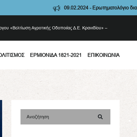
09.02.2024 - Ερωτηματολόγιο διαβούλευσ
έργου «Βελτίωση Αγροτικής Οδοποιίας Δ.Ε. Κρανιδίου» –
ΟΛΙΤΙΣΜΌΣ
ΕΡΜΙΟΝΊΔΑ 1821-2021
ΕΠΙΚΟΙΝΩΝΊΑ
Αναζήτηση