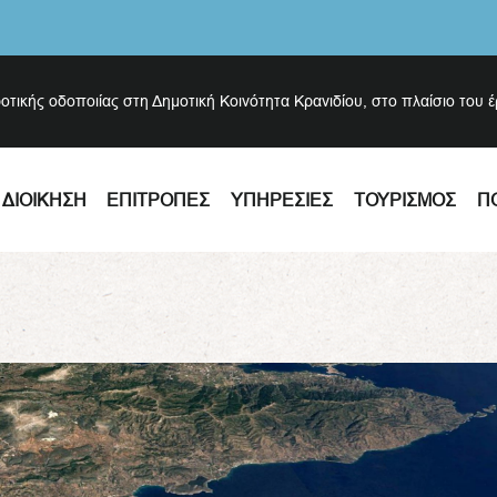
ροτικής οδοποιίας στη Δημοτική Κοινότητα Κρανιδίου, στο πλαίσιο του 
ΔΙΟΊΚΗΣΗ
ΕΠΙΤΡΟΠΈΣ
ΥΠΗΡΕΣΊΕΣ
ΤΟΥΡΙΣΜΌΣ
Π