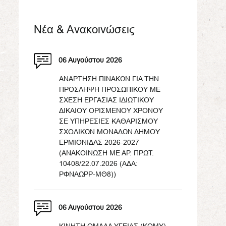
Νέα & Ανακοινώσεις
06 Αυγούστου 2026
ΑΝΑΡΤΗΣΗ ΠΙΝΑΚΩΝ ΓΙΑ ΤΗΝ
ΠΡΟΣΛΗΨΗ ΠΡΟΣΩΠΙΚΟΥ ΜΕ
ΣΧΕΣΗ ΕΡΓΑΣΙΑΣ ΙΔΙΩΤΙΚΟΥ
ΔΙΚΑΙΟΥ ΟΡΙΣΜΕΝΟΥ ΧΡΟΝΟΥ
ΣΕ ΥΠΗΡΕΣΙΕΣ ΚΑΘΑΡΙΣΜΟΥ
ΣΧΟΛΙΚΩΝ ΜΟΝΑΔΩΝ ΔΗΜΟΥ
ΕΡΜΙΟΝΙΔΑΣ 2026-2027
(ΑΝΑΚΟΙΝΩΣΗ ΜΕ ΑΡ. ΠΡΩΤ.
10408/22.07.2026 (ΑΔΑ:
ΡΦΝΑΩΡΡ-ΜΘ8))
06 Αυγούστου 2026