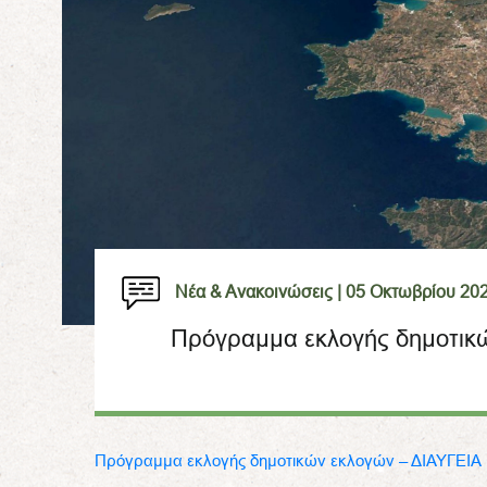
Νέα & Ανακοινώσεις |
05 Οκτωβρίου 20
Πρόγραμμα εκλογής δημοτικ
Πρόγραμμα εκλογής δημοτικών εκλογών – ΔΙΑΥΓΕΙΑ