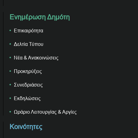
Ενημέρωση Δημότη
Επικαιρότητα
Δελτία Τύπου
Νέα & Ανακοινώσεις
Προκηρύξεις
Συνεδριάσεις
Εκδηλώσεις
Ωράριο Λειτουργίας & Αργίες
Κοινότητες