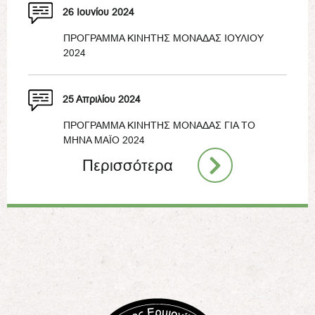
26 Ιουνίου 2024
ΠΡΟΓΡΑΜΜΑ ΚΙΝΗΤΗΣ ΜΟΝΑΔΑΣ ΙΟΥΛΙΟΥ
2024
25 Απριλίου 2024
ΠΡΟΓΡΑΜΜΑ ΚΙΝΗΤΗΣ ΜΟΝΑΔΑΣ ΓΙΑ ΤΟ
ΜΗΝΑ ΜΑΪΟ 2024
Περισσότερα