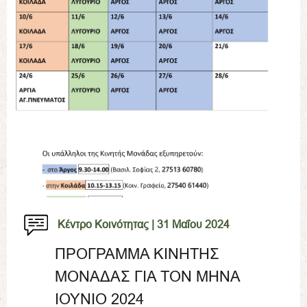
Κέντρο Κοινότητας |
31 Μαΐου 2024
ΠΡΟΓΡΑΜΜΑ ΚΙΝΗΤΗΣ
ΜΟΝΑΔΑΣ ΓΙΑ ΤΟΝ ΜΗΝΑ
ΙΟΥΝΙΟ 2024