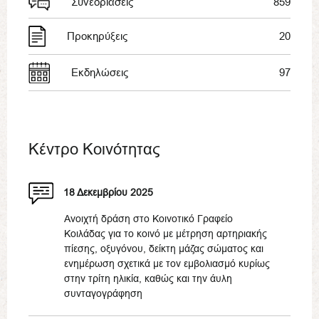
Συνεδριάσεις
859
Προκηρύξεις
20
Εκδηλώσεις
97
Κέντρο Κοινότητας
18 Δεκεμβρίου 2025
Ανοιχτή δράση στο Κοινοτικό Γραφείο
Κοιλάδας για το κοινό με μέτρηση αρτηριακής
πίεσης, οξυγόνου, δείκτη μάζας σώματος και
ενημέρωση σχετικά με τον εμβολιασμό κυρίως
στην τρίτη ηλικία, καθώς και την άυλη
συνταγογράφηση