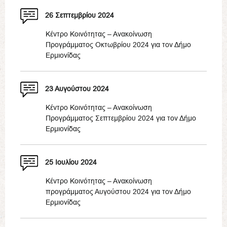
26 Σεπτεμβρίου 2024
Κέντρο Κοινότητας – Ανακοίνωση
Προγράμματος Οκτωβρίου 2024 για τον Δήμο
Ερμιονίδας
23 Αυγούστου 2024
Κέντρο Κοινότητας – Ανακοίνωση
Προγράμματος Σεπτεμβρίου 2024 για τον Δήμο
Ερμιονίδας
25 Ιουλίου 2024
Κέντρο Κοινότητας – Ανακοίνωση
προγράμματος Αυγούστου 2024 για τον Δήμο
Ερμιονίδας