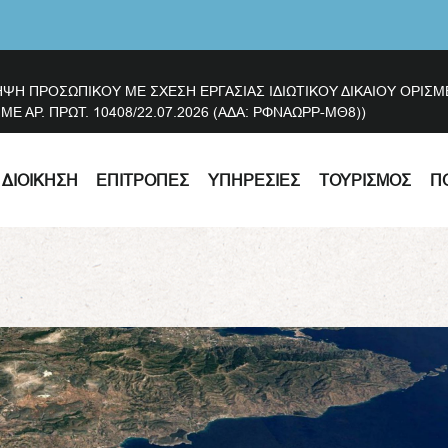
ΗΨΗ ΠΡΟΣΩΠΙΚΟΥ ΜΕ ΣΧΕΣΗ ΕΡΓΑΣΙΑΣ ΙΔΙΩΤΙΚΟΥ ΔΙΚΑΙΟΥ ΟΡΙ
 ΑΡ. ΠΡΩΤ. 10408/22.07.2026 (ΑΔΑ: ΡΦΝΑΩΡΡ-ΜΘ8))
ΔΙΟΊΚΗΣΗ
ΕΠΙΤΡΟΠΈΣ
ΥΠΗΡΕΣΊΕΣ
ΤΟΥΡΙΣΜΌΣ
Π