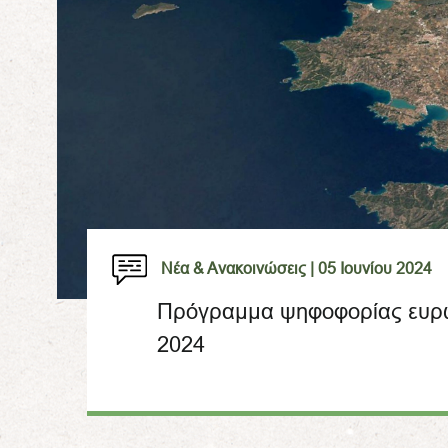
Νέα & Ανακοινώσεις |
05 Ιουνίου 2024
Πρόγραμμα ψηφοφορίας ευρω
2024