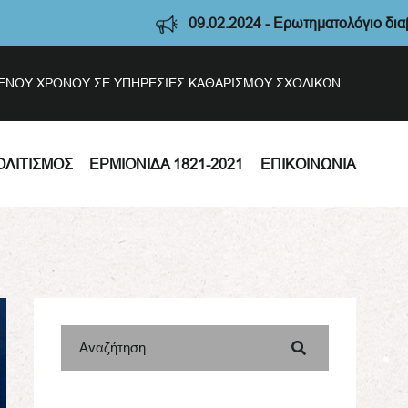
09.02.2024 - Ερωτηματολόγιο διαβούλευσης 
ΣΜΕΝΟΥ ΧΡΟΝΟΥ ΣΕ ΥΠΗΡΕΣΙΕΣ ΚΑΘΑΡΙΣΜΟΥ ΣΧΟΛΙΚΩΝ
ΟΛΙΤΙΣΜΌΣ
ΕΡΜΙΟΝΊΔΑ 1821-2021
ΕΠΙΚΟΙΝΩΝΊΑ
Αναζήτηση