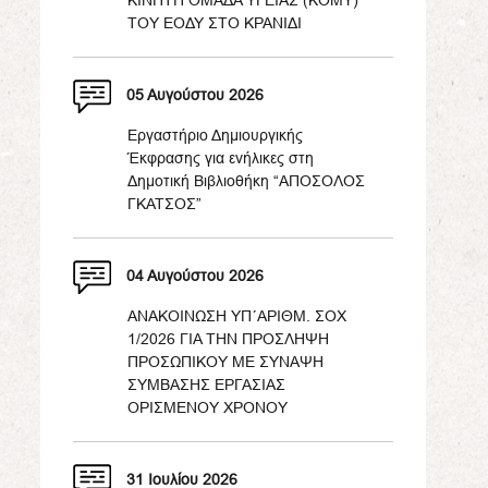
ΚΙΝΗΤΗ ΟΜΑΔΑ ΥΓΕΙΑΣ (ΚΟΜΥ)
ΤΟΥ ΕΟΔΥ ΣΤΟ ΚΡΑΝΙΔΙ
05 Αυγούστου 2026
Εργαστήριο Δημιουργικής
Έκφρασης για ενήλικες στη
Δημοτική Βιβλιοθήκη “ΑΠΟΣΟΛΟΣ
ΓΚΑΤΣΟΣ”
04 Αυγούστου 2026
ΑΝΑΚΟΙΝΩΣΗ ΥΠ΄ΑΡΙΘΜ. ΣΟΧ
1/2026 ΓΙΑ ΤΗΝ ΠΡΟΣΛΗΨΗ
ΠΡΟΣΩΠΙΚΟΥ ΜΕ ΣΥΝΑΨΗ
ΣΥΜΒΑΣΗΣ ΕΡΓΑΣΙΑΣ
ΟΡΙΣΜΕΝΟΥ ΧΡΟΝΟΥ
31 Ιουλίου 2026