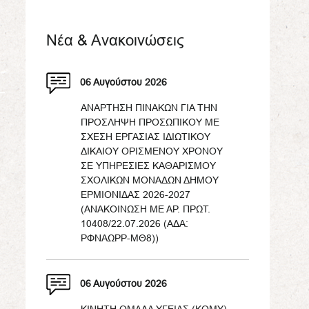
Νέα & Ανακοινώσεις
06 Αυγούστου 2026
ΑΝΑΡΤΗΣΗ ΠΙΝΑΚΩΝ ΓΙΑ ΤΗΝ
ΠΡΟΣΛΗΨΗ ΠΡΟΣΩΠΙΚΟΥ ΜΕ
ΣΧΕΣΗ ΕΡΓΑΣΙΑΣ ΙΔΙΩΤΙΚΟΥ
ΔΙΚΑΙΟΥ ΟΡΙΣΜΕΝΟΥ ΧΡΟΝΟΥ
ΣΕ ΥΠΗΡΕΣΙΕΣ ΚΑΘΑΡΙΣΜΟΥ
ΣΧΟΛΙΚΩΝ ΜΟΝΑΔΩΝ ΔΗΜΟΥ
ΕΡΜΙΟΝΙΔΑΣ 2026-2027
(ΑΝΑΚΟΙΝΩΣΗ ΜΕ ΑΡ. ΠΡΩΤ.
10408/22.07.2026 (ΑΔΑ:
ΡΦΝΑΩΡΡ-ΜΘ8))
06 Αυγούστου 2026