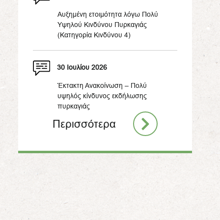
Αυξημένη ετοιμότητα λόγω Πολύ
Υψηλού Κινδύνου Πυρκαγιάς
(Κατηγορία Κινδύνου 4)
30 Ιουλίου 2026
Έκτακτη Ανακοίνωση – Πολύ
υψηλός κίνδυνος εκδήλωσης
πυρκαγιάς
Περισσότερα