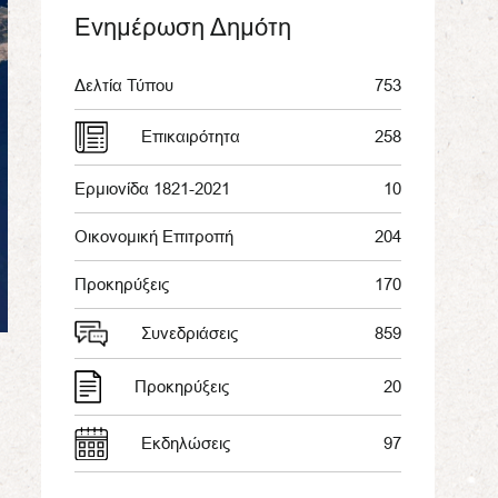
Ενημέρωση Δημότη
Δελτία Τύπου
753
Επικαιρότητα
258
Ερμιονίδα 1821-2021
10
Οικονομική Επιτροπή
204
Προκηρύξεις
170
Συνεδριάσεις
859
Προκηρύξεις
20
Εκδηλώσεις
97