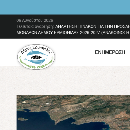
06 Αυγούστου 2026
Τελευταία ανάρτηση:
ΑΝΑΡΤΗΣΗ ΠΙΝΑΚΩΝ ΓΙΑ ΤΗΝ ΠΡΟΣΛ
ΜΟΝΑΔΩΝ ΔΗΜΟΥ ΕΡΜΙΟΝΙΔΑΣ 2026-2027 (ΑΝΑΚΟΙΝΩΣΗ ΜΕ
ΕΝΗΜΈΡΩΣΗ