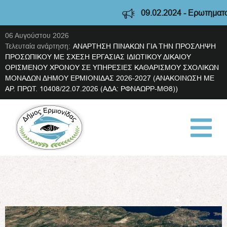
09.02.2024 - Ερωτηματολόγ
06 Αυγούστου 2026
Τελευταία ανάρτηση:
ΑΝΑΡΤΗΣΗ ΠΙΝΑΚΩΝ ΓΙΑ ΤΗΝ ΠΡΟΣΛΗΨΗ
ΠΡΟΣΩΠΙΚΟΥ ΜΕ ΣΧΕΣΗ ΕΡΓΑΣΙΑΣ ΙΔΙΩΤΙΚΟΥ ΔΙΚΑΙΟΥ
ΟΡΙΣΜΕΝΟΥ ΧΡΟΝΟΥ ΣΕ ΥΠΗΡΕΣΙΕΣ ΚΑΘΑΡΙΣΜΟΥ ΣΧΟΛΙΚΩΝ
ΜΟΝΑΔΩΝ ΔΗΜΟΥ ΕΡΜΙΟΝΙΔΑΣ 2026-2027 (ΑΝΑΚΟΙΝΩΣΗ ΜΕ
ΑΡ. ΠΡΩΤ. 10408/22.07.2026 (ΑΔΑ: ΡΦΝΑΩΡΡ-ΜΘ8))