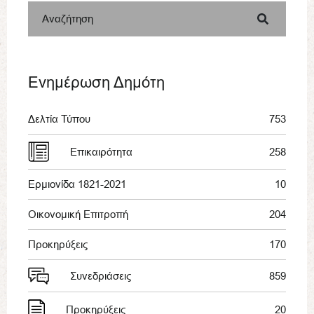
Αναζήτηση
Ενημέρωση Δημότη
Δελτία Τύπου
753
Επικαιρότητα
258
Ερμιονίδα 1821-2021
10
Οικονομική Επιτροπή
204
Προκηρύξεις
170
Συνεδριάσεις
859
Προκηρύξεις
20