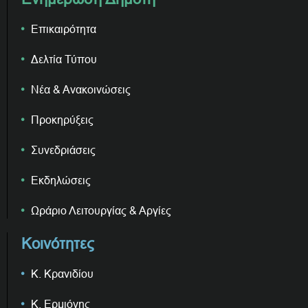
Επικαιρότητα
Δελτία Τύπου
Νέα & Ανακοινώσεις
Προκηρύξεις
Συνεδριάσεις
Εκδηλώσεις
Ωράριο Λειτουργίας & Αργίες
Κοινότητες
Κ. Κρανιδίου
Κ. Ερμιόνης