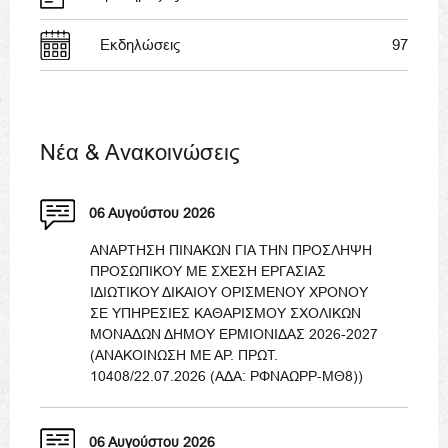
Εκδηλώσεις
97
Νέα & Ανακοινώσεις
06 Αυγούστου 2026
ΑΝΑΡΤΗΣΗ ΠΙΝΑΚΩΝ ΓΙΑ ΤΗΝ ΠΡΟΣΛΗΨΗ
ΠΡΟΣΩΠΙΚΟΥ ΜΕ ΣΧΕΣΗ ΕΡΓΑΣΙΑΣ
ΙΔΙΩΤΙΚΟΥ ΔΙΚΑΙΟΥ ΟΡΙΣΜΕΝΟΥ ΧΡΟΝΟΥ
ΣΕ ΥΠΗΡΕΣΙΕΣ ΚΑΘΑΡΙΣΜΟΥ ΣΧΟΛΙΚΩΝ
ΜΟΝΑΔΩΝ ΔΗΜΟΥ ΕΡΜΙΟΝΙΔΑΣ 2026-2027
(ΑΝΑΚΟΙΝΩΣΗ ΜΕ ΑΡ. ΠΡΩΤ.
10408/22.07.2026 (ΑΔΑ: ΡΦΝΑΩΡΡ-ΜΘ8))
06 Αυγούστου 2026