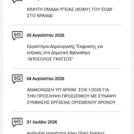
ΚΙΝΗΤΗ ΟΜΑΔΑ ΥΓΕΙΑΣ (ΚΟΜΥ) ΤΟΥ ΕΟΔΥ
ΣΤΟ ΚΡΑΝΙΔΙ
05 Αυγούστου 2026
Εργαστήριο Δημιουργικής Έκφρασης για
ενήλικες στη Δημοτική Βιβλιοθήκη
“ΑΠΟΣΟΛΟΣ ΓΚΑΤΣΟΣ”
04 Αυγούστου 2026
ΑΝΑΚΟΙΝΩΣΗ ΥΠ΄ΑΡΙΘΜ. ΣΟΧ 1/2026 ΓΙΑ
ΤΗΝ ΠΡΟΣΛΗΨΗ ΠΡΟΣΩΠΙΚΟΥ ΜΕ ΣΥΝΑΨΗ
ΣΥΜΒΑΣΗΣ ΕΡΓΑΣΙΑΣ ΟΡΙΣΜΕΝΟΥ ΧΡΟΝΟΥ
31 Ιουλίου 2026
Αυξημένη ετοιμότητα λόγω Πολύ Υψηλού