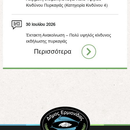
Κινδύνου Πυρκαγιάς (Κατηγορία Κινδύνου 4)
30 Ιουλίου 2026
Έκτακτη Ανακοίνωση – Πολύ υψηλός κίνδυνος
εκδήλωσης πυρκαγιάς
Περισσότερα