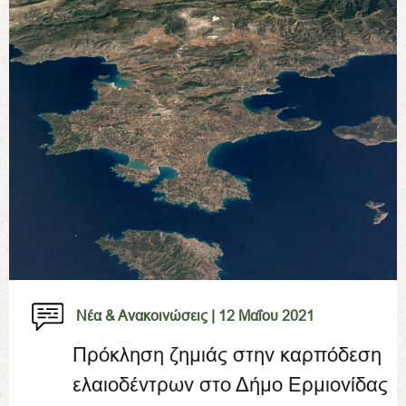
Νέα & Ανακοινώσεις |
12 Μαΐου 2021
Πρόκληση ζημιάς στην καρπόδεση
ελαιοδέντρων στο Δήμο Ερμιονίδας