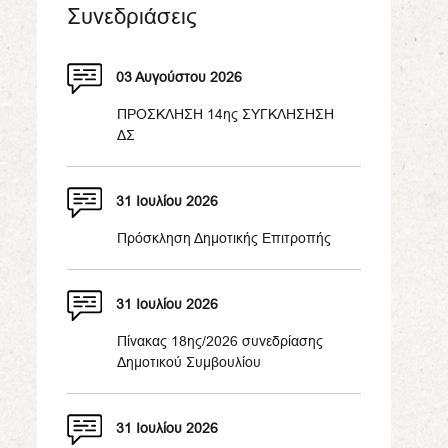
Συνεδριάσεις
03 Αυγούστου 2026
ΠΡΟΣΚΛΗΣΗ 14ης ΣΥΓΚΛΗΣΗΣΗ
ΔΣ
31 Ιουλίου 2026
Πρόσκληση Δημοτικής Επιτροπής
31 Ιουλίου 2026
Πίνακας 18ης/2026 συνεδρίασης
Δημοτικού Συμβουλίου
31 Ιουλίου 2026