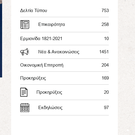
Δελτία Τύπου
753
Επικαιρότητα
258
Ερμιονίδα 1821-2021
10
Νέα & Ανακοινώσεις
1451
Οικονομική Επιτροπή
204
Προκηρύξεις
169
Προκηρύξεις
20
Εκδηλώσεις
97