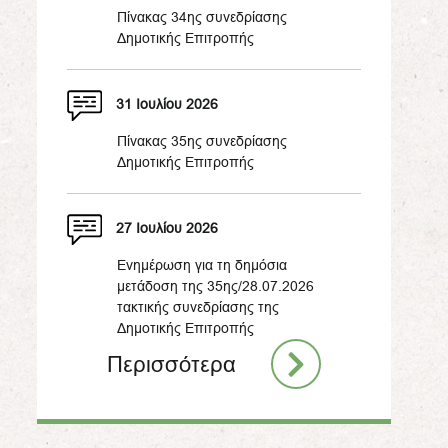
Πίνακας 34ης συνεδρίασης
Δημοτικής Επιτροπής
31 Ιουλίου 2026
Πίνακας 35ης συνεδρίασης
Δημοτικής Επιτροπής
27 Ιουλίου 2026
Ενημέρωση για τη δημόσια
μετάδοση της 35ης/28.07.2026
τακτικής συνεδρίασης της
Δημοτικής Επιτροπής
Περισσότερα