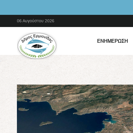
06 Αυγούστου 2026
ΕΝΗΜΈΡΩΣΗ