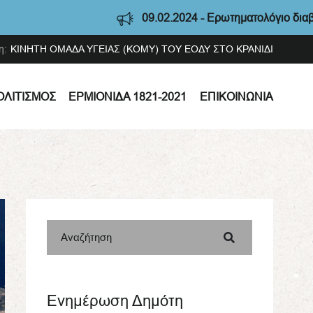
09.02.2024 - Ερωτηματολόγιο διαβούλευση
η:
ΚΙΝΗΤΗ ΟΜΑΔΑ ΥΓΕΙΑΣ (ΚΟΜΥ) ΤΟΥ ΕΟΔΥ ΣΤΟ ΚΡΑΝΙΔΙ
ΟΛΙΤΙΣΜΌΣ
ΕΡΜΙΟΝΊΔΑ 1821-2021
ΕΠΙΚΟΙΝΩΝΊΑ
Αναζήτηση
Ενημέρωση Δημότη