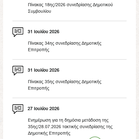
Πίνακας 18ης/2026 συνεδρίασης Δημοτικού
Συμβουλίου
31 Ιουλίου 2026
Πίνακας 34ης συνεδρίασης Δημοτικής
Επιτροπής
31 Ιουλίου 2026
Πίνακας 35ης συνεδρίασης Δημοτικής
Επιτροπής
27 Ιουλίου 2026
Ενημέρωση για τη δημόσια μετάδοση της
35ης/28.07.2026 τακτικής συνεδρίασης της
Δημοτικής Επιτροπής