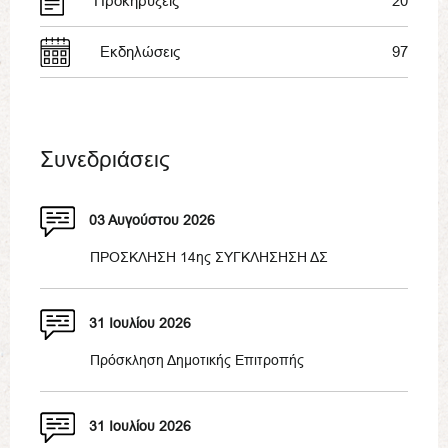
Προκηρύξεις
20
Εκδηλώσεις
97
Συνεδριάσεις
03 Αυγούστου 2026
ΠΡΟΣΚΛΗΣΗ 14ης ΣΥΓΚΛΗΣΗΣΗ ΔΣ
31 Ιουλίου 2026
Πρόσκληση Δημοτικής Επιτροπής
31 Ιουλίου 2026