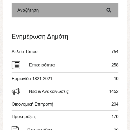
Αναζήτηση
Ενημέρωση Δημότη
Δελτία Τύπου
754
Επικαιρότητα
258
Ερμιονίδα 1821-2021
10
Νέα & Ανακοινώσεις
1452
Οικονομική Επιτροπή
204
Προκηρύξεις
170