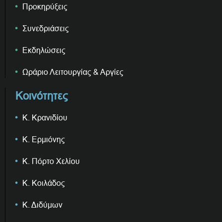
Προκηρύξεις
Συνεδριάσεις
Εκδηλώσεις
Ωράριο Λειτουργίας & Αργίες
Κοινότητες
Κ. Κρανιδίου
Κ. Ερμιόνης
Κ. Πόρτο Χελίου
Κ. Κοιλάδος
Κ. Διδύμων