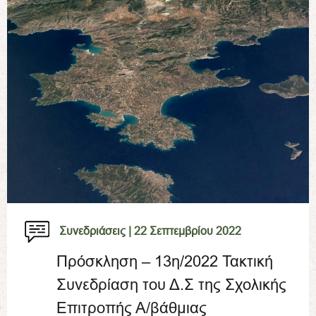
Συνεδριάσεις |
22 Σεπτεμβρίου 2022
Πρόσκληση – 13η/2022 Τακτική
Συνεδρίαση του Δ.Σ της Σχολικής
Επιτροπής Α/βάθμιας