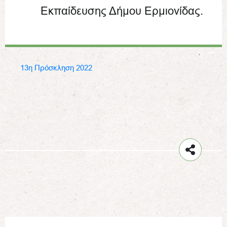
Εκπαίδευσης Δήμου Ερμιονίδας.
13η Πρόσκληση 2022