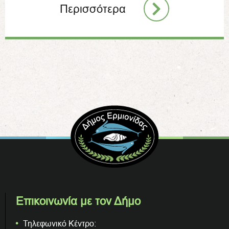
Περισσότερα
Επικοινωνία με τον Δήμο
Τηλεφωνικό Κέντρο: