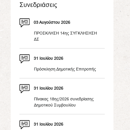
Συνεδριάσεις
03 Αυγούστου 2026
ΠΡΟΣΚΛΗΣΗ 14ης ΣΥΓΚΛΗΣΗΣΗ
ΔΣ
31 Ιουλίου 2026
Πρόσκληση Δημοτικής Επιτροπής
31 Ιουλίου 2026
Πίνακας 18ης/2026 συνεδρίασης
Δημοτικού Συμβουλίου
31 Ιουλίου 2026