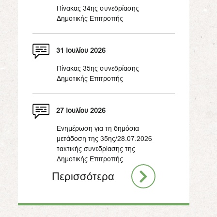
Πίνακας 34ης συνεδρίασης
Δημοτικής Επιτροπής
31 Ιουλίου 2026
Πίνακας 35ης συνεδρίασης
Δημοτικής Επιτροπής
27 Ιουλίου 2026
Ενημέρωση για τη δημόσια
μετάδοση της 35ης/28.07.2026
τακτικής συνεδρίασης της
Δημοτικής Επιτροπής
Περισσότερα