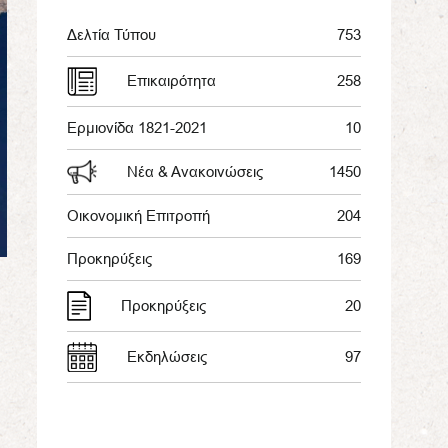
Δελτία Τύπου
753
Επικαιρότητα
258
Ερμιονίδα 1821-2021
10
Νέα & Ανακοινώσεις
1450
Οικονομική Επιτροπή
204
Προκηρύξεις
169
Προκηρύξεις
20
Εκδηλώσεις
97