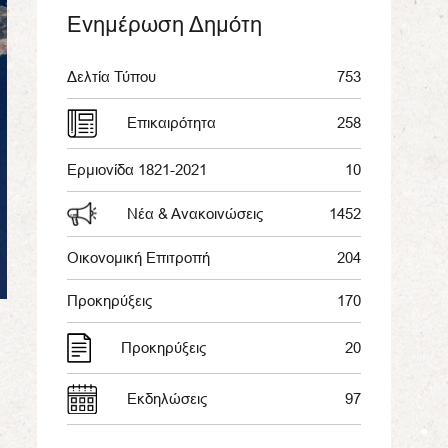
Ενημέρωση Δημότη
Δελτία Τύπου
753
Επικαιρότητα
258
Ερμιονίδα 1821-2021
10
Νέα & Ανακοινώσεις
1452
Οικονομική Επιτροπή
204
Προκηρύξεις
170
Προκηρύξεις
20
Εκδηλώσεις
97