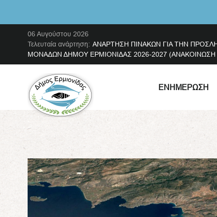
06 Αυγούστου 2026
Τελευταία ανάρτηση:
ΑΝΑΡΤΗΣΗ ΠΙΝΑΚΩΝ ΓΙΑ ΤΗΝ ΠΡΟΣΛ
ΜΟΝΑΔΩΝ ΔΗΜΟΥ ΕΡΜΙΟΝΙΔΑΣ 2026-2027 (ΑΝΑΚΟΙΝΩΣΗ ΜΕ
ΕΝΗΜΈΡΩΣΗ