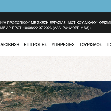
ΗΨΗ ΠΡΟΣΩΠΙΚΟΥ ΜΕ ΣΧΕΣΗ ΕΡΓΑΣΙΑΣ ΙΔΙΩΤΙΚΟΥ ΔΙΚΑΙΟΥ ΟΡΙ
 ΑΡ. ΠΡΩΤ. 10408/22.07.2026 (ΑΔΑ: ΡΦΝΑΩΡΡ-ΜΘ8))
ΔΙΟΊΚΗΣΗ
ΕΠΙΤΡΟΠΈΣ
ΥΠΗΡΕΣΊΕΣ
ΤΟΥΡΙΣΜΌΣ
Π