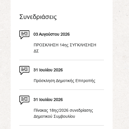
Συνεδριάσεις
03 Αυγούστου 2026
ΠΡΟΣΚΛΗΣΗ 14ης ΣΥΓΚΛΗΣΗΣΗ
ΔΣ
31 Ιουλίου 2026
Πρόσκληση Δημοτικής Επιτροπής
31 Ιουλίου 2026
Πίνακας 18ης/2026 συνεδρίασης
Δημοτικού Συμβουλίου