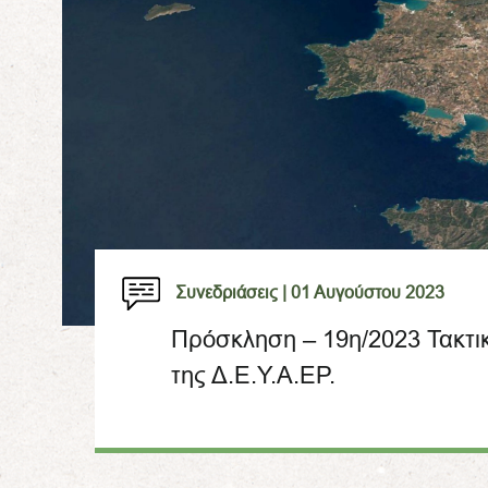
Συνεδριάσεις |
01 Αυγούστου 2023
Πρόσκληση – 19η/2023 Τακτι
της Δ.Ε.Υ.Α.ΕΡ.