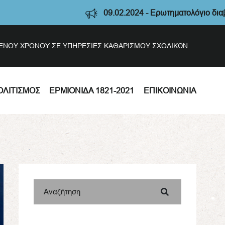
09.02.2024 - Ερωτηματολόγιο διαβούλευση
ΣΜΕΝΟΥ ΧΡΟΝΟΥ ΣΕ ΥΠΗΡΕΣΙΕΣ ΚΑΘΑΡΙΣΜΟΥ ΣΧΟΛΙΚΩΝ
ΟΛΙΤΙΣΜΌΣ
ΕΡΜΙΟΝΊΔΑ 1821-2021
ΕΠΙΚΟΙΝΩΝΊΑ
Αναζήτηση