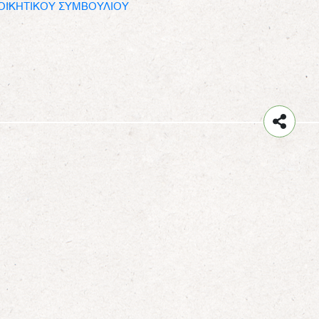
ΔΙΟΙΚΗΤΙΚΟΥ ΣΥΜΒΟΥΛΙΟΥ