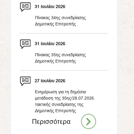
31 Ιουλίου 2026
Πίνακας 34ης συνεδρίασης
Δημοτικής Επιτροπής
31 Ιουλίου 2026
Πίνακας 35ης συνεδρίασης
Δημοτικής Επιτροπής
27 Ιουλίου 2026
Ενημέρωση για τη δημόσια
μετάδοση της 35ης/28.07.2026
τακτικής συνεδρίασης της
Δημοτικής Επιτροπής
Περισσότερα